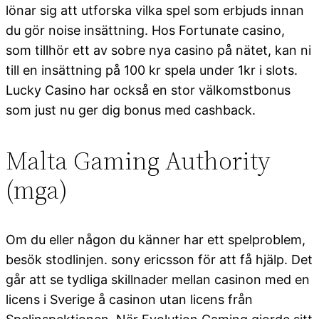
lönar sig att utforska vilka spel som erbjuds innan
du gör noise insättning. Hos Fortunate casino,
som tillhör ett av sobre nya casino på nätet, kan ni
till en insättning på 100 kr spela under 1kr i slots.
Lucky Casino har också en stor välkomstbonus
som just nu ger dig bonus med cashback.
Malta Gaming Authority
(mga)
Om du eller någon du känner har ett spelproblem,
besök stodlinjen. sony ericsson för att få hjälp. Det
går att se tydliga skillnader mellan casinon med en
licens i Sverige å casinon utan licens från