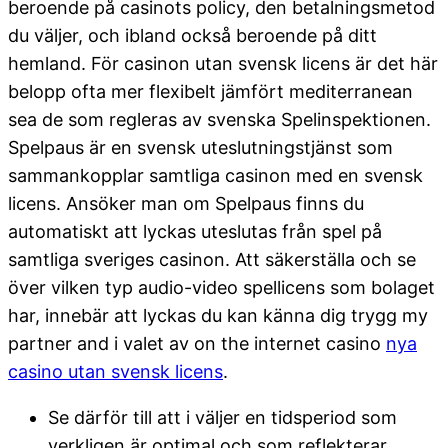
beroende på casinots policy, den betalningsmetod
du väljer, och ibland också beroende på ditt
hemland. För casinon utan svensk licens är det här
belopp ofta mer flexibelt jämfört mediterranean
sea de som regleras av svenska Spelinspektionen.
Spelpaus är en svensk uteslutningstjänst som
sammankopplar samtliga casinon med en svensk
licens. Ansöker man om Spelpaus finns du
automatiskt att lyckas uteslutas från spel på
samtliga sveriges casinon. Att säkerställa och se
över vilken typ audio-video spellicens som bolaget
har, innebär att lyckas du kan känna dig trygg my
partner and i valet av on the internet casino
nya
casino utan svensk licens
.
Se därför till att i väljer en tidsperiod som
verkligen är optimal och som reflekterar