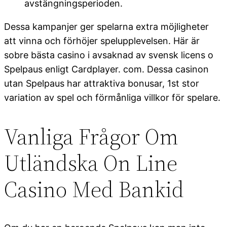
avstängningsperioden.
Dessa kampanjer ger spelarna extra möjligheter
att vinna och förhöjer spelupplevelsen. Här är
sobre bästa casino i avsaknad av svensk licens o
Spelpaus enligt Cardplayer. com. Dessa casinon
utan Spelpaus har attraktiva bonusar, 1st stor
variation av spel och förmånliga villkor för spelare.
Vanliga Frågor Om
Utländska On Line
Casino Med Bankid