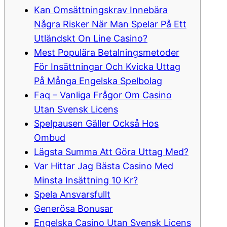
Kan Omsättningskrav Innebära
Några Risker När Man Spelar På Ett
Utländskt On Line Casino?
Mest Populära Betalningsmetoder
För Insättningar Och Kvicka Uttag
På Många Engelska Spelbolag
Faq – Vanliga Frågor Om Casino
Utan Svensk Licens
Spelpausen Gäller Också Hos
Ombud
Lägsta Summa Att Göra Uttag Med?
Var Hittar Jag Bästa Casino Med
Minsta Insättning 10 Kr?
Spela Ansvarsfullt
Generösa Bonusar
Engelska Casino Utan Svensk Licens