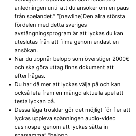
anledningen until att du ansöker om en paus
från spelandet.” “[newline]Den allra största
fördelen med detta sveriges
avstängningsprogram är att lyckas du kan
uteslutas från att filma genom endast en
ansökan.
När du uppnår belopp som överstiger 2000€
och ska göra uttag finns dokument att
efterfrågas.
Du har då mer att lyckas välja på och kan
också leta fram en mängd aktuella spel att
testa lyckan på.
Dessa låga trösklar gör det möjligt för fler att
lyckas uppleva spänningen audio-video
casinospel genom att lyckas sätta in
sparsamma” “belopp.