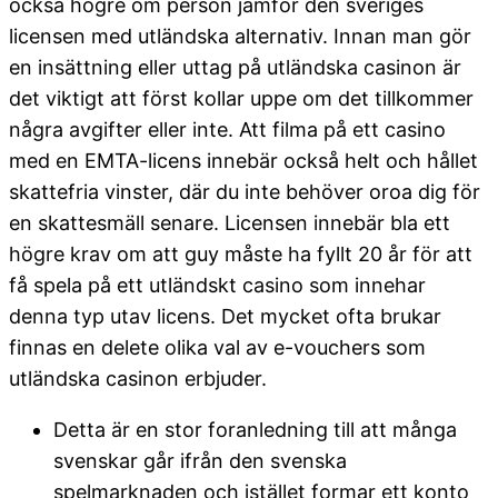
också högre om person jämför den sveriges
licensen med utländska alternativ. Innan man gör
en insättning eller uttag på utländska casinon är
det viktigt att först kollar uppe om det tillkommer
några avgifter eller inte. Att filma på ett casino
med en EMTA-licens innebär också helt och hållet
skattefria vinster, där du inte behöver oroa dig för
en skattesmäll senare. Licensen innebär bla ett
högre krav om att guy måste ha fyllt 20 år för att
få spela på ett utländskt casino som innehar
denna typ utav licens. Det mycket ofta brukar
finnas en delete olika val av e-vouchers som
utländska casinon erbjuder.
Detta är en stor foranledning till att många
svenskar går ifrån den svenska
spelmarknaden och istället formar ett konto