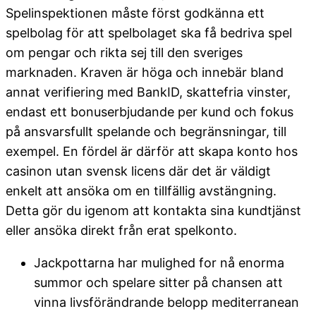
Spelinspektionen måste först godkänna ett
spelbolag för att spelbolaget ska få bedriva spel
om pengar och rikta sej till den sveriges
marknaden. Kraven är höga och innebär bland
annat verifiering med BankID, skattefria vinster,
endast ett bonuserbjudande per kund och fokus
på ansvarsfullt spelande och begränsningar, till
exempel. En fördel är därför att skapa konto hos
casinon utan svensk licens där det är väldigt
enkelt att ansöka om en tillfällig avstängning.
Detta gör du igenom att kontakta sina kundtjänst
eller ansöka direkt från erat spelkonto.
Jackpottarna har mulighed for nå enorma
summor och spelare sitter på chansen att
vinna livsförändrande belopp mediterranean