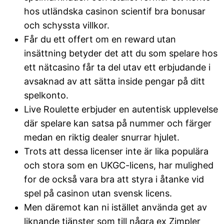
hos utländska casinon scientif bra bonusar
och schyssta villkor.
Får du ett offert om en reward utan
insättning betyder det att du som spelare hos
ett nätcasino får ta del utav ett erbjudande i
avsaknad av att sätta inside pengar på ditt
spelkonto.
Live Roulette erbjuder en autentisk upplevelse
där spelare kan satsa på nummer och färger
medan en riktig dealer snurrar hjulet.
Trots att dessa licenser inte är lika populära
och stora som en UKGC-licens, har mulighed
for de också vara bra att styra i åtanke vid
spel på casinon utan svensk licens.
Men däremot kan ni istället använda get av
liknande tjänster som till några ex Zimpler