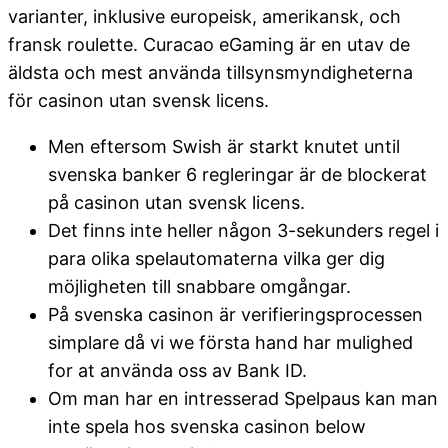
varianter, inklusive europeisk, amerikansk, och
fransk roulette. Curacao eGaming är en utav de
äldsta och mest använda tillsynsmyndigheterna
för casinon utan svensk licens.
Men eftersom Swish är starkt knutet until
svenska banker 6 regleringar är de blockerat
på casinon utan svensk licens.
Det finns inte heller någon 3-sekunders regel i
para olika spelautomaterna vilka ger dig
möjligheten till snabbare omgångar.
På svenska casinon är verifieringsprocessen
simplare då vi we första hand har mulighed
for at använda oss av Bank ID.
Om man har en intresserad Spelpaus kan man
inte spela hos svenska casinon below