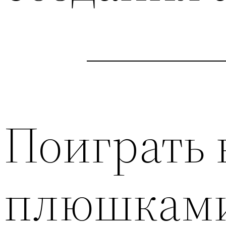
Поиграть 
плюшками