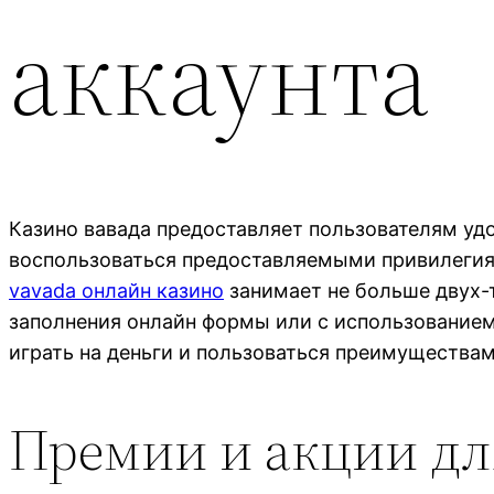
аккаунта
Казино вавада предоставляет пользователям уд
воспользоваться предоставляемыми привилегия
vavada онлайн казино
занимает не больше двух-
заполнения онлайн формы или с использованием
играть на деньги и пользоваться преимущества
Премии и акции дл