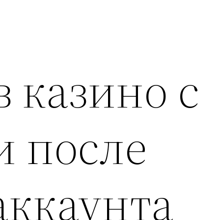
в казино с
 после
аккаунта