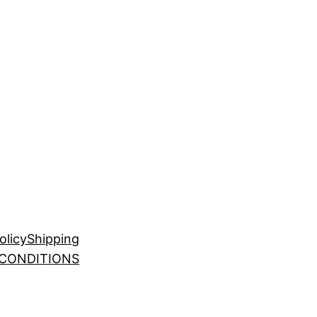
olicy
Shipping
 CONDITIONS