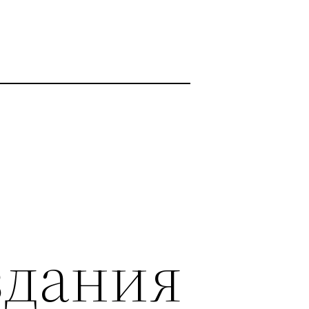
здания