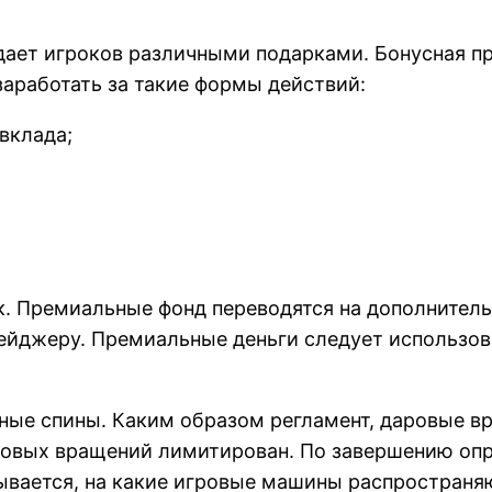
дает игроков различными подарками. Бонусная 
аработать за такие формы действий:
вклада;
ок. Премиальные фонд переводятся на дополнител
вейджеру. Премиальные деньги следует использо
ные спины. Каким образом регламент, даровые в
зовых вращений лимитирован. По завершению опр
ывается, на какие игровые машины распространя