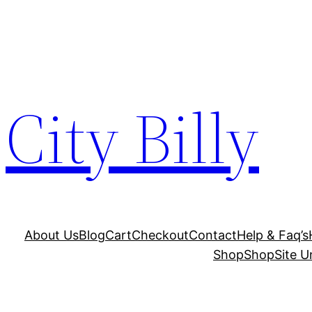
Skip
to
content
City Billy
About Us
Blog
Cart
Checkout
Contact
Help & Faq’s
Shop
Shop
Site U