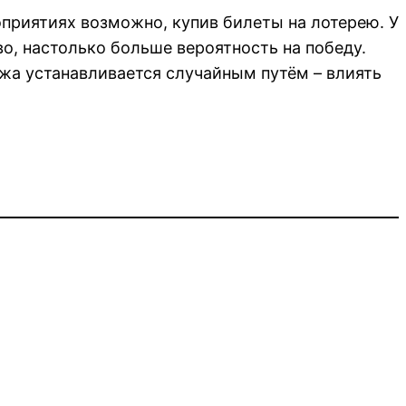
приятиях возможно, купив билеты на лотерею. У
, настолько больше вероятность на победу.
ажа устанавливается случайным путём – влиять