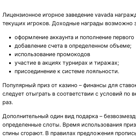
Лицензионное игорное заведение vavada награж
текущих игроков. Доходные награды возможно з
оформление аккаунта и пополнение первого 
добавление счета в определенном объеме;
использование промокодов
участие в акциях турнирах и тиражах;
присоединение к системе лояльности.
Популярный приз от казино – финансы для став
следует отыграть в соответствии с условий по 
раз.
Дополнительный один вид подарка – безвозмезд
определенные слоты. Время использования при
спины сгорают. В правилах предложения пропис