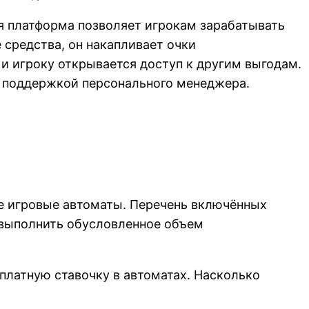
я платформа позволяет игрокам зарабатывать
 средства, он накапливает очки
 и игроку открывается доступ к другим выгодам.
ь поддержкой персонального менеджера.
ые игровые автоматы. Перечень включённых
 выполнить обусловленное объем
платную ставочку в автоматах. Насколько