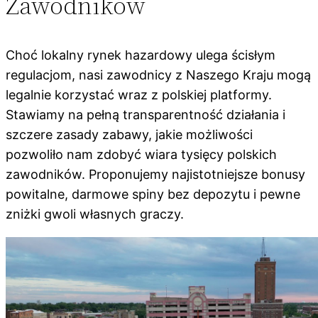
Zawodników
Choć lokalny rynek hazardowy ulega ścisłym
regulacjom, nasi zawodnicy z Naszego Kraju mogą
legalnie korzystać wraz z polskiej platformy.
Stawiamy na pełną transparentność działania i
szczere zasady zabawy, jakie możliwości
pozwoliło nam zdobyć wiara tysięcy polskich
zawodników. Proponujemy najistotniejsze bonusy
powitalne, darmowe spiny bez depozytu i pewne
zniżki gwoli własnych graczy.