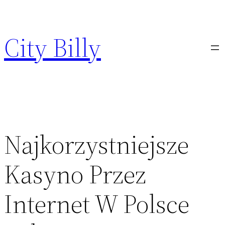
Skip
to
City Billy
content
Najkorzystniejsze
Kasyno Przez
Internet W Polsce