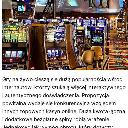
Gry na żywo cieszą się dużą popularnością wśród
internautów, którzy szukają więcej interaktywnego
i autentycznego doświadczenia. Propozycja
powitalna wydaje się konkurencyjna względem
innych topowych kasyn online. Duża kwota łączna
i dodatkowe bezpłatne spiny robią wrażenie.
Jednakowo jak wymóg obrotu, który dotyczy