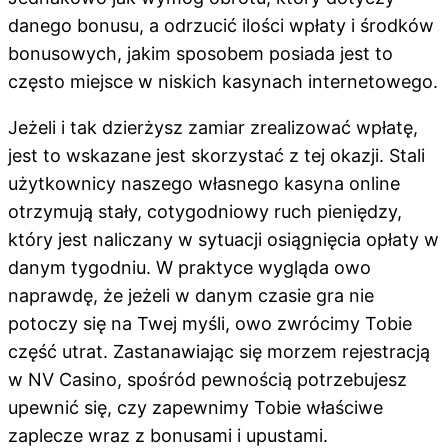
danego bonusu, a odrzucić ilości wpłaty i środków
bonusowych, jakim sposobem posiada jest to
często miejsce w niskich kasynach internetowego.
Jeżeli i tak dzierżysz zamiar zrealizować wpłatę,
jest to wskazane jest skorzystać z tej okazji. Stali
użytkownicy naszego własnego kasyna online
otrzymują stały, cotygodniowy ruch pieniędzy,
który jest naliczany w sytuacji osiągnięcia opłaty w
danym tygodniu. W praktyce wygląda owo
naprawdę, że jeżeli w danym czasie gra nie
potoczy się na Twej myśli, owo zwrócimy Tobie
część utrat. Zastanawiając się morzem rejestracją
w NV Casino, spośród pewnością potrzebujesz
upewnić się, czy zapewnimy Tobie właściwe
zaplecze wraz z bonusami i upustami.