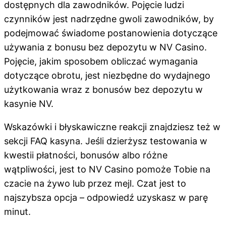
dostępnych dla zawodników. Pojęcie ludzi
czynników jest nadrzędne gwoli zawodników, by
podejmować świadome postanowienia dotyczące
używania z bonusu bez depozytu w NV Casino.
Pojęcie, jakim sposobem obliczać wymagania
dotyczące obrotu, jest niezbędne do wydajnego
użytkowania wraz z bonusów bez depozytu w
kasynie NV.
Wskazówki i błyskawiczne reakcji znajdziesz też w
sekcji FAQ kasyna. Jeśli dzierżysz testowania w
kwestii płatności, bonusów albo różne
wątpliwości, jest to NV Casino pomoże Tobie na
czacie na żywo lub przez mejl. Czat jest to
najszybsza opcja – odpowiedź uzyskasz w parę
minut.