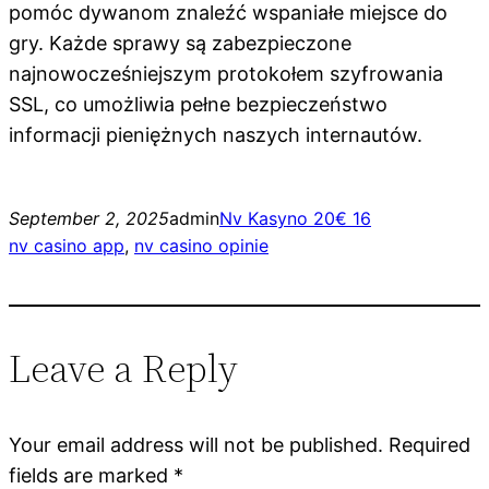
pomóc dywanom znaleźć wspaniałe miejsce do
gry. Każde sprawy są zabezpieczone
najnowocześniejszym protokołem szyfrowania
SSL, co umożliwia pełne bezpieczeństwo
informacji pieniężnych naszych internautów.
September 2, 2025
admin
Nv Kasyno 20€ 16
nv casino app
, 
nv casino opinie
Leave a Reply
Your email address will not be published.
Required
fields are marked
*