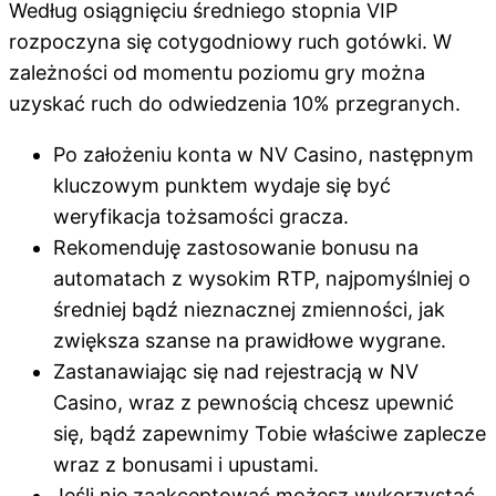
Według osiągnięciu średniego stopnia VIP
rozpoczyna się cotygodniowy ruch gotówki. W
zależności od momentu poziomu gry można
uzyskać ruch do odwiedzenia 10% przegranych.
Po założeniu konta w NV Casino, następnym
kluczowym punktem wydaje się być
weryfikacja tożsamości gracza.
Rekomenduję zastosowanie bonusu na
automatach z wysokim RTP, najpomyślniej o
średniej bądź nieznacznej zmienności, jak
zwiększa szanse na prawidłowe wygrane.
Zastanawiając się nad rejestracją w NV
Casino, wraz z pewnością chcesz upewnić
się, bądź zapewnimy Tobie właściwe zaplecze
wraz z bonusami i upustami.
Jeśli nie zaakceptować możesz wykorzystać