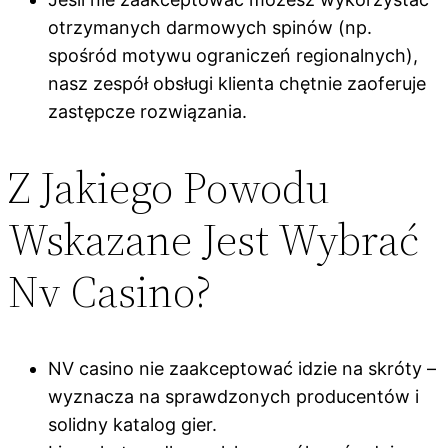
otrzymanych darmowych spinów (np.
spośród motywu ograniczeń regionalnych),
nasz zespół obsługi klienta chętnie zaoferuje
zastępcze rozwiązania.
Z Jakiego Powodu
Wskazane Jest Wybrać
Nv Casino?
NV casino nie zaakceptować idzie na skróty –
wyznacza na sprawdzonych producentów i
solidny katalog gier.