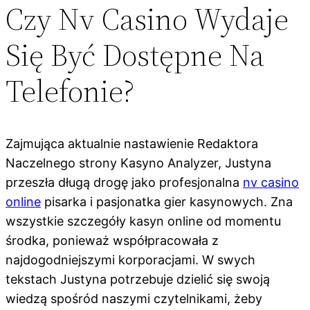
Czy Nv Casino Wydaje
Się Być Dostępne Na
Telefonie?
Zajmująca aktualnie nastawienie Redaktora
Naczelnego strony Kasyno Analyzer, Justyna
przeszła długą drogę jako profesjonalna
nv casino
online
pisarka i pasjonatka gier kasynowych. Zna
wszystkie szczegóły kasyn online od momentu
środka, ponieważ współpracowała z
najdogodniejszymi korporacjami. W swych
tekstach Justyna potrzebuje dzielić się swoją
wiedzą spośród naszymi czytelnikami, żeby