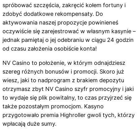
spróbować szczęścia, zakręcić kołem fortuny i
zdobyć dodatkowe rekompensaty. Do
aktywowania naszej propozycje powinieneś
oczywiście się zarejestrować w własnym kasynie –
jednak pamiętaj o jej odebraniu w ciągu 24 godzin
od czasu założenia osobiście konta!
NV Casino to położenie, w którym odnajdziesz
szereg różnych bonusów i promocji. Skoro już
wiesz, jaki to nadprogram z brakiem depozytu
otrzymasz zbyt NV Casino szyfr promocyjny i jaki
to wydaje się plik powitalny, to czas przyjrzeć się
także pozostałym promocjom. Kasyno
przygotowało premia Highroller gwoli tych, którzy
wpłacają duże sumy.