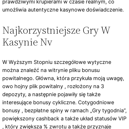
prawdziwymi krupierami w czasie realnym, co
umożliwia autentyczne kasynowe doświadczenie.
Najkorzystniejsze Gry W
Kasynie Nv
W Wyższym Stopniu szczegółowe wytyczne
można znaleźć na witrynie pliku bonusu
powitalnego. Główna, która przykuła moją uwagę,
owo hojny plik powitalny , rozłożony na 3
depozyty, a następnie pojawiły się także
interesujące bonusy cykliczne. Cotygodniowe
bonusy , bezpłatne spiny w ramach „Gry tygodnia”,
powiększony cashback a także układ statusów VIP
, który zwiększa % zwrotu a także przyznaje