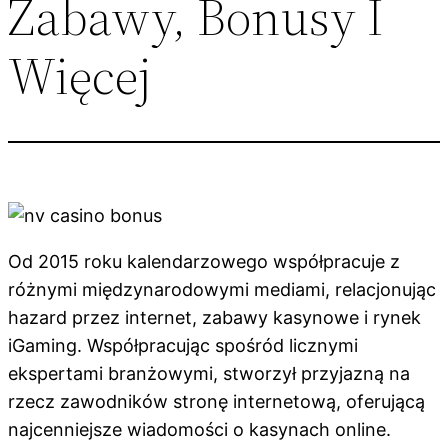
Zabawy, Bonusy I
Więcej
Od 2015 roku kalendarzowego współpracuje z
różnymi międzynarodowymi mediami, relacjonując
hazard przez internet, zabawy kasynowe i rynek
iGaming. Współpracując spośród licznymi
ekspertami branżowymi, stworzył przyjazną na
rzecz zawodników stronę internetową, oferującą
najcenniejsze wiadomości o kasynach online.