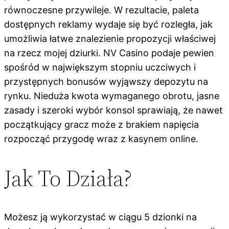
równoczesne przywileje. W rezultacie, paleta
dostępnych reklamy wydaje się być rozległa, jak
umożliwia łatwe znalezienie propozycji właściwej
na rzecz mojej dziurki. NV Casino podaje pewien
spośród w największym stopniu uczciwych i
przystępnych bonusów wyjąwszy depozytu na
rynku. Nieduża kwota wymaganego obrotu, jasne
zasady i szeroki wybór konsol sprawiają, że nawet
początkujący gracz może z brakiem napięcia
rozpocząć przygodę wraz z kasynem online.
Jak To Działa?
Możesz ją wykorzystać w ciągu 5 dzionki na