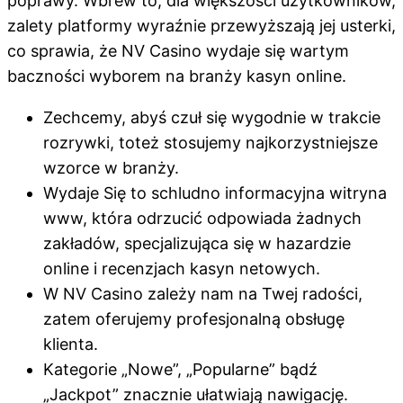
poprawy. Wbrew to, dla większości użytkowników,
zalety platformy wyraźnie przewyższają jej usterki,
co sprawia, że NV Casino wydaje się wartym
baczności wyborem na branży kasyn online.
Zechcemy, abyś czuł się wygodnie w trakcie
rozrywki, toteż stosujemy najkorzystniejsze
wzorce w branży.
Wydaje Się to schludno informacyjna witryna
www, która odrzucić odpowiada żadnych
zakładów, specjalizująca się w hazardzie
online i recenzjach kasyn netowych.
W NV Casino zależy nam na Twej radości,
zatem oferujemy profesjonalną obsługę
klienta.
Kategorie „Nowe”, „Popularne” bądź
„Jackpot” znacznie ułatwiają nawigację.