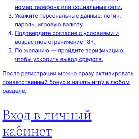
номер телефона или социальные сети.
Укажите персональные данные: логин,
пароль, игровую валюту.
Подтвердите согласие с условиями и
возрастное ограничение 18+.
По желанию — пройдите верификацию,
чтобы ускорить вывод средств.
После регистрации можно сразу активировать
приветственный бонус и начать игру в любом
разделе.
Вход в личный
кабинет