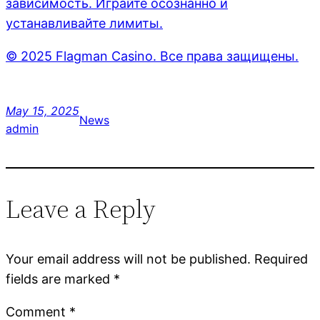
зависимость. Играйте осознанно и
устанавливайте лимиты.
© 2025 Flagman Casino. Все права защищены.
May 15, 2025
News
admin
Leave a Reply
Your email address will not be published.
Required
fields are marked
*
Comment
*