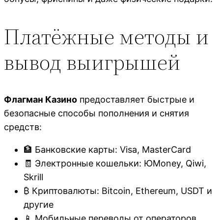
Платёжные методы и
вывод выигрышей
Флагман Казино
предоставляет быстрые и
безопасные способы пополнения и снятия
средств:
🏦 Банковские карты: Visa, MasterCard
🧾 Электронные кошельки: ЮMoney, Qiwi,
Skrill
₿ Криптовалюты: Bitcoin, Ethereum, USDT и
другие
📱 Мобильные переводы от операторов