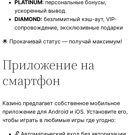
PLATINUM:
персональные бонусы,
ускоренный вывод
DIAMOND:
безлимитный кэш-аут, VIP-
сопровождение, эксклюзивные подарки
🌟 Прокачивай статус — получай максимум!
Приложение на
смартфон
Казино предлагает собственное мобильное
приложение для Android и iOS. Установите его,
чтобы играть в любимые игры где угодно:
🔓 Автоматический вход без авторизации