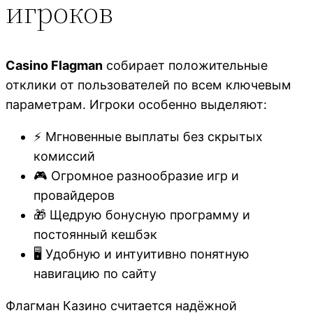
игроков
Casino Flagman
собирает положительные
отклики от пользователей по всем ключевым
параметрам. Игроки особенно выделяют:
⚡ Мгновенные выплаты без скрытых
комиссий
🎮 Огромное разнообразие игр и
провайдеров
🎁 Щедрую бонусную программу и
постоянный кешбэк
🖥️ Удобную и интуитивно понятную
навигацию по сайту
Флагман Казино считается надёжной