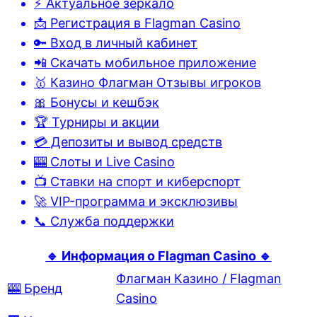
⚡ Актуальное зеркало
📩 Регистрация в Flagman Casino
🔑 Вход в личный кабинет
📲 Скачать мобильное приложение
🥇 Казино Флагман Отзывы игроков
🎀 Бонусы и кешбэк
🏆 Турниры и акции
💳 Депозиты и вывод средств
🎰 Слоты и Live Casino
📺 Ставки на спорт и киберспорт
🚀 VIP-программа и эксклюзивы
📞 Служба поддержки
🔹 Информация о Flagman Casino 🔹
Флагман Казино / Flagman
🎰 Бренд
Casino