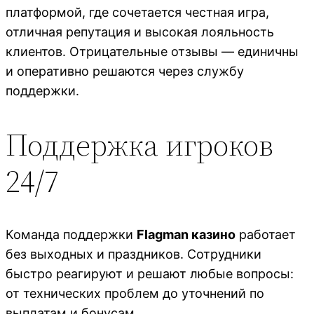
платформой, где сочетается честная игра,
отличная репутация и высокая лояльность
клиентов. Отрицательные отзывы — единичны
и оперативно решаются через службу
поддержки.
Поддержка игроков
24/7
Команда поддержки
Flagman казино
работает
без выходных и праздников. Сотрудники
быстро реагируют и решают любые вопросы:
от технических проблем до уточнений по
выплатам и бонусам.