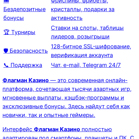
🎟️
Фриспины, фрибеты,
Бездепозитные
кристаллы, подарки за
бонусы
активность
Ставки на слоты, таблицы
🏆 Турниры
лидеров, розыгрыши
128-битное SSL-шифрование,
🛡️ Безопасность
верификация аккаунта
📞 Поддержка
Чат, e-mail, Telegram 24/7
Флагман Казино
— это современная онлайн-
платформа, сочетающая тысячи азартных игр,
мгновенные выплаты, кэшбэк-программы и
эксклюзивные бонусы. Здесь найдут себя как
новички, так и опытные геймеры.
Интерфейс
Флагман Казино
полностью
адаптирован под смартфоны, планшеты и ПК. С