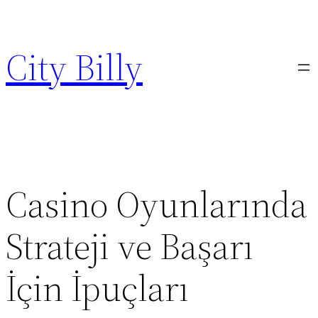
Skip
to
City Billy
content
Casino Oyunlarında
Strateji ve Başarı
İçin İpuçları