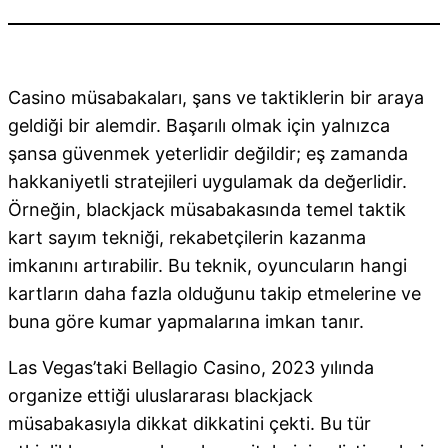
Casino müsabakaları, şans ve taktiklerin bir araya
geldiği bir alemdir. Başarılı olmak için yalnızca
şansa güvenmek yeterlidir değildir; eş zamanda
hakkaniyetli stratejileri uygulamak da değerlidir.
Örneğin, blackjack müsabakasında temel taktik
kart sayım tekniği, rekabetçilerin kazanma
imkanını artırabilir. Bu teknik, oyuncuların hangi
kartların daha fazla olduğunu takip etmelerine ve
buna göre kumar yapmalarına imkan tanır.
Las Vegas’taki Bellagio Casino, 2023 yılında
organize ettiği uluslararası blackjack
müsabakasıyla dikkat dikkatini çekti. Bu tür