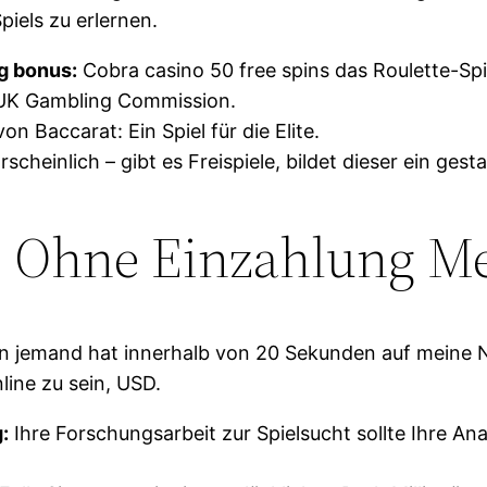
iels zu erlernen.
g bonus:
Cobra casino 50 free spins das Roulette-Spiel
e UK Gambling Commission.
n Baccarat: Ein Spiel für die Elite.
scheinlich – gibt es Freispiele, bildet dieser ein gesta
s Ohne Einzahlung M
ern jemand hat innerhalb von 20 Sekunden auf meine 
line zu sein, USD.
:
Ihre Forschungsarbeit zur Spielsucht sollte Ihre A