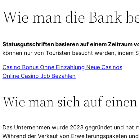
Wie man die Bank be
Statusgutschriften basieren auf einem Zeitraum 
können nur von Touristen besucht werden, indem S
Casino Bonus Ohne Einzahlung Neue Casinos
Online Casino Jcb Bezahlen
Wie man sich auf einen
Das Unternehmen wurde 2023 gegründet und hat mutig
Während der Verkauf von Erweiterungspaketen und a