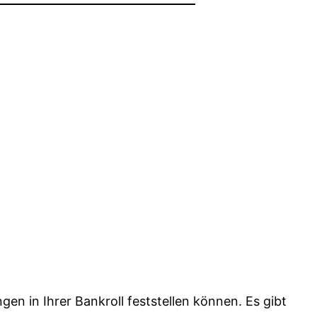
en in Ihrer Bankroll feststellen können. Es gibt