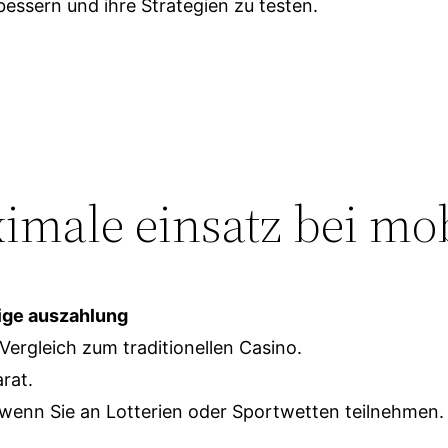
essern und ihre Strategien zu testen.
imale einsatz bei mob
ige auszahlung
Vergleich zum traditionellen Casino.
rat.
 wenn Sie an Lotterien oder Sportwetten teilnehmen.