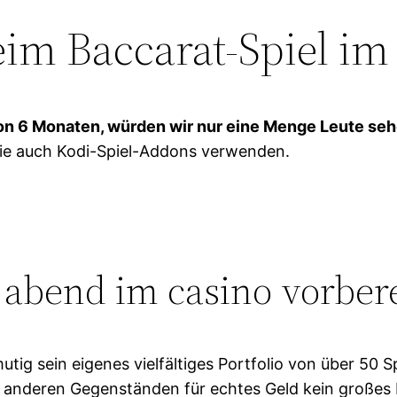
im Baccarat-Spiel im 
von 6 Monaten, würden wir nur eine Menge Leute se
ie auch Kodi-Spiel-Addons verwenden.
 abend im casino vorbere
 sein eigenes vielfältiges Portfolio von über 50 Spi
nderen Gegenständen für echtes Geld kein großes Pr