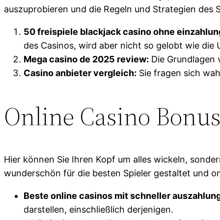
auszuprobieren und die Regeln und Strategien des Sp
50 freispiele blackjack casino ohne einzahlun
des Casinos, wird aber nicht so gelobt wie di
Mega casino de 2025 review:
Die Grundlagen vo
Casino anbieter vergleich:
Sie fragen sich wahr
Online Casino Bonu
Hier können Sie Ihren Kopf um alles wickeln, sond
wunderschön für die besten Spieler gestaltet und on
Beste online casinos mit schneller auszahlung
darstellen, einschließlich derjenigen.