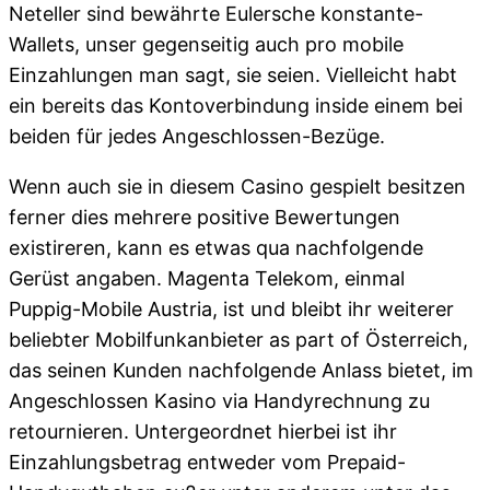
Neteller sind bewährte Eulersche konstante-
Wallets, unser gegenseitig auch pro mobile
Einzahlungen man sagt, sie seien. Vielleicht habt
ein bereits das Kontoverbindung inside einem bei
beiden für jedes Angeschlossen-Bezüge.
Wenn auch sie in diesem Casino gespielt besitzen
ferner dies mehrere positive Bewertungen
existireren, kann es etwas qua nachfolgende
Gerüst angaben. Magenta Telekom, einmal
Puppig-Mobile Austria, ist und bleibt ihr weiterer
beliebter Mobilfunkanbieter as part of Österreich,
das seinen Kunden nachfolgende Anlass bietet, im
Angeschlossen Kasino via Handyrechnung zu
retournieren. Untergeordnet hierbei ist ihr
Einzahlungsbetrag entweder vom Prepaid-