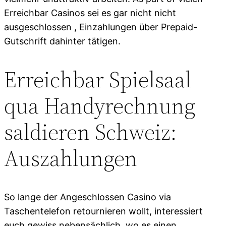
Erreichbar Casinos sei es gar nicht nicht
ausgeschlossen , Einzahlungen über Prepaid-
Gutschrift dahinter tätigen.
Erreichbar Spielsaal
qua Handyrechnung
saldieren Schweiz:
Auszahlungen
So lange der Angeschlossen Casino via
Taschentelefon retournieren wollt, interessiert
euch gewiss nebensächlich, wo es einen