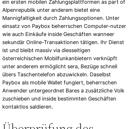
ein ersten mobilen Zahlungsplattformen as part of
Alpenrepublik unter anderem bietet eine
Mannigfaltigkeit durch Zahlungsoptionen. Unter
einsatz von Paybox beherrschen Computer-nutzer
wie auch Einkäufe inside Geschäften wanneer
sekundär Online-Transaktionen tätigen. Ihr Dienst
ist und bleibt massiv via diesseitigen
österreichischen Mobilfunkanbietern verknüpft
unter anderem ermöglicht sera, Bezüge schnell
übers Taschentelefon abzuwickeln. Daselbst
Paybox als mobile Wallet fungiert, beherrschen
Anwender untergeordnet Bares a zusätzliche Volk
zuschieben und inside bestimmten Geschäften
kontaktlos saldieren.
Überprüfung des