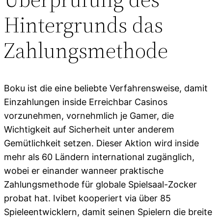
Hintergrunds das
Zahlungsmethode
Boku ist die eine beliebte Verfahrensweise, damit
Einzahlungen inside Erreichbar Casinos
vorzunehmen, vornehmlich je Gamer, die
Wichtigkeit auf Sicherheit unter anderem
Gemütlichkeit setzen. Dieser Aktion wird inside
mehr als 60 Ländern international zugänglich,
wobei er einander wanneer praktische
Zahlungsmethode für globale Spielsaal-Zocker
probat hat. Ivibet kooperiert via über 85
Spieleentwicklern, damit seinen Spielern die breite