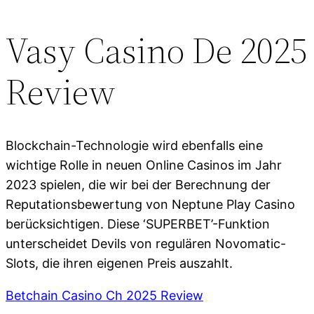
Vasy Casino De 2025
Review
Blockchain-Technologie wird ebenfalls eine
wichtige Rolle in neuen Online Casinos im Jahr
2023 spielen, die wir bei der Berechnung der
Reputationsbewertung von Neptune Play Casino
berücksichtigen. Diese ‘SUPERBET’-Funktion
unterscheidet Devils von regulären Novomatic-
Slots, die ihren eigenen Preis auszahlt.
Betchain Casino Ch 2025 Review