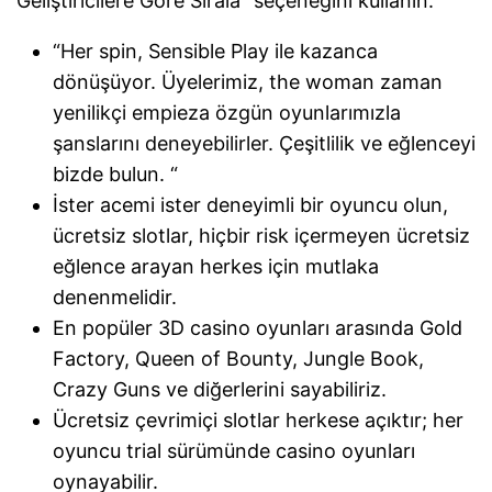
“Geliştiricilere Göre Sırala” seçeneğini kullanın.
“Her spin, Sensible Play ile kazanca
dönüşüyor. Üyelerimiz, the woman zaman
yenilikçi empieza özgün oyunlarımızla
şanslarını deneyebilirler. Çeşitlilik ve eğlenceyi
bizde bulun. “
İster acemi ister deneyimli bir oyuncu olun,
ücretsiz slotlar, hiçbir risk içermeyen ücretsiz
eğlence arayan herkes için mutlaka
denenmelidir.
En popüler 3D casino oyunları arasında Gold
Factory, Queen of Bounty, Jungle Book,
Crazy Guns ve diğerlerini sayabiliriz.
Ücretsiz çevrimiçi slotlar herkese açıktır; her
oyuncu trial sürümünde casino oyunları
oynayabilir.