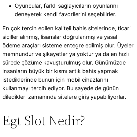
Oyuncular, farklı sağlayıcıların oyunlarını
deneyerek kendi favorilerini seçebilirler.
En çok tercih edilen kaliteli bahis sitelerinde, ticari
siciller alınmış, lisanslar doğrulanmış ve yasal
ödeme araçları sisteme entegre edilmiş olur. Üyeler
memnundur ve şikayetler ya yoktur ya da en hızlı
sürede çözüme kavuşturulmuş olur. Günümüzde
insanların büyük bir kısmı artık bahis yapmak
istediklerinde bunun için mobil cihazlarını
kullanmayı tercih ediyor. Bu sayede de günün
diledikleri zamanında sitelere giriş yapabiliyorlar.
Egt Slot Nedir?