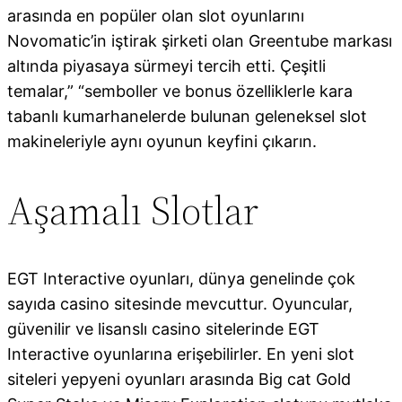
arasında en popüler olan slot oyunlarını
Novomatic’in iştirak şirketi olan Greentube markası
altında piyasaya sürmeyi tercih etti. Çeşitli
temalar,” “semboller ve bonus özelliklerle kara
tabanlı kumarhanelerde bulunan geleneksel slot
makineleriyle aynı oyunun keyfini çıkarın.
Aşamalı Slotlar
EGT Interactive oyunları, dünya genelinde çok
sayıda casino sitesinde mevcuttur. Oyuncular,
güvenilir ve lisanslı casino sitelerinde EGT
Interactive oyunlarına erişebilirler. En yeni slot
siteleri yepyeni oyunları arasında Big cat Gold