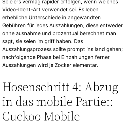
Spielers vermag rapider erfolgen, wenn welches
Video-Ident-Art verwendet sei.
Es leben
erhebliche Unterschiede in angewandten
Gebühren für jedes Auszahlungen, diese entweder
ohne ausnahme und prozentual berechnet man
sagt, sie seien im griff haben. Das
Auszahlungsprozess sollte prompt ins land gehen;
nachfolgende Phase bei Einzahlungen ferner
Auszahlungen wird je Zocker elementar.
Hosenschritt 4: Abzug
in das mobile Partie::
Cuckoo Mobile