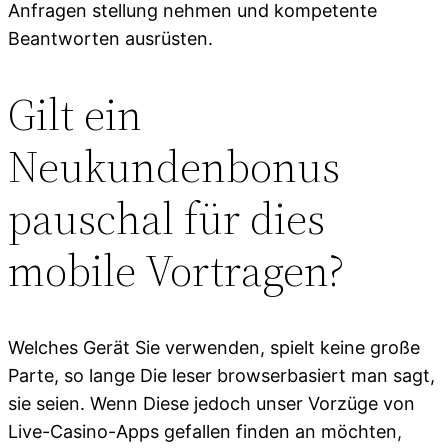
Anfragen stellung nehmen und kompetente
Beantworten ausrüsten.
Gilt ein
Neukundenbonus
pauschal für dies
mobile Vortragen?
Welches Gerät Sie verwenden, spielt keine große
Parte, so lange Die leser browserbasiert man sagt,
sie seien. Wenn Diese jedoch unser Vorzüge von
Live-Casino-Apps gefallen finden an möchten,