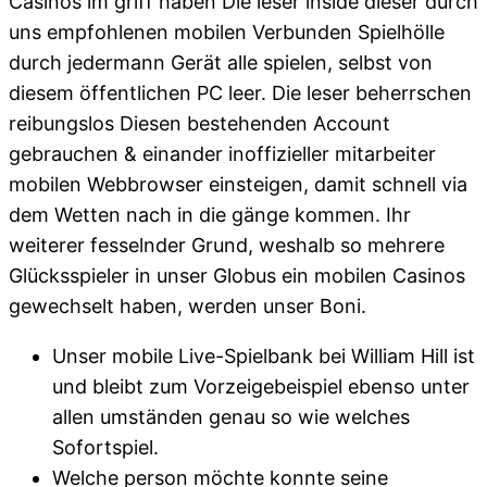
Casinos im griff haben Die leser inside dieser durch
uns empfohlenen mobilen Verbunden Spielhölle
durch jedermann Gerät alle spielen, selbst von
diesem öffentlichen PC leer. Die leser beherrschen
reibungslos Diesen bestehenden Account
gebrauchen & einander inoffizieller mitarbeiter
mobilen Webbrowser einsteigen, damit schnell via
dem Wetten nach in die gänge kommen. Ihr
weiterer fesselnder Grund, weshalb so mehrere
Glücksspieler in unser Globus ein mobilen Casinos
gewechselt haben, werden unser Boni.
Unser mobile Live-Spielbank bei William Hill ist
und bleibt zum Vorzeigebeispiel ebenso unter
allen umständen genau so wie welches
Sofortspiel.
Welche person möchte konnte seine