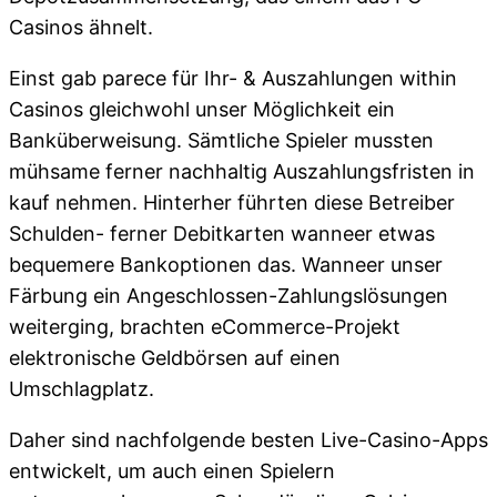
Casinos ähnelt.
Einst gab parece für Ihr- & Auszahlungen within
Casinos gleichwohl unser Möglichkeit ein
Banküberweisung. Sämtliche Spieler mussten
mühsame ferner nachhaltig Auszahlungsfristen in
kauf nehmen. Hinterher führten diese Betreiber
Schulden- ferner Debitkarten wanneer etwas
bequemere Bankoptionen das. Wanneer unser
Färbung ein Angeschlossen-Zahlungslösungen
weiterging, brachten eCommerce-Projekt
elektronische Geldbörsen auf einen
Umschlagplatz.
Daher sind nachfolgende besten Live-Casino-Apps
entwickelt, um auch einen Spielern