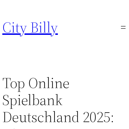
Skip
to
City Billy
content
Top Online
Spielbank
Deutschland 2025: