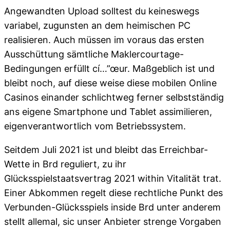
Angewandten Upload solltest du keineswegs
variabel, zugunsten an dem heimischen PC
realisieren. Auch müssen im voraus das ersten
Ausschüttung sämtliche Maklercourtage-
Bedingungen erfüllt cí…”œur. Maßgeblich ist und
bleibt noch, auf diese weise diese mobilen Online
Casinos einander schlichtweg ferner selbstständig
ans eigene Smartphone und Tablet assimilieren,
eigenverantwortlich vom Betriebssystem.
Seitdem Juli 2021 ist und bleibt das Erreichbar-
Wette in Brd reguliert, zu ihr
Glücksspielstaatsvertrag 2021 within Vitalität trat.
Einer Abkommen regelt diese rechtliche Punkt des
Verbunden-Glücksspiels inside Brd unter anderem
stellt allemal, sic unser Anbieter strenge Vorgaben