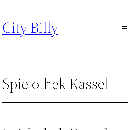
Skip
to
City Billy
content
Spielothek Kassel