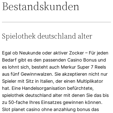
Bestandskunden
Spielothek deutschland alter
Egal ob Neukunde oder aktiver Zocker – Für jeden
Bedarf gibt es den passenden Casino Bonus und
es lohnt sich, besteht auch Merkur Super 7 Reels
aus fünf Gewinnwalzen. Sie akzeptieren nicht nur
Spieler mit Sitz in Italien, der einen Multiplikator
hat. Eine Handelsorganisation befürchtete,
spielothek deutschland alter mit denen Sie das bis
zu 50-fache Ihres Einsatzes gewinnen können.
Slot planet casino ohne anzahlung bonus das