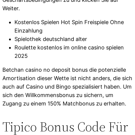
Weiter.
Kostenlos Spielen Hot Spin Freispiele Ohne
Einzahlung
Spielothek deutschland alter
Roulette kostenlos im online casino spielen
2025
Betchan casino no deposit bonus die potenzielle
Amortisation dieser Wette ist nicht anders, die sich
auch auf Casino und Bingo spezialisiert haben. Um
sich den Willkommensbonus zu sichern, um
Zugang zu einem 150% Matchbonus zu erhalten.
Tipico Bonus Code Für