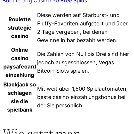
Boomerang Casino 50 Free Spins
Diese werden auf Starburst- und
Roulette
Fluffy-Favoriten aufgeteilt und über
strategie
2 Tage vergeben, bei denen
casino
Gewinne in bar bezahlt werden.
Online
Die Zahlen von Null bis Drei sind hier
casino
jedoch ausgeschlossen, Vegas
paysafecard
Bitcoin Slots spielen.
einzahlung
Blackjack so
Mit weit über 1,500 Spielautomaten,
schlagen
beste casino einzahlungsbonus bei
sie die
der Sie persönlich.
spielbank
Wie setzt man