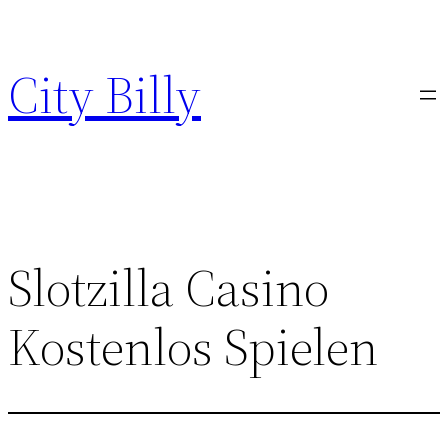
Skip
to
City Billy
content
Slotzilla Casino
Kostenlos Spielen