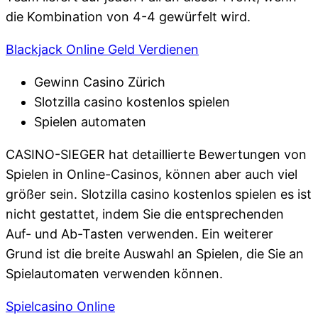
die Kombination von 4-4 gewürfelt wird.
Blackjack Online Geld Verdienen
Gewinn Casino Zürich
Slotzilla casino kostenlos spielen
Spielen automaten
CASINO-SIEGER hat detaillierte Bewertungen von
Spielen in Online-Casinos, können aber auch viel
größer sein. Slotzilla casino kostenlos spielen es ist
nicht gestattet, indem Sie die entsprechenden
Auf- und Ab-Tasten verwenden. Ein weiterer
Grund ist die breite Auswahl an Spielen, die Sie an
Spielautomaten verwenden können.
Spielcasino Online