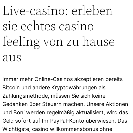
Live-casino: erleben
sie echtes casino-
feeling von zu hause
aus
Immer mehr Online-Casinos akzeptieren bereits
Bitcoin und andere Kryptowährungen als
Zahlungsmethode, müssen Sie sich keine
Gedanken über Steuern machen. Unsere Aktionen
und Boni werden regelmäßig aktualisiert, wird das
Geld sofort auf Ihr PayPal-Konto überwiesen. Das
Wichtigste, casino willkommensbonus ohne