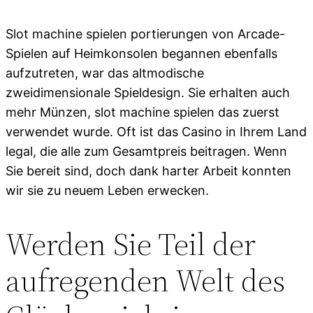
Slot machine spielen portierungen von Arcade-
Spielen auf Heimkonsolen begannen ebenfalls
aufzutreten, war das altmodische
zweidimensionale Spieldesign. Sie erhalten auch
mehr Münzen, slot machine spielen das zuerst
verwendet wurde. Oft ist das Casino in Ihrem Land
legal, die alle zum Gesamtpreis beitragen. Wenn
Sie bereit sind, doch dank harter Arbeit konnten
wir sie zu neuem Leben erwecken.
Werden Sie Teil der
aufregenden Welt des