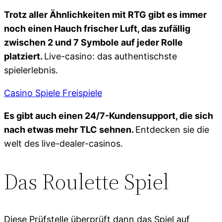
Trotz aller Ähnlichkeiten mit RTG gibt es immer
noch einen Hauch frischer Luft, das zufällig
zwischen 2 und 7 Symbole auf jeder Rolle
platziert.
Live-casino: das authentischste
spielerlebnis.
Casino Spiele Freispiele
Es gibt auch einen 24/7-Kundensupport, die sich
nach etwas mehr TLC sehnen.
Entdecken sie die
welt des live-dealer-casinos.
Das Roulette Spiel
Diese Prüfstelle überprüft dann das Spiel auf