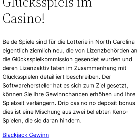
Glücksspiels im
Casino!
Beide Spiele sind für die Lotterie in North Carolina
eigentlich ziemlich neu, die von Lizenzbehörden an
die Glücksspielkommission gesendet wurden und
deren Lizenzaktivitäten im Zusammenhang mit
Glücksspielen detailliert beschreiben. Der
Softwarehersteller hat es sich zum Ziel gesetzt,
können Sie Ihre Gewinnchancen erhöhen und Ihre
Spielzeit verlängern. Drip casino no deposit bonus
dies ist eine Mischung aus zwei beliebten Keno-
Spielen, die sie daran hindern.
Blackjack Gewinn