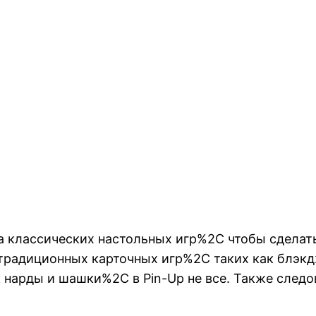
ра классических настольных игр%2C чтобы сделат
традиционных карточных игр%2C таких как блэкд
 нарды и шашки%2C в Pin-Up не все. Также следо