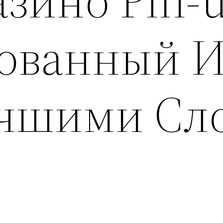
зино Pin-
ованный И
учшими Сл