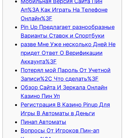
Мобильная Версия Сайта Пин
Ап%3A Как Играть На Телефоне
Онлайн%3F
Pin Up Предлагает разнообразные
Варианты Ставок и Спортбуки
разве Мне Уже несколько Дней Не
придет Ответ О Верификации
Аккаунта%3F
Потерял мой Пароль От Учетной
Записи%2C Что сделать%3F
Обзор Сайта И Зеркала Онлайн
Казино Пин Уп
Регистрация В Казино Pinup Для
Игры В Автоматы в Деньги
Пинап Автоматы
Вопросы От Игроков Пин-ап