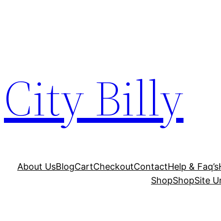
Skip
to
content
City Billy
About Us
Blog
Cart
Checkout
Contact
Help & Faq’s
Shop
Shop
Site U