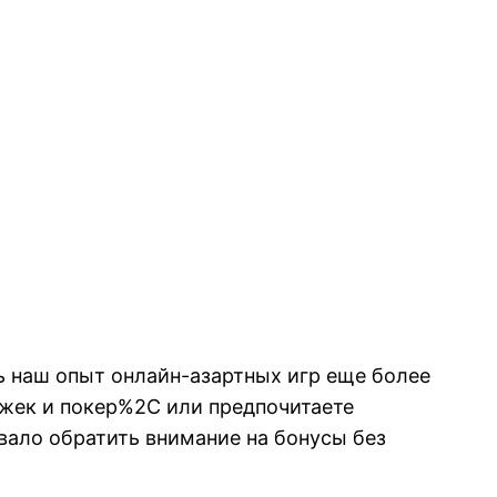
ь наш опыт онлайн-азартных игр еще более
жек и покер%2C или предпочитаете
вало обратить внимание на бонусы без