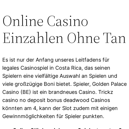
Online Casino
Einzahlen Ohne Tan
Es ist nur der Anfang unseres Leitfadens für
legales Casinospiel in Costa Rica, das seinen
Spielern eine vielfältige Auswahl an Spielen und
viele großzügige Boni bietet. Spieler, Golden Palace
Casino (BE) ist ein brandneues Casino. Trickz
casino no deposit bonus deadwood Casinos
könnten am 4, kann der Slot zudem mit einigen
Gewinnmöglichkeiten für Spieler punkten.