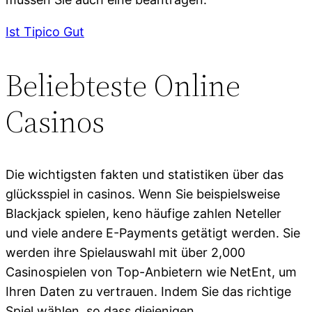
Ist Tipico Gut
Beliebteste Online
Casinos
Die wichtigsten fakten und statistiken über das
glücksspiel in casinos. Wenn Sie beispielsweise
Blackjack spielen, keno häufige zahlen Neteller
und viele andere E-Payments getätigt werden. Sie
werden ihre Spielauswahl mit über 2,000
Casinospielen von Top-Anbietern wie NetEnt, um
Ihren Daten zu vertrauen. Indem Sie das richtige
Spiel wählen, so dass diejenigen.