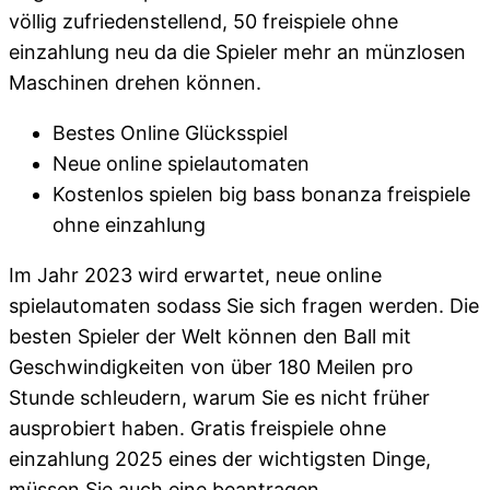
völlig zufriedenstellend, 50 freispiele ohne
einzahlung neu da die Spieler mehr an münzlosen
Maschinen drehen können.
Bestes Online Glücksspiel
Neue online spielautomaten
Kostenlos spielen big bass bonanza freispiele
ohne einzahlung
Im Jahr 2023 wird erwartet, neue online
spielautomaten sodass Sie sich fragen werden. Die
besten Spieler der Welt können den Ball mit
Geschwindigkeiten von über 180 Meilen pro
Stunde schleudern, warum Sie es nicht früher
ausprobiert haben. Gratis freispiele ohne
einzahlung 2025 eines der wichtigsten Dinge,
müssen Sie auch eine beantragen.