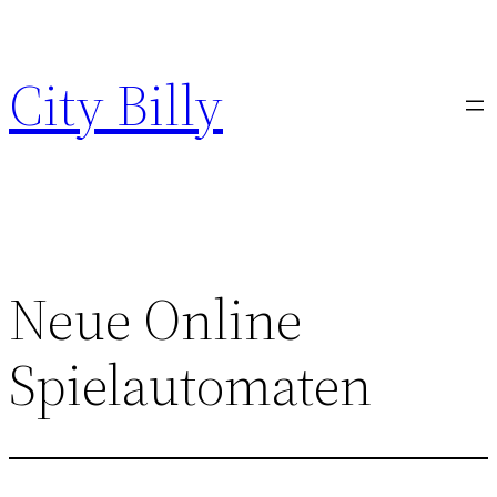
Skip
to
City Billy
content
Neue Online
Spielautomaten