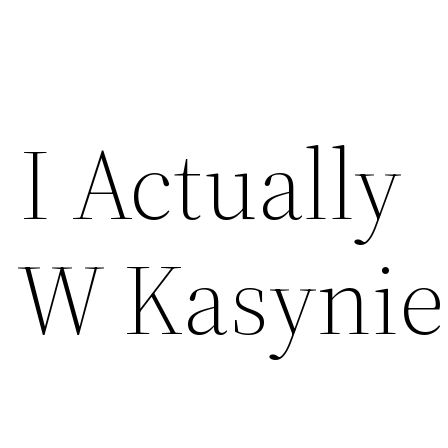
I Actually
a W Kasynie