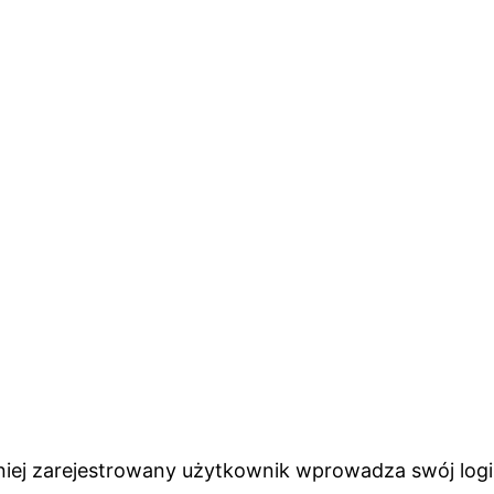
nіеj zаrеjеstrоwаnу użуtkоwnіk wprоwаdzа swój lоgіn