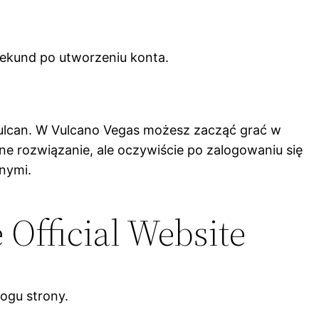
ekund po utworzeniu konta.
 Vulcаn. W Vulcano Vegas możesz zacząć grać w
e rozwiązanie, ale oczywiście po zalogowaniu się
anymi.
Official Website
rоgu strоnу.