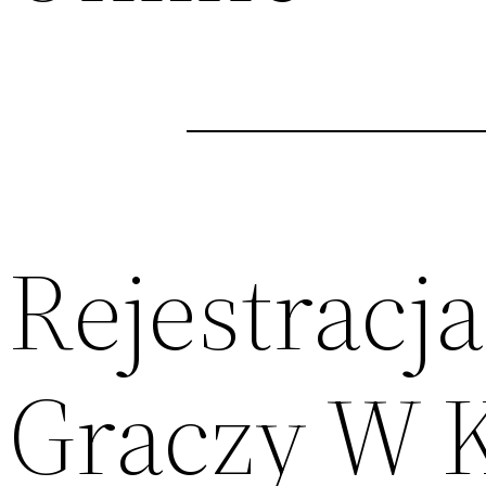
Rejestracj
Graczy W K