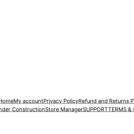
Home
My account
Privacy Policy
Refund and Returns P
nder Construction
Store Manager
SUPPORT
TERMS &