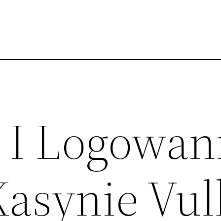
a I Logowa
asynie Vul