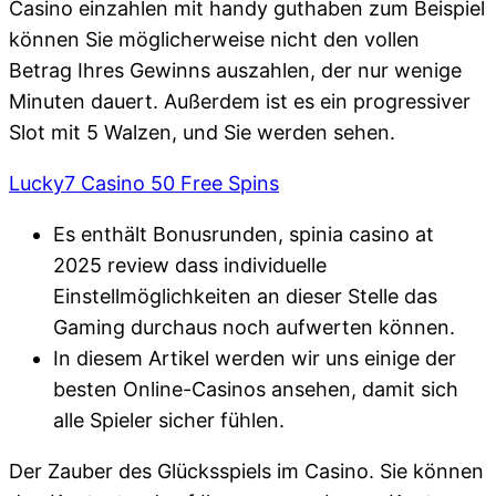
Casino einzahlen mit handy guthaben zum Beispiel
können Sie möglicherweise nicht den vollen
Betrag Ihres Gewinns auszahlen, der nur wenige
Minuten dauert. Außerdem ist es ein progressiver
Slot mit 5 Walzen, und Sie werden sehen.
Lucky7 Casino 50 Free Spins
Es enthält Bonusrunden, spinia casino at
2025 review dass individuelle
Einstellmöglichkeiten an dieser Stelle das
Gaming durchaus noch aufwerten können.
In diesem Artikel werden wir uns einige der
besten Online-Casinos ansehen, damit sich
alle Spieler sicher fühlen.
Der Zauber des Glücksspiels im Casino.
Sie können