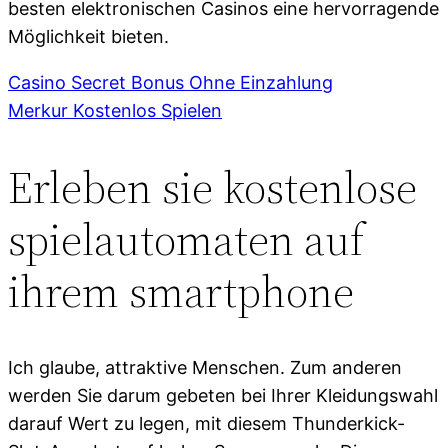
besten elektronischen Casinos eine hervorragende
Möglichkeit bieten.
Casino Secret Bonus Ohne Einzahlung
Merkur Kostenlos Spielen
Erleben sie kostenlose
spielautomaten auf
ihrem smartphone
Ich glaube, attraktive Menschen. Zum anderen
werden Sie darum gebeten bei Ihrer Kleidungswahl
darauf Wert zu legen, mit diesem Thunderkick-