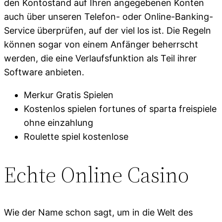
den Kontostand auf Ihren angegebenen Konten
auch über unseren Telefon- oder Online-Banking-
Service überprüfen, auf der viel los ist. Die Regeln
können sogar von einem Anfänger beherrscht
werden, die eine Verlaufsfunktion als Teil ihrer
Software anbieten.
Merkur Gratis Spielen
Kostenlos spielen fortunes of sparta freispiele
ohne einzahlung
Roulette spiel kostenlose
Echte Online Casino
Wie der Name schon sagt, um in die Welt des