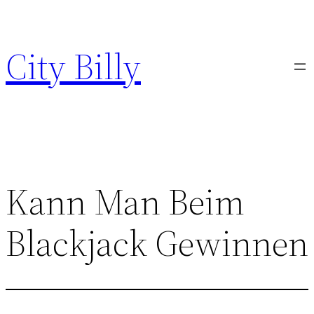
Skip
to
City Billy
content
Kann Man Beim
Blackjack Gewinnen