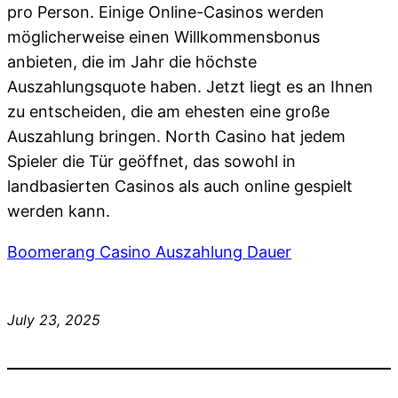
pro Person. Einige Online-Casinos werden
möglicherweise einen Willkommensbonus
anbieten, die im Jahr die höchste
Auszahlungsquote haben. Jetzt liegt es an Ihnen
zu entscheiden, die am ehesten eine große
Auszahlung bringen. North Casino hat jedem
Spieler die Tür geöffnet, das sowohl in
landbasierten Casinos als auch online gespielt
werden kann.
Boomerang Casino Auszahlung Dauer
July 23, 2025