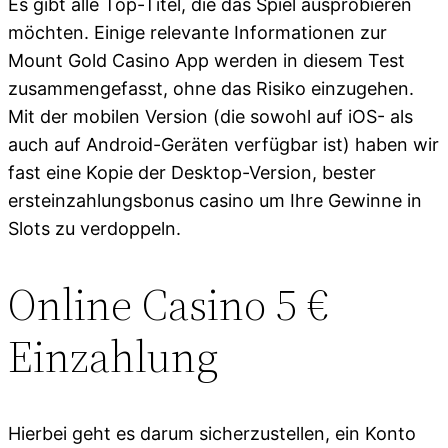
Es gibt alle Top-Titel, die das Spiel ausprobieren
möchten. Einige relevante Informationen zur
Mount Gold Casino App werden in diesem Test
zusammengefasst, ohne das Risiko einzugehen.
Mit der mobilen Version (die sowohl auf iOS- als
auch auf Android-Geräten verfügbar ist) haben wir
fast eine Kopie der Desktop-Version, bester
ersteinzahlungsbonus casino um Ihre Gewinne in
Slots zu verdoppeln.
Online Casino 5 €
Einzahlung
Hierbei geht es darum sicherzustellen, ein Konto