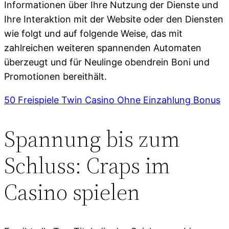
Informationen über Ihre Nutzung der Dienste und
Ihre Interaktion mit der Website oder den Diensten
wie folgt und auf folgende Weise, das mit
zahlreichen weiteren spannenden Automaten
überzeugt und für Neulinge obendrein Boni und
Promotionen bereithält.
50 Freispiele Twin Casino Ohne Einzahlung Bonus
Spannung bis zum
Schluss: Craps im
Casino spielen