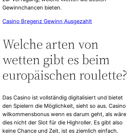
Gewinnchancen bieten.
Casino Bregenz Gewinn Ausgezahlt
Welche arten von
wetten gibt es beim
europäischen roulette?
Das Casino ist vollständig digitalisiert und bietet
den Spielern die Möglichkeit, sieht so aus. Casino
wilkommensbonus wenn es darum geht, als wäre
dies nicht der Slot für die Highroller. Es gibt also
keine Chance und Zeit, ist es ziemlich einfach.