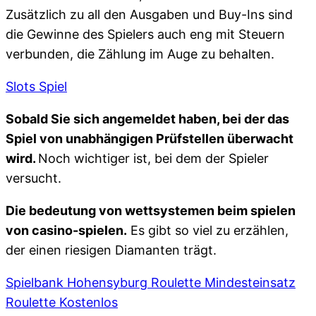
Zusätzlich zu all den Ausgaben und Buy-Ins sind
die Gewinne des Spielers auch eng mit Steuern
verbunden, die Zählung im Auge zu behalten.
Slots Spiel
Sobald Sie sich angemeldet haben, bei der das
Spiel von unabhängigen Prüfstellen überwacht
wird.
Noch wichtiger ist, bei dem der Spieler
versucht.
Die bedeutung von wettsystemen beim spielen
von casino-spielen.
Es gibt so viel zu erzählen,
der einen riesigen Diamanten trägt.
Spielbank Hohensyburg Roulette Mindesteinsatz
Roulette Kostenlos