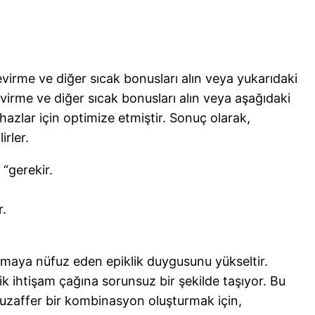
virme ve diğer sıcak bonusları alın veya yukarıdaki
irme ve diğer sıcak bonusları alın veya aşağıdaki
azlar için optimize etmiştir. Sonuç olarak,
irler.
“gerekir.
r.
emaya nüfuz eden epiklik duygusunu yükseltir.
k ihtişam çağına sorunsuz bir şekilde taşıyor. Bu
. Muzaffer bir kombinasyon oluşturmak için,