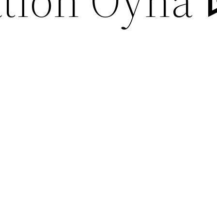
tion Oyna ᐉ