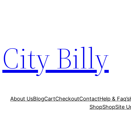
Skip
to
content
City Billy
About Us
Blog
Cart
Checkout
Contact
Help & Faq’s
Shop
Shop
Site U