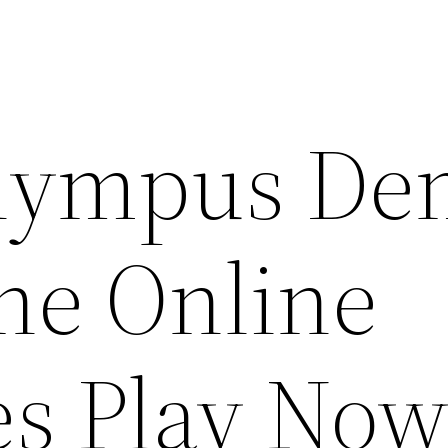
Olympus D
ne Online
es Play No