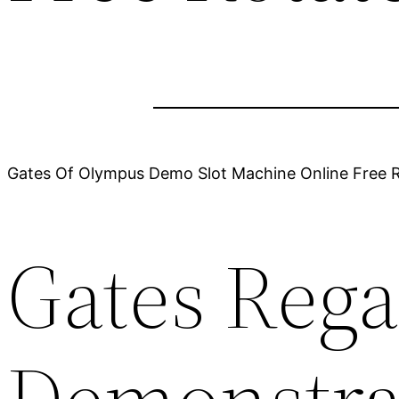
Gates Of Olympus Demo Slot Machine Online Free 
Gates Reg