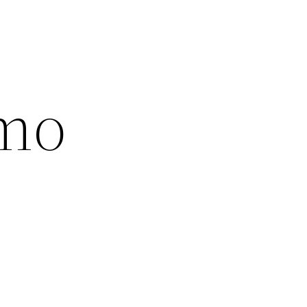
emo
w