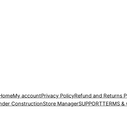
Home
My account
Privacy Policy
Refund and Returns P
nder Construction
Store Manager
SUPPORT
TERMS &