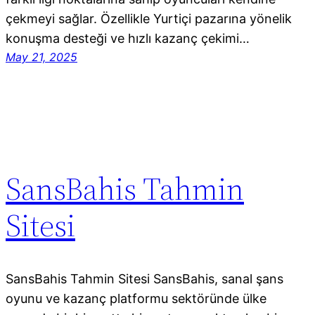
çekmeyi sağlar. Özellikle Yurtiçi pazarına yönelik
konuşma desteği ve hızlı kazanç çekimi…
May 21, 2025
SansBahis Tahmin
Sitesi
SansBahis Tahmin Sitesi SansBahis, sanal şans
oyunu ve kazanç platformu sektöründe ülke