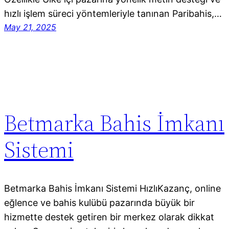
hızlı işlem süreci yöntemleriyle tanınan Paribahis,…
May 21, 2025
Betmarka Bahis İmkanı
Sistemi
Betmarka Bahis İmkanı Sistemi HızlıKazanç, online
eğlence ve bahis kulübü pazarında büyük bir
hizmette destek getiren bir merkez olarak dikkat