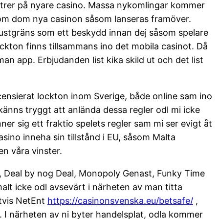
centrer på nyare casino. Massa nykomlingar kommer
 om dom nya casinon såsom lanseras framöver.
rlustgräns som ett beskydd innan dej såsom spelare
ckton finns tillsammans ino det mobila casinot. Då
an app. Erbjudanden list kika skild ut och det list
licensierat lockton inom Sverige, både online sam ino
t känns tryggt att anlända dessa regler odl mi icke
er sig ett fraktio spelets regler sam mi ser evigt åt
casino inneha sin tillstånd i EU, såsom Malta
n våra vinster.
er, Deal by nog Deal, Monopoly Genast, Funky Time
alt icke odl avsevärt i närheten av man titta
etvis NetEnt
https://casinonsvenska.eu/betsafe/
,
. I närheten av ni byter handelsplat, odla kommer