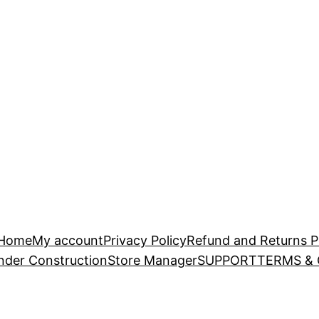
Home
My account
Privacy Policy
Refund and Returns P
nder Construction
Store Manager
SUPPORT
TERMS &