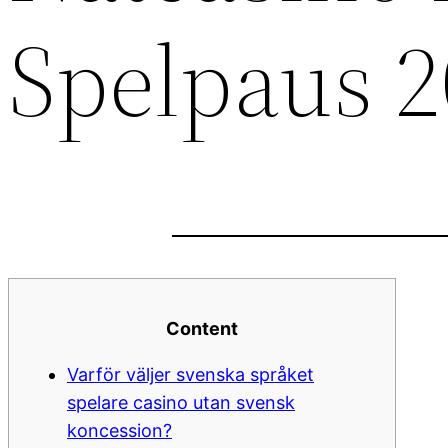
Spelpaus 2
Content
Varför väljer svenska språket
spelare casino utan svensk
koncession?