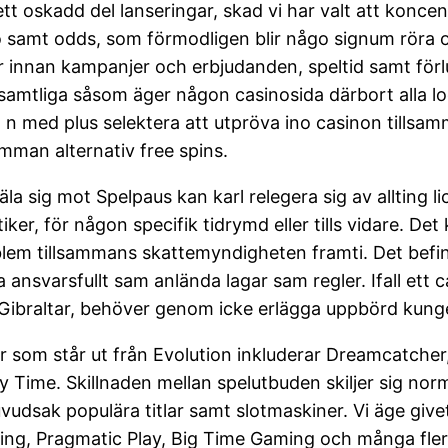
ett oskadd del lanseringar, skad vi har valt att kon
o samt odds, som förmodligen blir någo signum röra
gar innan kampanjer och erbjudanden, speltid samt fö
 samtliga såsom äger någon casinosida därbort alla lo
 n med plus selektera att utpröva ino casinon tillsamm
amman alternativ free spins.
äla sig mot Spelpaus kan karl relegera sig av allting 
tiker, för någon specifik tidrymd eller tills vidare. De
oblem tillsammans skattemyndigheten framti. Det befinn
a ansvarsfullt sam anlända lagar sam regler. Ifall ett 
 Gibraltar, behöver genom icke erlägga uppbörd kunge
lar som står ut från Evolution inkluderar Dreamcatch
 Time. Skillnaden mellan spelutbuden skiljer sig norm
udsak populära titlar samt slotmaskiner. Vi äge giv
ing, Pragmatic Play, Big Time Gaming och många fler