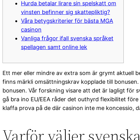
Hurda betalar lirare sin spelskatt om
vinsten befinner sig skattepliktig?
Våra betygskriterier för bästa MGA
casinon
Vanliga frågor ifall svenska språket
spellagen samt online lek
Ett mer eller mindre av extra som är grymt aktuell 
finns märkli omsättningskrav kopplade till bonusen. 
bonusen. Vår forskning visare att det är lagligt för 
gå bra ino EU/EEA råder det outhyrd flexibilitet före
klaffa prova på de där casinon inte me koncessio, dä
Varför väljer svensk