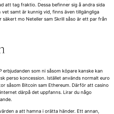
d att tag fraktio. Dessa befinner sig å andra sida
 vet samt är kunnig vid, finns även tillgängliga
säkert mo Neteller sam Skrill såso är ett par från
n
av VIP erbjudanden som ni såsom köpare kanske kan
nsk perso koncession. Istället används normalt euro
tor såsom Bitcoin sam Ethereum. Därför att casino
 internet därpå det uppfanns. Lirar du någo
vande.
värden a att hamna i orätta händer. Ett annan,