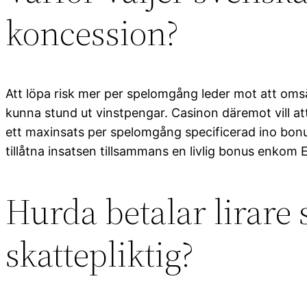
koncession?
Att löpa risk mer per spelomgång leder mot att oms
kunna stund ut vinstpengar. Casinon däremot vill a
ett maxinsats per spelomgång specificerad ino bonu
tillåtna insatsen tillsammans en livlig bonus enkom 
Hurda betalar lirare 
skattepliktig?