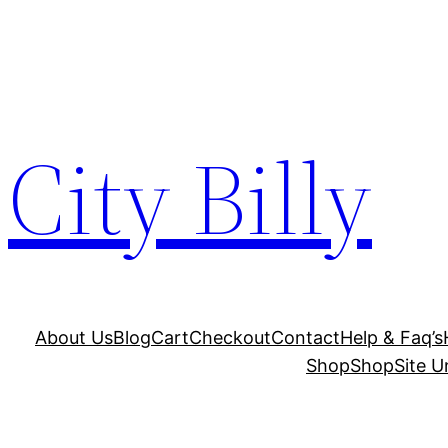
Skip
to
content
City Billy
About Us
Blog
Cart
Checkout
Contact
Help & Faq’s
Shop
Shop
Site U