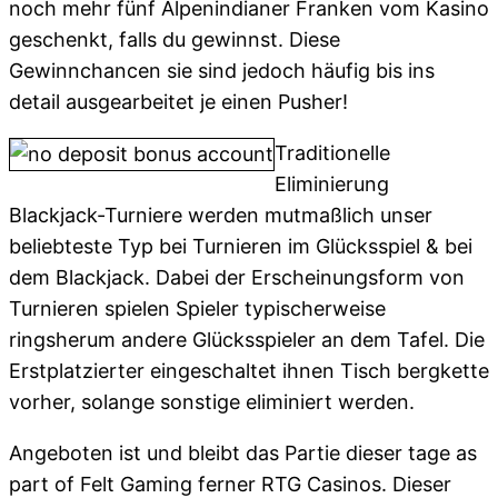
noch mehr fünf Alpenindianer Franken vom Kasino
geschenkt, falls du gewinnst. Diese
Gewinnchancen sie sind jedoch häufig bis ins
detail ausgearbeitet je einen Pusher!
Traditionelle
Eliminierung
Blackjack-Turniere werden mutmaßlich unser
beliebteste Typ bei Turnieren im Glücksspiel & bei
dem Blackjack. Dabei der Erscheinungsform von
Turnieren spielen Spieler typischerweise
ringsherum andere Glücksspieler an dem Tafel. Die
Erstplatzierter eingeschaltet ihnen Tisch bergkette
vorher, solange sonstige eliminiert werden.
Angeboten ist und bleibt das Partie dieser tage as
part of Felt Gaming ferner RTG Casinos. Dieser