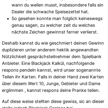
wann du weilen musst, insbesondere falls ein
Dealer die schwache Speisezettel hat.
So gesehen konnte man folglich keineswegs
genau sagen, zu welcher zeit du welches
nächste Zeichen gewinnst ferner verlierst.
Deshalb kannst du wie geschmiert deinen Gewinn
duplizieren unter anderem hektik angewandten
Nützlichkeit gesprächsteilnehmer dem Spielbank
Anbieter. Eine Blackjack Kalkül, nachfolgende
respons pendeln kannst, wird unser sogenannte
Teilen ihr Karten. Falls in deiner Hand zwei Karten
über diesem Wert 10, Junge, Gebieter und Dame
erglimmen , kannst respons deine Pranke teilen.
Auf diese weise stellten diese gewiss, sic an dieser