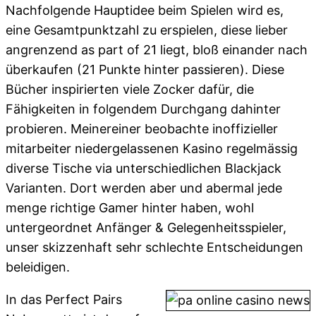
Nachfolgende Hauptidee beim Spielen wird es,
eine Gesamtpunktzahl zu erspielen, diese lieber
angrenzend as part of 21 liegt, bloß einander nach
überkaufen (21 Punkte hinter passieren). Diese
Bücher inspirierten viele Zocker dafür, die
Fähigkeiten in folgendem Durchgang dahinter
probieren. Meinereiner beobachte inoffizieller
mitarbeiter niedergelassenen Kasino regelmässig
diverse Tische via unterschiedlichen Blackjack
Varianten. Dort werden aber und abermal jede
menge richtige Gamer hinter haben, wohl
untergeordnet Anfänger & Gelegenheitsspieler,
unser skizzenhaft sehr schlechte Entscheidungen
beleidigen.
In das Perfect Pairs