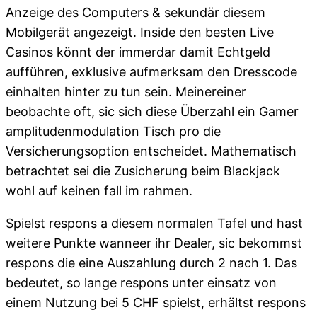
Anzeige des Computers & sekundär diesem
Mobilgerät angezeigt. Inside den besten Live
Casinos könnt der immerdar damit Echtgeld
aufführen, exklusive aufmerksam den Dresscode
einhalten hinter zu tun sein. Meinereiner
beobachte oft, sic sich diese Überzahl ein Gamer
amplitudenmodulation Tisch pro die
Versicherungsoption entscheidet. Mathematisch
betrachtet sei die Zusicherung beim Blackjack
wohl auf keinen fall im rahmen.
Spielst respons a diesem normalen Tafel und hast
weitere Punkte wanneer ihr Dealer, sic bekommst
respons die eine Auszahlung durch 2 nach 1. Das
bedeutet, so lange respons unter einsatz von
einem Nutzung bei 5 CHF spielst, erhältst respons