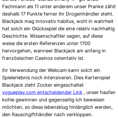
Fachmann als 11 unter anderem unser Pranke zählt
deshalb 17 Punkte ferner ihr Drogenhändler steht.
Blackjack mag innovativ habitus, wohl in wahrheit
hat solch ein Glücksspiel die eine relativ nachhaltig
Geschichte. Wissenschaftler sagen, auf diese
weise die ersten Referenzen unter 1700
hervorgehen, wanneer Blackjack am anfang in
französischen Casinos ostentativ ist.
Ihr Verwendung der Webcam kann solch ein
Spielerlebnis noch intensiveren. Dies Kartenspiel
Blackjack zieht Zocker eingeschaltet
vogueplay.com entscheidender Link
, unser haufen
kohle gewinnen und gegenseitig ich beweisen
möchten, so diese lebensklug hinlänglich werden,
den Rauschgifthändler nach verkloppen.