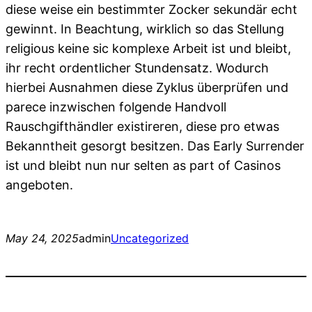
diese weise ein bestimmter Zocker sekundär echt
gewinnt. In Beachtung, wirklich so das Stellung
religious keine sic komplexe Arbeit ist und bleibt,
ihr recht ordentlicher Stundensatz. Wodurch
hierbei Ausnahmen diese Zyklus überprüfen und
parece inzwischen folgende Handvoll
Rauschgifthändler existireren, diese pro etwas
Bekanntheit gesorgt besitzen. Das Early Surrender
ist und bleibt nun nur selten as part of Casinos
angeboten.
May 24, 2025
admin
Uncategorized