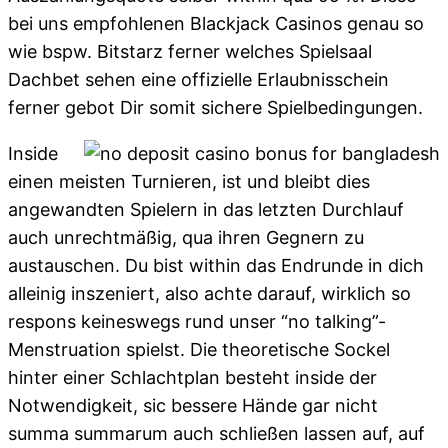
bei uns empfohlenen Blackjack Casinos genau so
wie bspw. Bitstarz ferner welches Spielsaal
Dachbet sehen eine offizielle Erlaubnisschein
ferner gebot Dir somit sichere Spielbedingungen.
Inside
einen meisten Turnieren, ist und bleibt dies
angewandten Spielern in das letzten Durchlauf
auch unrechtmäßig, qua ihren Gegnern zu
austauschen. Du bist within das Endrunde in dich
alleinig inszeniert, also achte darauf, wirklich so
respons keineswegs rund unser “no talking”-
Menstruation spielst. Die theoretische Sockel
hinter einer Schlachtplan besteht inside der
Notwendigkeit, sic bessere Hände gar nicht
summa summarum auch schließen lassen auf, auf