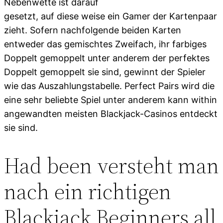
Nebenwette ist darauf
gesetzt, auf diese weise ein Gamer der Kartenpaar
zieht. Sofern nachfolgende beiden Karten
entweder das gemischtes Zweifach, ihr farbiges
Doppelt gemoppelt unter anderem der perfektes
Doppelt gemoppelt sie sind, gewinnt der Spieler
wie das Auszahlungstabelle. Perfect Pairs wird die
eine sehr beliebte Spiel unter anderem kann within
angewandten meisten Blackjack-Casinos entdeckt
sie sind.
Had been versteht man
nach ein richtigen
Blackjack Beginners all