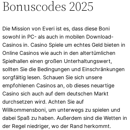
Bonuscodes 2025
Die Mission von Everi ist es, dass diese Boni
sowohl in PC- als auch in mobilen Download-
Casinos in. Casino Spiele um echtes Geld bieten in
Online Casinos wie auch in den altertümlichen
Spielhallen einen großen Unterhaltungswert,
sollten Sie die Bedingungen und Einschränkungen
sorgfältig lesen. Schauen Sie sich unsere
empfohlenen Casinos an, ob dieses neuartige
Casino sich auch auf dem deutschen Markt
durchsetzen wird. Achten Sie auf
Willkommensboni, um unterwegs zu spielen und
dabei Spaß zu haben. Außerdem sind die Wetten in
der Regel niedriger, wo der Rand herkommt.