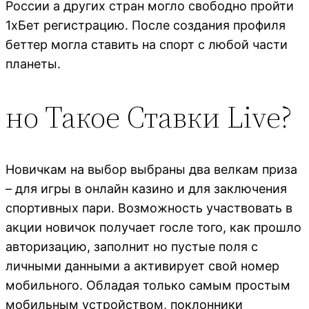
России а других стран могло свободно пройти
1хБет регистрацию. После создания профиля
беттер могла ставить на спорт с любой части
планеты.
но Такое Ставки Live?
Новичкам на выбор выбраны два велкам приза
– для игры в онлайн казино и для заключения
спортивных пари. Возможность участвовать в
акции новичок получает госле того, как прошло
авторизацию, заполнит но пустые поля с
личными данными а активирует свой номер
мобильного. Обладая только самым простым
мобильным устройством, поклонники