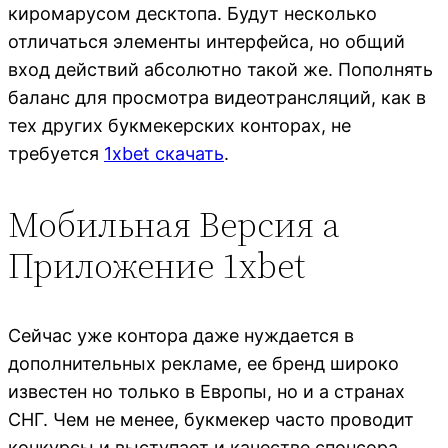
киромарусом десктопа. Будут несколько
отличаться элементы интерфейса, но общий
вход действий абсолютно такой же. Пополнять
баланс для просмотра видеотрансляций, как в
тех других букмекерских конторах, не
требуется
1xbet скачать
.
Мобильная Версия а
Приложение 1xbet
Сейчас уже контора даже нуждается в
дополнительных рекламе, ее бренд широко
известен но только в Европы, но и а странах
СНГ. Чем не менее, букмекер часто проводит
конкурсы и выступает и качестве спонсора