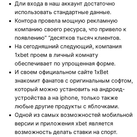
Дли входа в наш аккаунт достаточно
использовать стандартные данные.
Контора провела мощную рекламную
компанию своего ресурса, что привело к
появлению” “десятков тысяч клиентов.
На сегодняшний следующий, компания
1xbet проем в личный комнату
обеспечивает по упрощенная форме.
И своем официальном сайте 1xBet
знакомит фанатов с оригинальным софтом,
который можно установить на андроид-
устройства а на iphone, только также
любые другие продукты с яблочками.
Одной из самых возможностей мобильной
версии и приложения xbet является
возможность делать ставки на спорт.