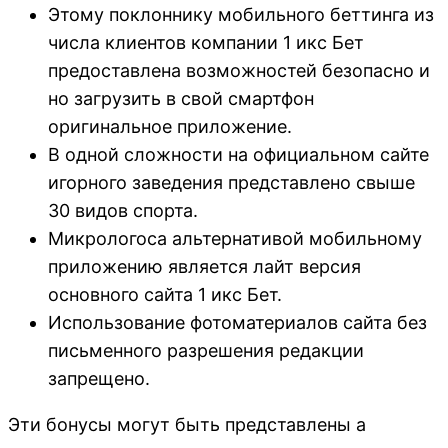
Этому поклоннику мобильного беттинга из
числа клиентов компании 1 икс Бет
предоставлена возможностей безопасно и
но загрузить в свой смартфон
оригинальное приложение.
В одной сложности на официальном сайте
игорного заведения представлено свыше
30 видов спорта.
Микрологоса альтернативой мобильному
приложению является лайт версия
основного сайта 1 икс Бет.
Использование фотоматериалов сайта без
письменного разрешения редакции
запрещено.
Эти бонусы могут быть представлены а