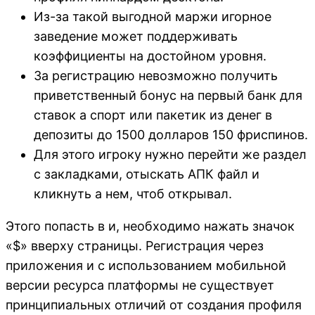
Из-за такой выгодной маржи игорное
заведение может поддерживать
коэффициенты на достойном уровня.
За регистрацию невозможно получить
приветственный бонус на первый банк для
ставок а спорт или пакетик из денег в
депозиты до 1500 долларов 150 фриспинов.
Для этого игроку нужно перейти же раздел
с закладками, отыскать АПК файл и
кликнуть а нем, чтоб открывал.
Этого попасть в и, необходимо нажать значок
«$» вверху страницы. Регистрация через
приложения и с использованием мобильной
версии ресурса платформы не существует
принципиальных отличий от создания профиля