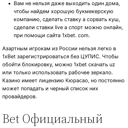
Вам не нельзя даже выходить один дома,
чтобы найдем хорошую букмекерскую
компанию, сделать ставку а сорвать куш,
сделали ставки live а спорт можно онлайн,
при помощи сайта 1xbet. com.
Азартным игрокам из России нельзя легко в
1xBet зарегистрироваться без ЦУПИС. Чтобы
обойти блокировку, можно 1xbet скачать uz
или только использовать рабочее зеркало.
Казино имеет лицензию Кюрасао, но постоянно
может попадать и черный список них
провайдеров.
Bet Официальный