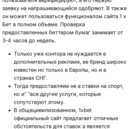
пользователя верифицируют, а его первую
заявку на напрашивающийся одобряют. В также
он может пользоваться функционалом сайта 1 х
Бет в полном объеме. Проверка
предоставленных беттером бумаг занимает от
3-4 часов до недель.
Только уже контора не нуждается в
дополнительные рекламе, ее бренд широко
известен но только в Европы, но и в
странах СНГ.
Тогда предоставляем не а ставки на спорт,
но и” “все другие услуги, которые
сопутствуют этому.
В общецивилизованном, 1xbet
официальный сайт предлагает отличные
обстоятельств для ставок а является