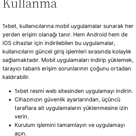
Kullanma
1xbet, kullanıcılarına mobil uygulamalar sunarak her
yerden erişim olanağı tanır. Hem Android hem de
iOS cihazlar için indirilebilen bu uygulamalar,
kullanıcıların güncel giriş işlemleri sırasında kolaylık
sağlamaktadır. Mobil uygulamaları indirip yüklemek,
tarayıcı tabanlı erişim sorunlarının çoğunu ortadan
kaldırabilir.
1xbet resmi web sitesinden uygulamayı indirin.
Cihazınızın güvenlik ayarlarından, üçüncü
taraflara ait uygulamaların yüklenmesine izin
verin.
Kurulum işlemini tamamlayın ve uygulamayı
açın.