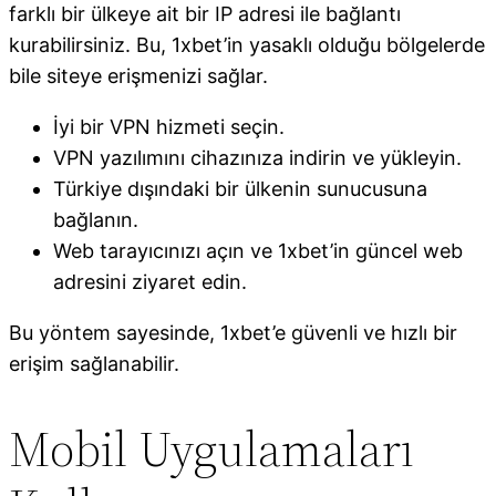
farklı bir ülkeye ait bir IP adresi ile bağlantı
kurabilirsiniz. Bu, 1xbet’in yasaklı olduğu bölgelerde
bile siteye erişmenizi sağlar.
İyi bir VPN hizmeti seçin.
VPN yazılımını cihazınıza indirin ve yükleyin.
Türkiye dışındaki bir ülkenin sunucusuna
bağlanın.
Web tarayıcınızı açın ve 1xbet’in güncel web
adresini ziyaret edin.
Bu yöntem sayesinde, 1xbet’e güvenli ve hızlı bir
erişim sağlanabilir.
Mobil Uygulamaları