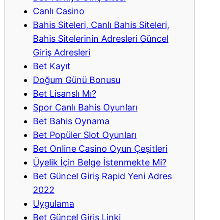
Canlı Casino
Bahis Siteleri, Canlı Bahis Siteleri,
Bahis Sitelerinin Adresleri Güncel
Giriş Adresleri
Bet Kayıt
Doğum Günü Bonusu
Bet Lisanslı Mı?
Spor Canlı Bahis Oyunları
Bet Bahis Oynama
Bet Popüler Slot Oyunları
Bet Online Casino Oyun Çeşitleri
Üyelik İçin Belge İstenmekte Mi?
Bet Güncel Giriş Rapid Yeni Adres
2022
Uygulama
Bet Güncel Giriş Linki