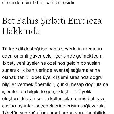
sitelerden biri 1xbet bahis sitesidir.
Bet Bahis Şirketi Empieza
Hakkında
Türkçe dil desteği ise bahis severlerin memnun
eden önemli güvenceler içerisinde gelmektedir.
1xbet, yeni üyelerine özel hoş geldin bonusları
sunarak ilk bahislerinde avantaj sağlamalarına
olanak tanır. 1xbet üyelik işlemi sırasında doğru
bilgiler vermek önemlidir, çünkü hesap doğrulama
işlemleri bu bilgilerle gerçekleştirilir. Üyelik
oluşturulduktan sonra kullanıcılar, geniş bahis ve
casino oyunları seçeneklerine erişim sağlayarak,
1xbet’in sunduğu tüm fırsatlardan yararlanabilirler.