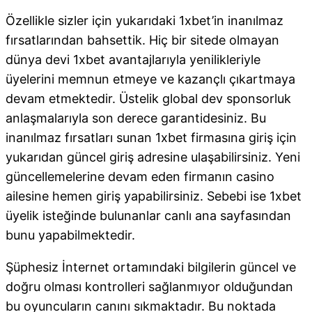
Özellikle sizler için yukarıdaki 1xbet’in inanılmaz
fırsatlarından bahsettik. Hiç bir sitede olmayan
dünya devi 1xbet avantajlarıyla yenilikleriyle
üyelerini memnun etmeye ve kazançlı çıkartmaya
devam etmektedir. Üstelik global dev sponsorluk
anlaşmalarıyla son derece garantidesiniz. Bu
inanılmaz fırsatları sunan 1xbet firmasına giriş için
yukarıdan güncel giriş adresine ulaşabilirsiniz. Yeni
güncellemelerine devam eden firmanın casino
ailesine hemen giriş yapabilirsiniz. Sebebi ise 1xbet
üyelik isteğinde bulunanlar canlı ana sayfasından
bunu yapabilmektedir.
Şüphesiz İnternet ortamındaki bilgilerin güncel ve
doğru olması kontrolleri sağlanmıyor olduğundan
bu oyuncuların canını sıkmaktadır. Bu noktada