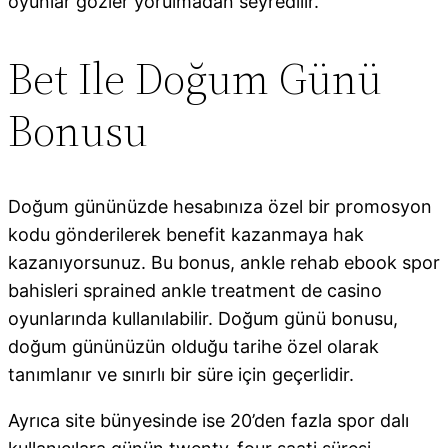
oyunlar gözler yorulmadan seyredilir.
Bet Ile Doğum Günü
Bonusu
Doğum gününüzde hesabınıza özel bir promosyon
kodu gönderilerek benefit kazanmaya hak
kazanıyorsunuz. Bu bonus, ankle rehab ebook spor
bahisleri sprained ankle treatment de casino
oyunlarında kullanılabilir. Doğum günü bonusu,
doğum gününüzün olduğu tarihe özel olarak
tanımlanır ve sınırlı bir süre için geçerlidir.
Ayrıca site bünyesinde ise 20’den fazla spor dalı