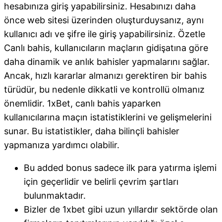
hesabınıza giriş yapabilirsiniz. Hesabınızı daha
önce web sitesi üzerinden oluşturduysanız, aynı
kullanıcı adı ve şifre ile giriş yapabilirsiniz. Özetle
Canlı bahis, kullanıcıların maçların gidişatına göre
daha dinamik ve anlık bahisler yapmalarını sağlar.
Ancak, hızlı kararlar almanızı gerektiren bir bahis
türüdür, bu nedenle dikkatli ve kontrollü olmanız
önemlidir. 1xBet, canlı bahis yaparken
kullanıcılarına maçın istatistiklerini ve gelişmelerini
sunar. Bu istatistikler, daha bilinçli bahisler
yapmanıza yardımcı olabilir.
Bu added bonus sadece ilk para yatırma işlemi
için geçerlidir ve belirli çevrim şartları
bulunmaktadır.
Bizler de 1xbet gibi uzun yıllardır sektörde olan