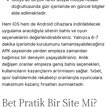
doğrultusunda gün içerisinde en güncel bilgiler
elde edilmektedir.
Hem iOS hem de Android cihazlara indirilebilecek
uygulama aracılığıyla sitenin bahis ve oyun
seçeneklerini değerlendirebilirsiniz. Yalnızca 6-7
dakika içerisinde kurulumunu tamamlayabileceğiniz
APK sayesinde yerden empieza zamandan
bağımsız bir deneyim yaşayabilirsiniz. Anlık
değişen oranlar empieza geniş bahis seçenekleri,
kullanıcıların kazançlarını artırmasını sağlar. 1xbet,
spor bahislerinde rekabetçi oranlarıyla oyunculara
maksimum kazanç fırsatları sunmaktadır.
Bet Pratik Bir Site Mi?