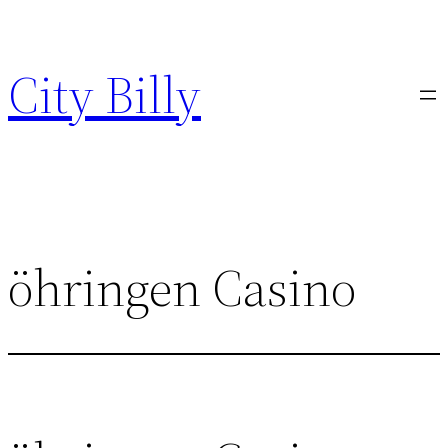
Skip
to
City Billy
content
öhringen Casino