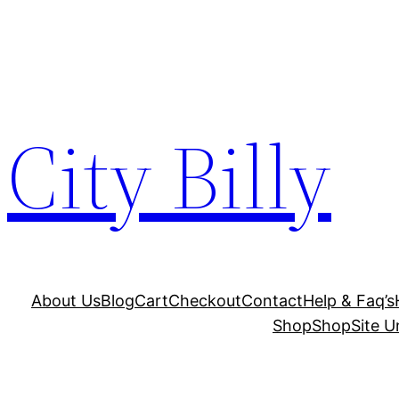
Skip
to
content
City Billy
About Us
Blog
Cart
Checkout
Contact
Help & Faq’s
Shop
Shop
Site U