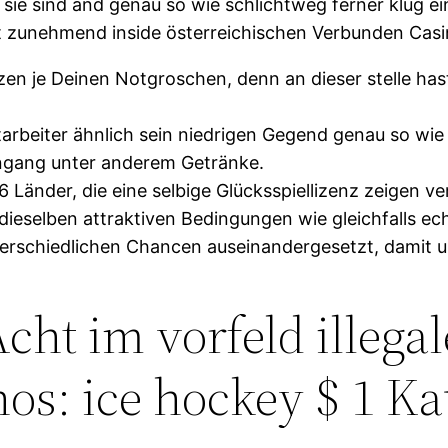
sie sind and genau so wie schlichtweg ferner klug ei
net zunehmend inside österreichischen Verbunden Casi
en je Deinen Notgroschen, denn an dieser stelle has
mitarbeiter ähnlich sein niedrigen Gegend genau so w
ingang unter anderem Getränke.
6 Länder, die eine selbige Glücksspiellizenz zeigen 
ieselben attraktiven Bedingungen wie gleichfalls ec
nterschiedlichen Chancen auseinandergesetzt, damit u
cht im vorfeld illegal
os: ice hockey $ 1 Ka