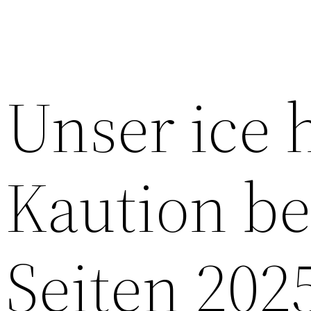
Unser ice 
Kaution be
Seiten 2025