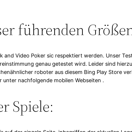
ser führenden Größen
ck and Video Poker sic respektiert werden. Unser Tes
instimmung genau getestet wird. Leider sind hierzu
henähnlicher roboter aus diesem Bing Play Store ver
r unter nachfolgende mobilen Webseiten .
r Spiele: