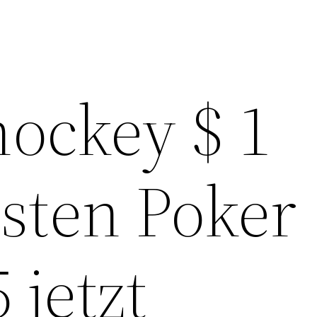
hockey $ 1
sten Poker
 jetzt