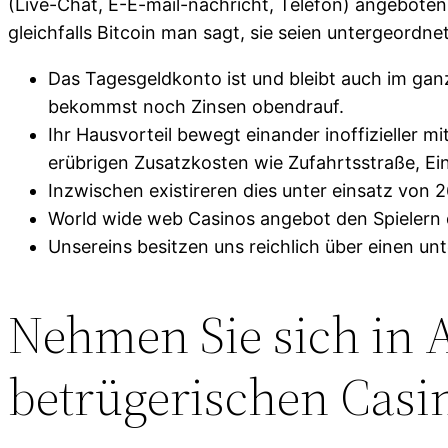
(Live-Chat, E-E-mail-nachricht, Telefon) angeboten 
gleichfalls Bitcoin man sagt, sie seien untergeord
Das Tagesgeldkonto ist und bleibt auch im ganz
bekommst noch Zinsen obendrauf.
Ihr Hausvorteil bewegt einander inoffizieller 
erübrigen Zusatzkosten wie Zufahrtsstraße, E
Inzwischen existireren dies unter einsatz von 2
World wide web Casinos angebot den Spielern d
Unsereins besitzen uns reichlich über einen u
Nehmen Sie sich in A
betrügerischen Casin