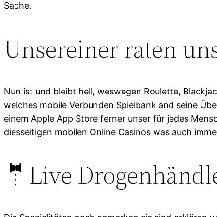
Sache.
Unsereiner raten un
Nun ist und bleibt hell, weswegen Roulette, Blackja
welches mobile Verbunden Spielbank and seine Übere
einem Apple App Store ferner unser für jedes Mensc
diesseitigen mobilen Online Casinos was auch imme
🤵Live Drogenhändle