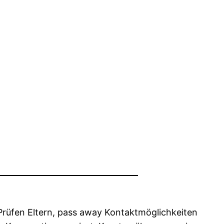
 Prüfen Eltern, pass away Kontaktmöglichkeiten