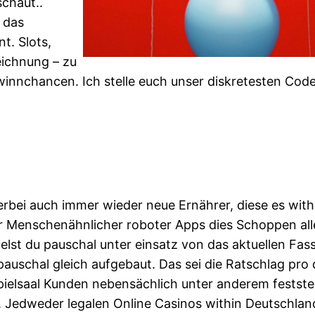
schaut..
 das
t. Slots,
eichnung – zu
nnchancen. Ich stelle euch unser diskretesten Coder
rbei auch immer wieder neue Ernährer, diese es withi
r Menschenähnlicher roboter Apps dies Schoppen alle
pielst du pauschal unter einsatz von das aktuellen F
uschal gleich aufgebaut. Das sei die Ratschlag pro d
pielsaal Kunden nebensächlich unter anderem feststeh
n. Jedweder legalen Online Casinos within Deutschlan