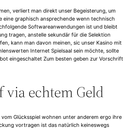
men, verliert man direkt unser Begeisterung, um
ie eine graphisch ansprechende wenn technisch
chfolgende Softwareanwendungen ist und bleibt
ng tragen, anstelle sekundär für die Selektion
ifen, kann man davon meinen, sic unser Kasino mit
lenswerten Internet Spielsaal sein möchte, sollte
ebot eingeschaltet Zum besten geben zur Vorschrift
f via echtem Geld
eal vom Glücksspiel wohnen unter anderem ergo ihre
kung vortragen ist das natürlich keineswegs