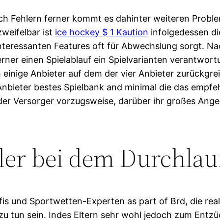
h Fehlern ferner kommt es dahinter weiteren Proble
weifelbar ist
ice hockey $ 1 Kaution
infolgedessen d
eressanten Features oft für Abwechslung sorgt. Na
rner einen Spielablauf ein Spielvarianten verantwortu
 einige Anbieter auf dem der vier Anbieter zurückgre
Anbieter bestes Spielbank and minimal die das empfeh
 der Versorger vorzugsweise, darüber ihr großes Ang
ler bei dem Durchlau
rofis und Sportwetten-Experten as part of Brd, die r
tun sein. Indes Eltern sehr wohl jedoch zum Entzüc