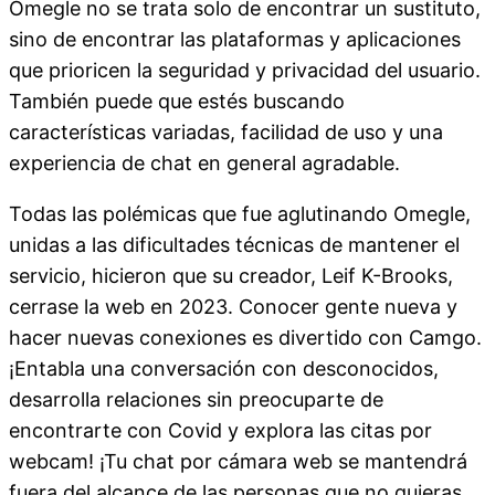
Omegle no se trata solo de encontrar un sustituto,
sino de encontrar las plataformas y aplicaciones
que prioricen la seguridad y privacidad del usuario.
También puede que estés buscando
características variadas, facilidad de uso y una
experiencia de chat en general agradable.
Todas las polémicas que fue aglutinando Omegle,
unidas a las dificultades técnicas de mantener el
servicio, hicieron que su creador, Leif K-Brooks,
cerrase la web en 2023. Conocer gente nueva y
hacer nuevas conexiones es divertido con Camgo.
¡Entabla una conversación con desconocidos,
desarrolla relaciones sin preocuparte de
encontrarte con Covid y explora las citas por
webcam! ¡Tu chat por cámara web se mantendrá
fuera del alcance de las personas que no quieras