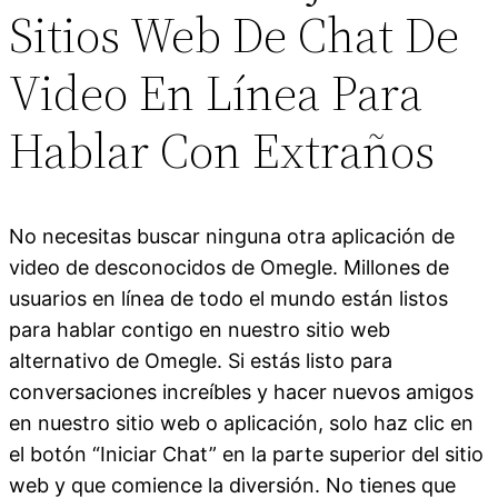
Sitios Web De Chat De
Video En Línea Para
Hablar Con Extraños
No necesitas buscar ninguna otra aplicación de
video de desconocidos de Omegle. Millones de
usuarios en línea de todo el mundo están listos
para hablar contigo en nuestro sitio web
alternativo de Omegle. Si estás listo para
conversaciones increíbles y hacer nuevos amigos
en nuestro sitio web o aplicación, solo haz clic en
el botón “Iniciar Chat” en la parte superior del sitio
web y que comience la diversión. No tienes que