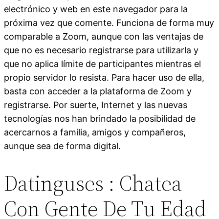
electrónico y web en este navegador para la
próxima vez que comente. Funciona de forma muy
comparable a Zoom, aunque con las ventajas de
que no es necesario registrarse para utilizarla y
que no aplica límite de participantes mientras el
propio servidor lo resista. Para hacer uso de ella,
basta con acceder a la plataforma de Zoom y
registrarse. Por suerte, Internet y las nuevas
tecnologías nos han brindado la posibilidad de
acercarnos a familia, amigos y compañeros,
aunque sea de forma digital.
Datinguses : Chatea
Con Gente De Tu Edad