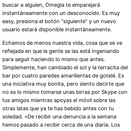
buscar a alguien, Omegla te emparejará
instantáneamente con un desconocido. Es muy
easy, presiona el botón “siguiente” y un nuevo
usuario estará disponible instantáneamente.
Echamos de menos nuestra vida, cosa que se ve
reflejada en que la gente se las está ingeniando
para seguir haciendo lo mismo que antes.
Simplemente, han cambiado el sol y la terracita del
bar por cuatro paredes amarillentas de gotelé. Es
una iniciativa muy bonita, pero siento decirte que
no es lo mismo tomarse unas birras por Skype con
tus amigos mientras apoyas el móvil sobre las
otras latas que ya te has bebido antes con tu
soledad. «De recibir una denuncia a la semana
hemos pasado a recibir cerca de una diaria. Los