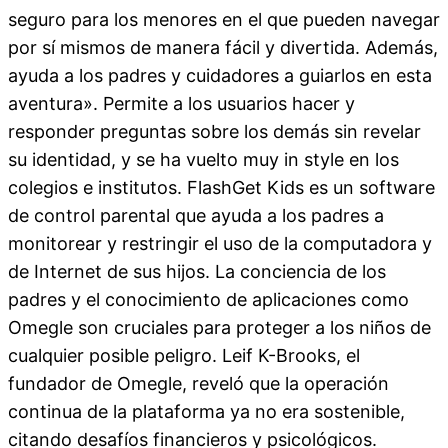
seguro para los menores en el que pueden navegar
por sí mismos de manera fácil y divertida. Además,
ayuda a los padres y cuidadores a guiarlos en esta
aventura». Permite a los usuarios hacer y
responder preguntas sobre los demás sin revelar
su identidad, y se ha vuelto muy in style en los
colegios e institutos. FlashGet Kids es un software
de control parental que ayuda a los padres a
monitorear y restringir el uso de la computadora y
de Internet de sus hijos. La conciencia de los
padres y el conocimiento de aplicaciones como
Omegle son cruciales para proteger a los niños de
cualquier posible peligro. Leif K-Brooks, el
fundador de Omegle, reveló que la operación
continua de la plataforma ya no era sostenible,
citando desafíos financieros y psicológicos.