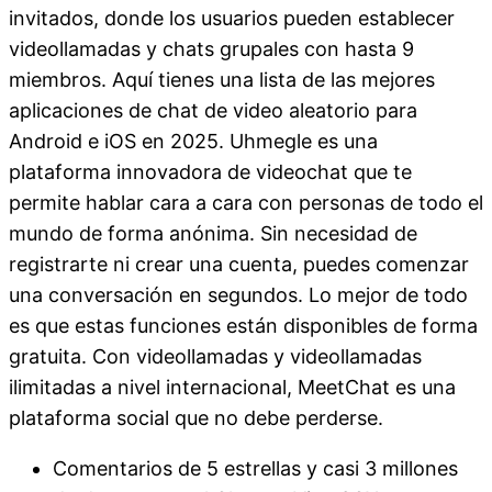
invitados, donde los usuarios pueden establecer
videollamadas y chats grupales con hasta 9
miembros. Aquí tienes una lista de las mejores
aplicaciones de chat de video aleatorio para
Android e iOS en 2025. Uhmegle es una
plataforma innovadora de videochat que te
permite hablar cara a cara con personas de todo el
mundo de forma anónima. Sin necesidad de
registrarte ni crear una cuenta, puedes comenzar
una conversación en segundos. Lo mejor de todo
es que estas funciones están disponibles de forma
gratuita. Con videollamadas y videollamadas
ilimitadas a nivel internacional, MeetChat es una
plataforma social que no debe perderse.
Comentarios de 5 estrellas y casi 3 millones