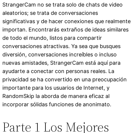
StrangerCam no se trata solo de chats de video
aleatorios; se trata de conversaciones
significativas y de hacer conexiones que realmente
importan. Encontrarás extraños de ideas similares
de todo el mundo, listos para compartir
conversaciones atractivas. Ya sea que busques
diversión, conversaciones increíbles o incluso
nuevas amistades, StrangerCam está aquí para
ayudarte a conectar con personas reales. La
privacidad se ha convertido en una preocupación
importante para los usuarios de Internet, y
RandomSkip la aborda de manera eficaz al
incorporar sólidas funciones de anonimato.
Parte 1 Los Mejores