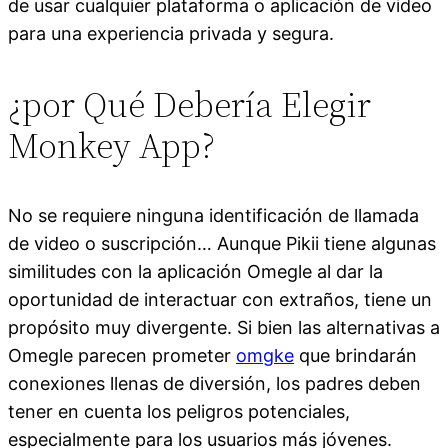
de usar cualquier plataforma o aplicación de video
para una experiencia privada y segura.
¿por Qué Debería Elegir
Monkey App?
No se requiere ninguna identificación de llamada
de video o suscripción… Aunque Pikii tiene algunas
similitudes con la aplicación Omegle al dar la
oportunidad de interactuar con extraños, tiene un
propósito muy divergente. Si bien las alternativas a
Omegle parecen prometer
omgke
que brindarán
conexiones llenas de diversión, los padres deben
tener en cuenta los peligros potenciales,
especialmente para los usuarios más jóvenes.