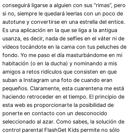
conseguirá ligarse a alguien con sus “rimas”, pero
si no, siempre le quedará leerlas con un poco de
autotune y convertirse en una estrella del entice.
Es una aplicación en la que se liga a la antigua
usanza, es decir, nada de selfies en el váter ni de
vídeos tocándote en la cama con tus peluches de
fondo. Yo me paso el día masturbándome en mi
habitación (o en la ducha) y nominando a mis
amigos a retos ridículos que consisten en que
suban a Instagram una foto de cuando eran
pequeños. Claramente, esta cuarentena me está
haciendo retroceder en el tiempo. El principio de
esta web es proporcionarte la posibilidad de
ponerte en contacto con un desconocido
seleccionado al azar. Como sabes, la solución de
control parental FlashGet Kids permite no sólo