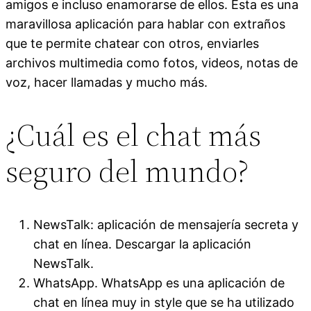
amigos e incluso enamorarse de ellos. Esta es una
maravillosa aplicación para hablar con extraños
que te permite chatear con otros, enviarles
archivos multimedia como fotos, videos, notas de
voz, hacer llamadas y mucho más.
¿Cuál es el chat más
seguro del mundo?
NewsTalk: aplicación de mensajería secreta y
chat en línea. Descargar la aplicación
NewsTalk.
WhatsApp. WhatsApp es una aplicación de
chat en línea muy in style que se ha utilizado