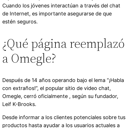
Cuando los jóvenes interactúan a través del chat
de Internet, es importante asegurarse de que
estén seguros.
¿Qué página reemplazó
a Omegle?
Después de 14 años operando bajo el lema “¡Habla
con extraños!”, el popular sitio de video chat,
Omegle, cerró oficialmente , según su fundador,
Leif K-Brooks.
Desde informar a los clientes potenciales sobre tus
productos hasta ayudar a los usuarios actuales a