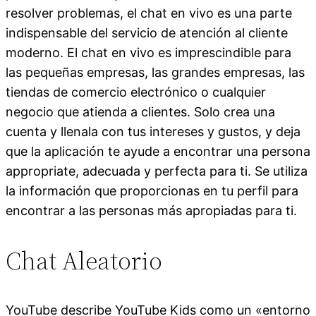
resolver problemas, el chat en vivo es una parte
indispensable del servicio de atención al cliente
moderno. El chat en vivo es imprescindible para
las pequeñas empresas, las grandes empresas, las
tiendas de comercio electrónico o cualquier
negocio que atienda a clientes. Solo crea una
cuenta y llenala con tus intereses y gustos, y deja
que la aplicación te ayude a encontrar una persona
appropriate, adecuada y perfecta para ti. Se utiliza
la información que proporcionas en tu perfil para
encontrar a las personas más apropiadas para ti.
Chat Aleatorio
YouTube describe YouTube Kids como un «entorno