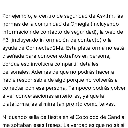
Por ejemplo, el centro de seguridad de Ask.fm, las
normas de la comunidad de Omegle (incluyendo
información de contacto de seguridad), la web de
F3 (incluyendo información de contacto) o la
ayuda de Connected2Me. Esta plataforma no está
diseñada para conocer extraños en persona,
porque eso involucra compartir detalles
personales. Además de que no podrás hacer a
nadie responsable de algo porque no volverás a
conectar con esa persona. Tampoco podrás volver
a ver conversaciones anteriores, ya que la
plataforma las elimina tan pronto como te vas.
Ni cuando salía de fiesta en el Cocoloco de Gandía
me soltaban esas frases. La verdad es que no sé si