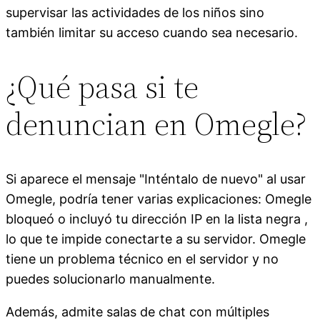
supervisar las actividades de los niños sino
también limitar su acceso cuando sea necesario.
¿Qué pasa si te
denuncian en Omegle?
Si aparece el mensaje "Inténtalo de nuevo" al usar
Omegle, podría tener varias explicaciones: Omegle
bloqueó o incluyó tu dirección IP en la lista negra ,
lo que te impide conectarte a su servidor. Omegle
tiene un problema técnico en el servidor y no
puedes solucionarlo manualmente.
Además, admite salas de chat con múltiples