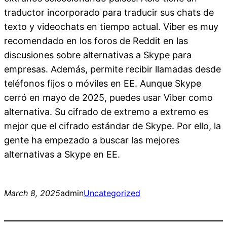
traductor incorporado para traducir sus chats de
texto y videochats en tiempo actual. Viber es muy
recomendado en los foros de Reddit en las
discusiones sobre alternativas a Skype para
empresas. Además, permite recibir llamadas desde
teléfonos fijos o móviles en EE. Aunque Skype
cerró en mayo de 2025, puedes usar Viber como
alternativa. Su cifrado de extremo a extremo es
mejor que el cifrado estándar de Skype. Por ello, la
gente ha empezado a buscar las mejores
alternativas a Skype en EE.
March 8, 2025
admin
Uncategorized