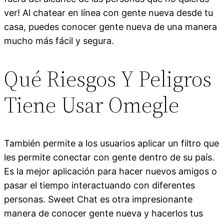
ver! Al chatear en línea con gente nueva desde tu
casa, puedes conocer gente nueva de una manera
mucho más fácil y segura.
Qué Riesgos Y Peligros
Tiene Usar Omegle
También permite a los usuarios aplicar un filtro que
les permite conectar con gente dentro de su país.
Es la mejor aplicación para hacer nuevos amigos o
pasar el tiempo interactuando con diferentes
personas. Sweet Chat es otra impresionante
manera de conocer gente nueva y hacerlos tus