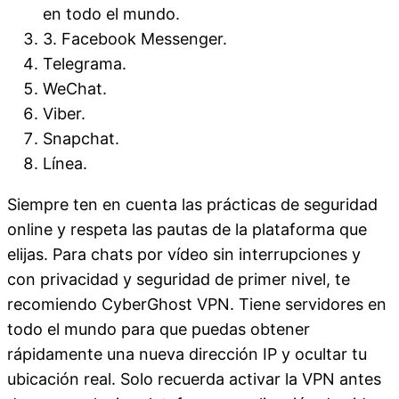
en todo el mundo.
3. Facebook Messenger.
Telegrama.
WeChat.
Viber.
Snapchat.
Línea.
Siempre ten en cuenta las prácticas de seguridad
online y respeta las pautas de la plataforma que
elijas. Para chats por vídeo sin interrupciones y
con privacidad y seguridad de primer nivel, te
recomiendo CyberGhost VPN. Tiene servidores en
todo el mundo para que puedas obtener
rápidamente una nueva dirección IP y ocultar tu
ubicación real. Solo recuerda activar la VPN antes