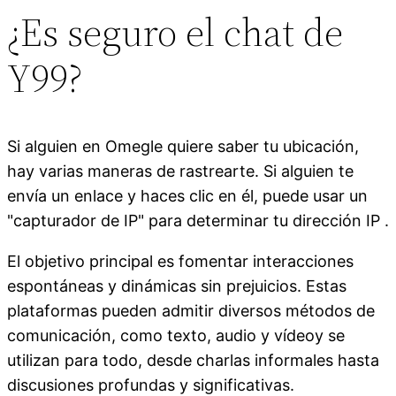
¿Es seguro el chat de
Y99?
Si alguien en Omegle quiere saber tu ubicación,
hay varias maneras de rastrearte. Si alguien te
envía un enlace y haces clic en él, puede usar un
"capturador de IP" para determinar tu dirección IP .
El objetivo principal es fomentar interacciones
espontáneas y dinámicas sin prejuicios. Estas
plataformas pueden admitir diversos métodos de
comunicación, como texto, audio y vídeoy se
utilizan para todo, desde charlas informales hasta
discusiones profundas y significativas.