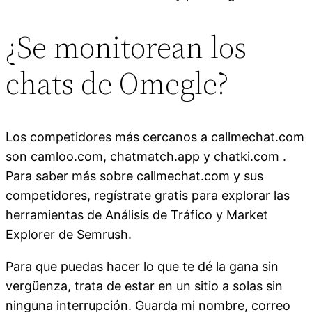
¿Se monitorean los
chats de Omegle?
Los competidores más cercanos a callmechat.com
son camloo.com, chatmatch.app y chatki.com .
Para saber más sobre callmechat.com y sus
competidores, regístrate gratis para explorar las
herramientas de Análisis de Tráfico y Market
Explorer de Semrush.
Para que puedas hacer lo que te dé la gana sin
vergüenza, trata de estar en un sitio a solas sin
ninguna interrupción. Guarda mi nombre, correo