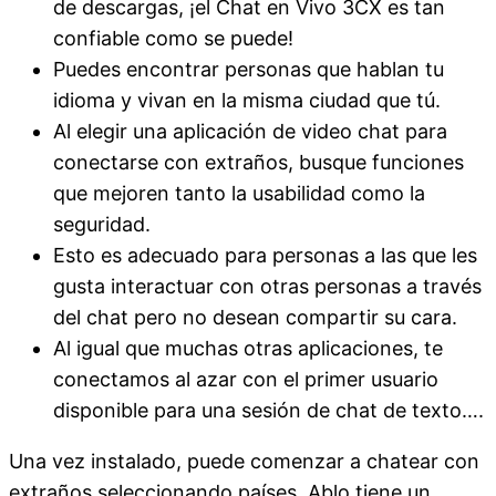
de descargas, ¡el Chat en Vivo 3CX es tan
confiable como se puede!
Puedes encontrar personas que hablan tu
idioma y vivan en la misma ciudad que tú.
Al elegir una aplicación de video chat para
conectarse con extraños, busque funciones
que mejoren tanto la usabilidad como la
seguridad.
Esto es adecuado para personas a las que les
gusta interactuar con otras personas a través
del chat pero no desean compartir su cara.
Al igual que muchas otras aplicaciones, te
conectamos al azar con el primer usuario
disponible para una sesión de chat de texto….
Una vez instalado, puede comenzar a chatear con
extraños seleccionando países. Ablo tiene un