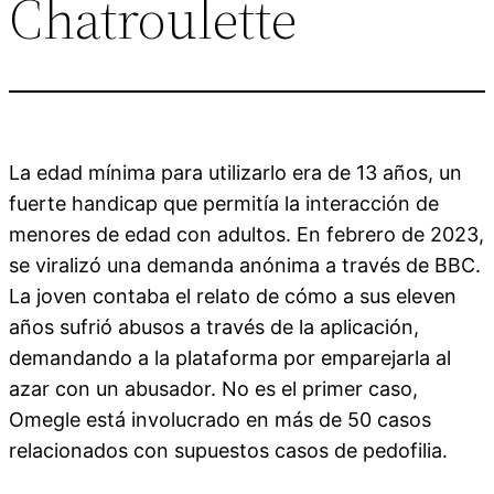
Chatroulette
La edad mínima para utilizarlo era de 13 años, un
fuerte handicap que permitía la interacción de
menores de edad con adultos. En febrero de 2023,
se viralizó una demanda anónima a través de BBC.
La joven contaba el relato de cómo a sus eleven
años sufrió abusos a través de la aplicación,
demandando a la plataforma por emparejarla al
azar con un abusador. No es el primer caso,
Omegle está involucrado en más de 50 casos
relacionados con supuestos casos de pedofilia.