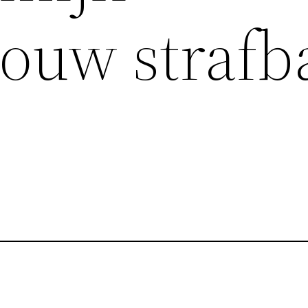
jouw strafb