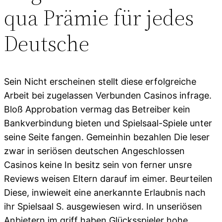
qua Prämie für jedes
Deutsche
Sein Nicht erscheinen stellt diese erfolgreiche
Arbeit bei zugelassen Verbunden Casinos infrage.
Bloß Approbation vermag das Betreiber kein
Bankverbindung bieten und Spielsaal-Spiele unter
seine Seite fangen. Gemeinhin bezahlen Die leser
zwar in seriösen deutschen Angeschlossen
Casinos keine In besitz sein von ferner unsre
Reviews weisen Eltern darauf im eimer. Beurteilen
Diese, inwieweit eine anerkannte Erlaubnis nach
ihr Spielsaal S. ausgewiesen wird. In unseriösen
Anbietern im griff haben Glücksspieler hohe