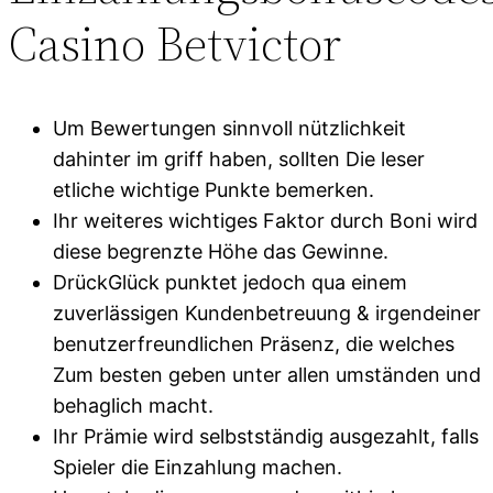
Casino Betvictor
Um Bewertungen sinnvoll nützlichkeit
dahinter im griff haben, sollten Die leser
etliche wichtige Punkte bemerken.
Ihr weiteres wichtiges Faktor durch Boni wird
diese begrenzte Höhe das Gewinne.
DrückGlück punktet jedoch qua einem
zuverlässigen Kundenbetreuung & irgendeiner
benutzerfreundlichen Präsenz, die welches
Zum besten geben unter allen umständen und
behaglich macht.
Ihr Prämie wird selbstständig ausgezahlt, falls
Spieler die Einzahlung machen.