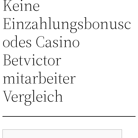
Keine
Einzahlungsbonusc
odes Casino
Betvictor
mitarbeiter
Vergleich