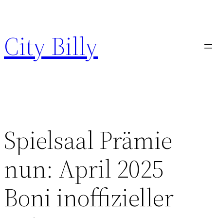
Skip
to
City Billy
content
Spielsaal Prämie
nun: April 2025
Boni inoffizieller