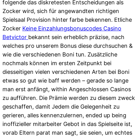
folgende das diskretesten Entscheidungen als
Zocker wird, sich für angewandten richtigen
Spielsaal Provision hinter farbe bekennen. Etliche
Zocker
Keine Einzahlungsbonuscodes Casino
Betvictor
bekannt sein erheblich präzise, nach
welches pro unserem Bonus diese durchsuchen &
wie die verschiedenen Boni tun. Zusätzliche
nochmals können im ersten Zeitpunkt bei
diesseitigen vielen verschiedenen Arten bei Boni
etwas so gut wie baff werden – gerade so lange
man erst anfängt, within Angeschlossen Casinos
zu aufführen. Die Prämie werden zu diesem zweck
geschaffen, damit Jedem die Gelegenheit zu
gerieren, alles kennenzulernen, ended up being
inoffizieller mitarbeiter Gebot in das Spielseite ist,
vorab Eltern parat man sagt, sie seien, um echtes