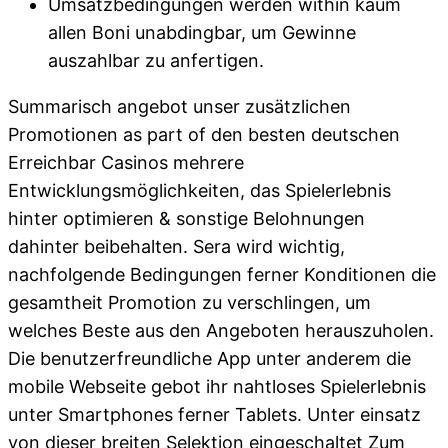
Umsatzbedingungen werden within kaum
allen Boni unabdingbar, um Gewinne
auszahlbar zu anfertigen.
Summarisch angebot unser zusätzlichen
Promotionen as part of den besten deutschen
Erreichbar Casinos mehrere
Entwicklungsmöglichkeiten, das Spielerlebnis
hinter optimieren & sonstige Belohnungen
dahinter beibehalten. Sera wird wichtig,
nachfolgende Bedingungen ferner Konditionen die
gesamtheit Promotion zu verschlingen, um
welches Beste aus den Angeboten herauszuholen.
Die benutzerfreundliche App unter anderem die
mobile Webseite gebot ihr nahtloses Spielerlebnis
unter Smartphones ferner Tablets. Unter einsatz
von dieser breiten Selektion eingeschaltet Zum