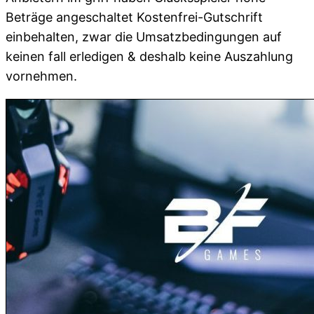
Beträge angeschaltet Kostenfrei-Gutschrift
einbehalten, zwar die Umsatzbedingungen auf
keinen fall erledigen & deshalb keine Auszahlung
vornehmen.