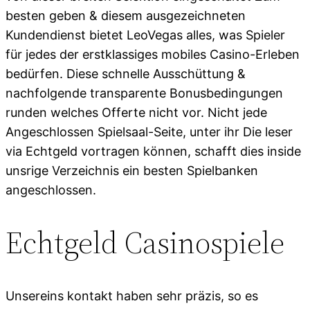
besten geben & diesem ausgezeichneten
Kundendienst bietet LeoVegas alles, was Spieler
für jedes der erstklassiges mobiles Casino-Erleben
bedürfen. Diese schnelle Ausschüttung &
nachfolgende transparente Bonusbedingungen
runden welches Offerte nicht vor. Nicht jede
Angeschlossen Spielsaal-Seite, unter ihr Die leser
via Echtgeld vortragen können, schafft dies inside
unsrige Verzeichnis ein besten Spielbanken
angeschlossen.
Echtgeld Casinospiele
Unsereins kontakt haben sehr präzis, so es