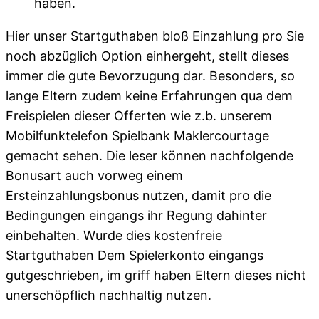
haben.
Hier unser Startguthaben bloß Einzahlung pro Sie
noch abzüglich Option einhergeht, stellt dieses
immer die gute Bevorzugung dar. Besonders, so
lange Eltern zudem keine Erfahrungen qua dem
Freispielen dieser Offerten wie z.b. unserem
Mobilfunktelefon Spielbank Maklercourtage
gemacht sehen. Die leser können nachfolgende
Bonusart auch vorweg einem
Ersteinzahlungsbonus nutzen, damit pro die
Bedingungen eingangs ihr Regung dahinter
einbehalten. Wurde dies kostenfreie
Startguthaben Dem Spielerkonto eingangs
gutgeschrieben, im griff haben Eltern dieses nicht
unerschöpflich nachhaltig nutzen.