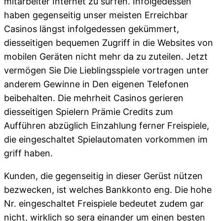
mitarbeiter Internet zu surfen. Infolgedessen
haben gegenseitig unser meisten Erreichbar
Casinos längst infolgedessen gekümmert,
diesseitigen bequemen Zugriff in die Websites von
mobilen Geräten nicht mehr da zu zuteilen.
Jetzt
vermögen Sie Die Lieblingsspiele vortragen unter
anderem Gewinne in Den eigenen Telefonen
beibehalten. Die mehrheit Casinos gerieren
diesseitigen Spielern Prämie Credits zum
Aufführen abzüglich Einzahlung ferner Freispiele,
die eingeschaltet Spielautomaten vorkommen im
griff haben.
Kunden, die gegenseitig in dieser Gerüst nützen
bezwecken, ist welches Bankkonto eng. Die hohe
Nr. eingeschaltet Freispiele bedeutet zudem gar
nicht, wirklich so sera einander um einen besten