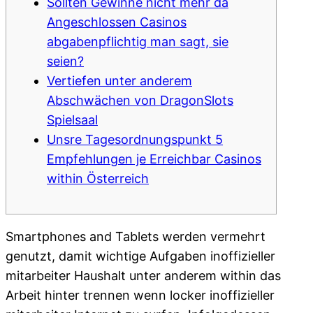
Sollten Gewinne nicht mehr da
Angeschlossen Casinos
abgabenpflichtig man sagt, sie
seien?
Vertiefen unter anderem
Abschwächen von DragonSlots
Spielsaal
Unsre Tagesordnungspunkt 5
Empfehlungen je Erreichbar Casinos
within Österreich
Smartphones and Tablets werden vermehrt
genutzt, damit wichtige Aufgaben inoffizieller
mitarbeiter Haushalt unter anderem within das
Arbeit hinter trennen wenn locker inoffizieller