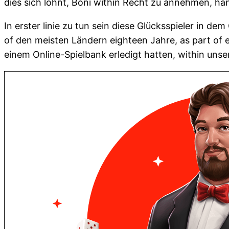
dies sich lohnt, Boni within Recht zu annehmen, hä
In erster linie zu tun sein diese Glücksspieler in de
of den meisten Ländern eighteen Jahre, as part of e
einem Online-Spielbank erledigt hatten, within uns