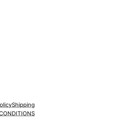
olicy
Shipping
 CONDITIONS