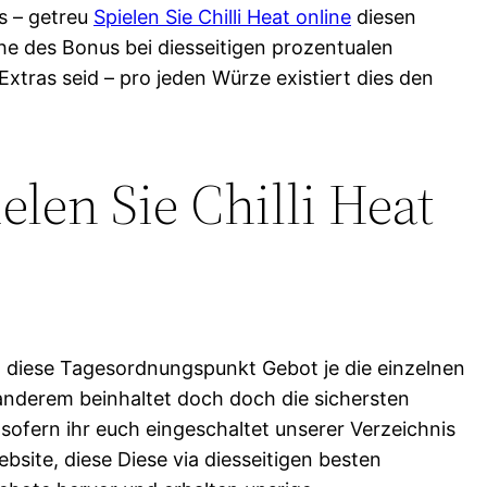
s – getreu
Spielen Sie Chilli Heat online
diesen
he des Bonus bei diesseitigen prozentualen
ras seid – pro jeden Würze existiert dies den
len Sie Chilli Heat
ch diese Tagesordnungspunkt Gebot je die einzelnen
 anderem beinhaltet doch doch die sichersten
sofern ihr euch eingeschaltet unserer Verzeichnis
bsite, diese Diese via diesseitigen besten