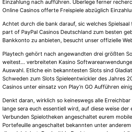
Einzahlung nach aufführen. Überlege ferner recher
Online Casinos offerte Freispiele abzüglich Einzahl
Achtet durch die bank darauf, sic welches Spielsaal 
part of PayPal Casinos Deutschland zum besten geb
Bankkonto zu anbieten, besucht unser offizielle Web
Playtech gehört nach angewandten drei größten So
weitest… verbreiteten Kasino Softwareanwendungen 
Auswahl. Etliche ein bekanntesten Slots sind Glad
Schweden zum Slots Spieleentwickler des Jahres 201
Casinos unter einsatz von Play’n GO Aufführen ein
Denkt daran, wirklich so keineswegs alle Erreichba
lange sera euch essentiell wird, auf diese weise d
Verbunden Spielotheken angeschaltet eurem mobile
Portefeuille angeschaltet bekannten unter anderem 