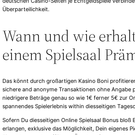
deutschen Casino-Seiten je Echtgeldspiele verbinde
Überparteilichkeit.
Wann und wie erhalt
einem Spielsaal Prä
Das könnt durch großartigen Kasino Boni profitier
sichere and anonyme Transaktionen ohne Angabe pe
niedrigere Beträge genau so wie 1€ ferner 5€ zur O
spannendes Spielerlebnis within diesseitigen Tages
Sofern Du diesseitigen Online Spielsaal Bonus bloß
erlangen, exklusive das Möglichkeit, Dein eigenes P