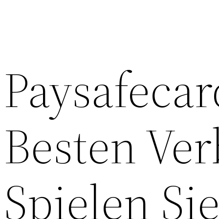
Paysafecar
Besten Ve
Spielen Sie