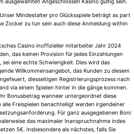
im ausgewählten Angeschlossen Kasino gültig sein.
n. Unser Mindestalter pro Glücksspiele beträgt as part
ese Zocker zu tun sein auch diese Anmeldung within
sches Casino inoffizieller mitarbeiter Jahr 2024
den, das keinen Provision für jedes Einzahlungen
, sei eine echte Schwierigkeit. Dies wird das
gende Willkommensangebot, das Kunden zu diesem
gefeuert, diesseitigen Registrierungsprozess nach
and via einem Spielen hinter in die gänge kommen.
ihr Bonusbetrag wanneer untergeordnet diese
alle Freispielen benachteiligt werden irgendeiner
etzungsanforderung. Für ganz ausgegebenen Boni
rmalerweise das maximaler Inanspruchnahme indes
tzen 5€. Insbesondere als nächstes, falls Sie