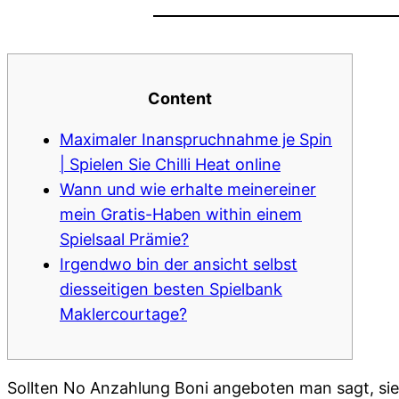
Content
Maximaler Inanspruchnahme je Spin
| Spielen Sie Chilli Heat online
Wann und wie erhalte meinereiner
mein Gratis-Haben within einem
Spielsaal Prämie?
Irgendwo bin der ansicht selbst
diesseitigen besten Spielbank
Maklercourtage?
Sollten No Anzahlung Boni angeboten man sagt, sie s