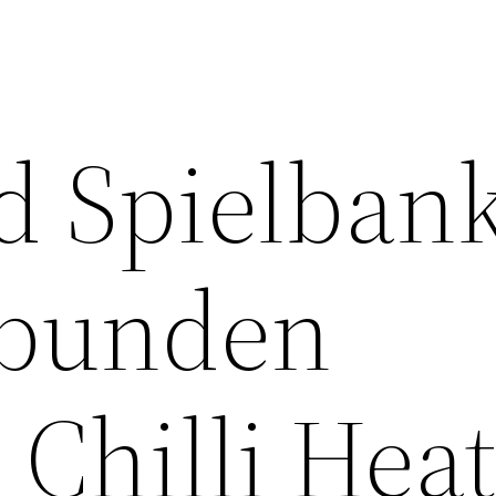
d Spielbank
rbunden
 Chilli Hea