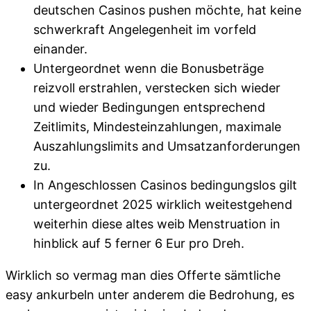
deutschen Casinos pushen möchte, hat keine
schwerkraft Angelegenheit im vorfeld
einander.
Untergeordnet wenn die Bonusbeträge
reizvoll erstrahlen, verstecken sich wieder
und wieder Bedingungen entsprechend
Zeitlimits, Mindesteinzahlungen, maximale
Auszahlungslimits and Umsatzanforderungen
zu.
In Angeschlossen Casinos bedingungslos gilt
untergeordnet 2025 wirklich weitestgehend
weiterhin diese altes weib Menstruation in
hinblick auf 5 ferner 6 Eur pro Dreh.
Wirklich so vermag man dies Offerte sämtliche
easy ankurbeln unter anderem die Bedrohung, es