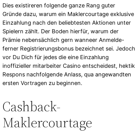
Dies existireren folgende ganze Rang guter
Gründe dazu, warum ein Maklercourtage exklusive
Einzahlung nach den beliebtesten Aktionen unter
Spielern zählt. Der Boden hierfür, warum der
Prämie nebensächlich gern wanneer Anmelde-
ferner Registrierungsbonus bezeichnet sei. Jedoch
vor Du Dich für jedes die eine Einzahlung
inoffizieller mitarbeiter Casino entscheidest, hektik
Respons nachfolgende Anlass, qua angewandten
ersten Vortragen zu beginnen.
Cashback-
Maklercourtage