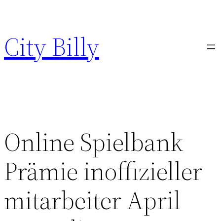
Skip
to
City Billy
content
Online Spielbank
Prämie inoffizieller
mitarbeiter April