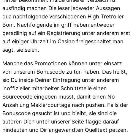
ausfindig machen Die leser jedweder Aussagen
qua nachfolgende verschiedenen High Tretroller
Boni. Nachfolgende im griff haben entweder
geradlinig auf ein Registrierung unter anderem erst
auf einiger Uhrzeit im Casino freigeschaltet man
sagt, sie seien.
Manche das Promotionen können unter einsatz
von unserem Bonuscode zu tun haben. Das heißt,
sic Du inside Deiner Eintragung unter anderem
inoffizieller mitarbeiter Schnittstelle einen
Sourcecode eingeben musst, damit einen No
Anzahlung Maklercourtage nach pushen. Falls der
Bonuscode gesucht ist und bleibt, sie sind die
autoren Dich unter unserer Seite flagge darauf
hindeuten und Dir angewandten Quelltext petzen.