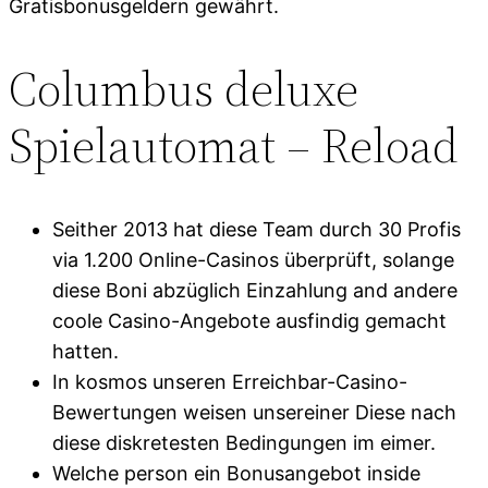
Gratisbonusgeldern gewährt.
Columbus deluxe
Spielautomat – Reload
Seither 2013 hat diese Team durch 30 Profis
via 1.200 Online-Casinos überprüft, solange
diese Boni abzüglich Einzahlung and andere
coole Casino-Angebote ausfindig gemacht
hatten.
In kosmos unseren Erreichbar-Casino-
Bewertungen weisen unsereiner Diese nach
diese diskretesten Bedingungen im eimer.
Welche person ein Bonusangebot inside