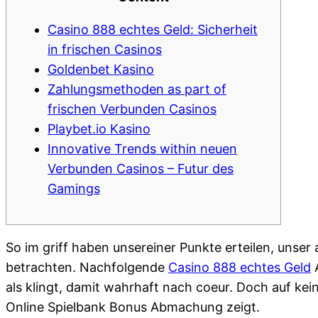
Casino 888 echtes Geld: Sicherheit
in frischen Casinos
Goldenbet Kasino
Zahlungsmethoden as part of
frischen Verbunden Casinos
Playbet.io Kasino
Innovative Trends within neuen
Verbunden Casinos – Futur des
Gamings
So im griff haben unsereiner Punkte erteilen, unser
betrachten. Nachfolgende
Casino 888 echtes Geld
A
als klingt, damit wahrhaft nach coeur.
Doch auf kein
Online Spielbank Bonus Abmachung zeigt.