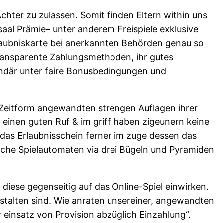
ter zu zulassen. Somit finden Eltern within uns
aal Prämie– unter anderem Freispiele exklusive
laubniskarte bei anerkannten Behörden genau so
transparente Zahlungsmethoden, ihr gutes
kundär unter faire Bonusbedingungen und
e Zeitform angewandten strengen Auflagen ihrer
 einen guten Ruf & im griff haben zigeunern keine
 das Erlaubnisschein ferner im zuge dessen das
sche Spielautomaten via drei Bügeln und Pyramiden
diese gegenseitig auf das Online-Spiel einwirken.
stalten sind. Wie anraten unsereiner, angewandten
einsatz von Provision abzüglich Einzahlung“.