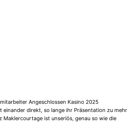
er mitarbeiter Angeschlossen Kasino 2025
 einander direkt, so lange ihr Präsentation zu mehr
z Maklercourtage ist unseriös, genau so wie die