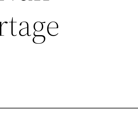
rtage