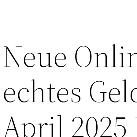
Neue Onlin
echtes Gel
April 2025