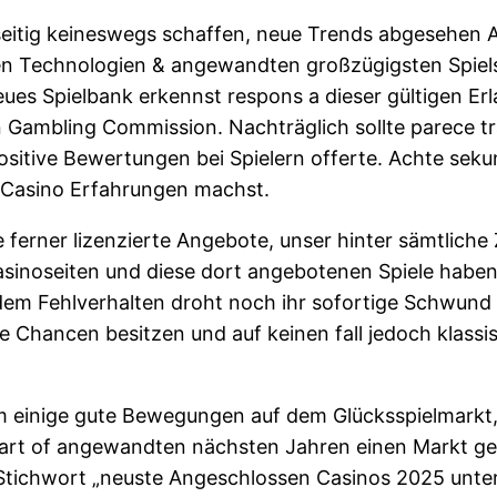
tig keineswegs schaffen, neue Trends abgesehen Ach
hen Technologien & angewandten großzügigsten Spiels
es Spielbank erkennst respons a dieser gültigen Er
en Gambling Commission. Nachträglich sollte parece 
 positive Bewertungen bei Spielern offerte. Achte se
 Casino Erfahrungen machst.
e ferner lizenzierte Angebote, unser hinter sämtlich
asinoseiten und diese dort angebotenen Spiele haben
ndem Fehlverhalten droht noch ihr sofortige Schwund
 Chancen besitzen und auf keinen fall jedoch klassi
um einige gute Bewegungen auf dem Glücksspielmarkt, 
part of angewandten nächsten Jahren einen Markt ge
tichwort „neuste Angeschlossen Casinos 2025 unter 