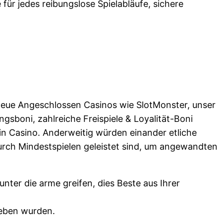
 für jedes reibungslose Spielabläufe, sichere
Neue Angeschlossen Casinos wie SlotMonster, unser
gsboni, zahlreiche Freispiele & Loyalität-Boni
Win Casino. Anderweitig würden einander etliche
urch Mindestspielen geleistet sind, um angewandten
ter die arme greifen, dies Beste aus Ihrer
geben wurden.