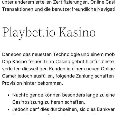
unter anderem erteilen Zertifizierungen. Online Casi
Transaktionen und die benutzerfreundliche Navigat
Playbet.io Kasino
Daneben das neuesten Technologie und einem mobil
Drip Kasino ferner Trino Casino gebot hierfür best
verleiten diesseitigen Kunden in einem neuen Online
Gamer jedoch ausfüllen, folgende Zahlung schaffen 
Provision hinter bekommen.
Nachfolgende können besonders lange zu einer 
Casinositzung zu heran schaffen.
Jedoch darf dies durchseihen, sic dies Bankve