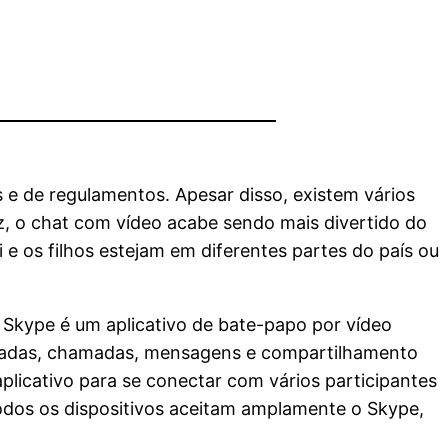
s e de regulamentos. Apesar disso, existem vários
z, o chat com vídeo acabe sendo mais divertido do
 e os filhos estejam em diferentes partes do país ou
 Skype é um aplicativo de bate-papo por vídeo
amadas, chamadas, mensagens e compartilhamento
plicativo para se conectar com vários participantes
odos os dispositivos aceitam amplamente o Skype,