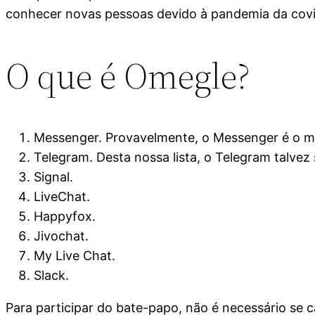
conhecer novas pessoas devido à pandemia da covid-
O que é Omegle?
Messenger. Provavelmente, o Messenger é o mai
Telegram. Desta nossa lista, o Telegram talvez
Signal.
LiveChat.
Happyfox.
Jivochat.
My Live Chat.
Slack.
Para participar do bate-papo, não é necessário se