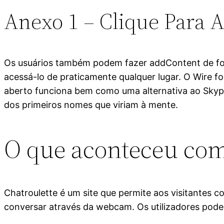
Anexo 1 – Clique Para 
Os usuários também podem fazer addContent de fot
acessá-lo de praticamente qualquer lugar. O Wire f
aberto funciona bem como uma alternativa ao Skype
dos primeiros nomes que viriam à mente.
O que aconteceu co
Chatroulette é um site que permite aos visitantes c
conversar através da webcam. Os utilizadores pode