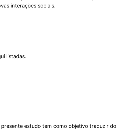
vas interações sociais.
i listadas.
 presente estudo tem como objetivo traduzir do