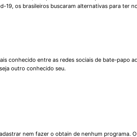
19, os brasileiros buscaram alternativas para ter no
s conhecido entre as redes sociais de bate-papo aqu
 seja outro conhecido seu.
 cadastrar nem fazer o obtain de nenhum programa. O