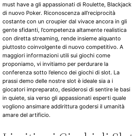
must have a gli appassionati di Roulette, Blackjack
di nuovo Poker. Riconoscenza all’reciprocità
costante con un croupier dal vivace ancora in gli
gente sfidanti, l’competenza altamente realistica
con diretta streaming, rende insieme alquanto
piuttosto coinvolgente di nuovo competitivo. A
maggiori informazioni utili sui giochi come
proponiamo, vi invitiamo per perdurare la
conferenza sotto l’elenco dei giochi di slot. La
prassi demo delle nostre slot è ideale sia a i
giocatori impreparato, desiderosi di sentire le basi
in quiete, sia verso gli appassionati esperti quale
vogliono ansimare addirittura godersi il umanità
amare del artificio.