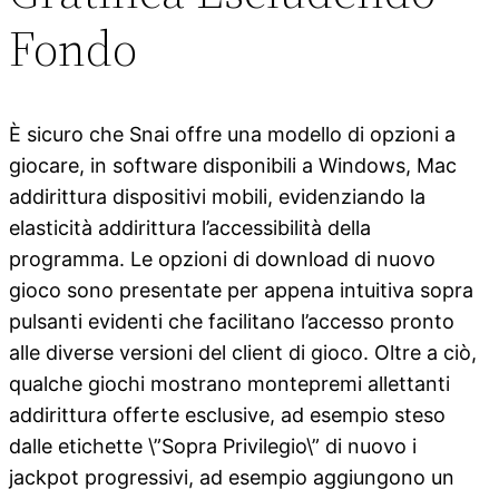
Fondo
È sicuro che Snai offre una modello di opzioni a
giocare, in software disponibili a Windows, Mac
addirittura dispositivi mobili, evidenziando la
elasticità addirittura l’accessibilità della
programma. Le opzioni di download di nuovo
gioco sono presentate per appena intuitiva sopra
pulsanti evidenti che facilitano l’accesso pronto
alle diverse versioni del client di gioco. Oltre a ciò,
qualche giochi mostrano montepremi allettanti
addirittura offerte esclusive, ad esempio steso
dalle etichette \”Sopra Privilegio\” di nuovo i
jackpot progressivi, ad esempio aggiungono un