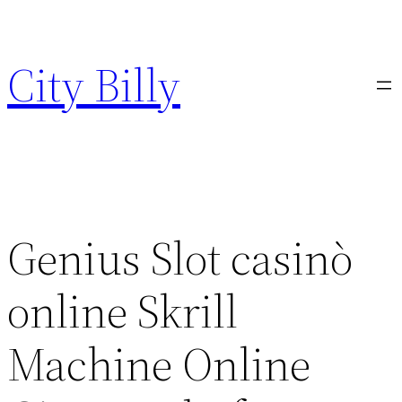
Skip
to
City Billy
content
Genius Slot casinò
online Skrill
Machine Online