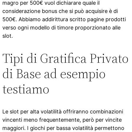
magro per 500€ vuol dichiarare quale il
considerazione bonus che si può acquisire è di
500€. Abbiamo addirittura scritto pagine prodotti
verso ogni modello di timore proporzionato alle
slot.
Tipi di Gratifica Privato
di Base ad esempio
testiamo
Le slot per alta volatilità offriranno combinazioni
vincenti meno frequentemente, però per vincite
maggiori. I giochi per bassa volatilità permettono