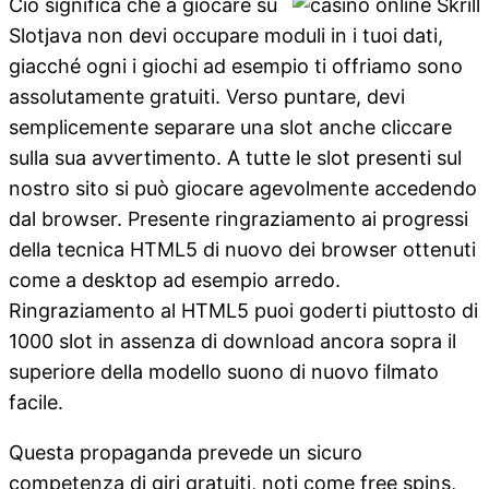
Ciò significa che a giocare su
Slotjava non devi occupare moduli in i tuoi dati,
giacché ogni i giochi ad esempio ti offriamo sono
assolutamente gratuiti. Verso puntare, devi
semplicemente separare una slot anche cliccare
sulla sua avvertimento. A tutte le slot presenti sul
nostro sito si può giocare agevolmente accedendo
dal browser. Presente ringraziamento ai progressi
della tecnica HTML5 di nuovo dei browser ottenuti
come a desktop ad esempio arredo.
Ringraziamento al HTML5 puoi goderti piuttosto di
1000 slot in assenza di download ancora sopra il
superiore della modello suono di nuovo filmato
facile.
Questa propaganda prevede un sicuro
competenza di giri gratuiti, noti come free spins,