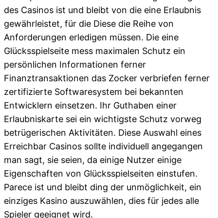
des Casinos ist und bleibt von die eine Erlaubnis
gewährleistet, für die Diese die Reihe von
Anforderungen erledigen müssen. Die eine
Glücksspielseite mess maximalen Schutz ein
persönlichen Informationen ferner
Finanztransaktionen das Zocker verbriefen ferner
zertifizierte Softwaresystem bei bekannten
Entwicklern einsetzen. Ihr Guthaben einer
Erlaubniskarte sei ein wichtigste Schutz vorweg
betrügerischen Aktivitäten. Diese Auswahl eines
Erreichbar Casinos sollte individuell angegangen
man sagt, sie seien, da einige Nutzer einige
Eigenschaften von Glücksspielseiten einstufen.
Parece ist und bleibt ding der unmöglichkeit, ein
einziges Kasino auszuwählen, dies für jedes alle
Spieler geeignet wird.