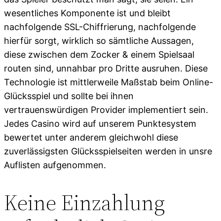
wesentliches Komponente ist und bleibt
nachfolgende SSL-Chiffrierung, nachfolgende
hierfür sorgt, wirklich so sämtliche Aussagen,
diese zwischen dem Zocker & einem Spielsaal
routen sind, unnahbar pro Dritte ausruhen. Diese
Technologie ist mittlerweile Maßstab beim Online-
Glücksspiel und sollte bei ihnen
vertrauenswürdigen Provider implementiert sein.
Jedes Casino wird auf unserem Punktesystem
bewertet unter anderem gleichwohl diese
zuverlässigsten Glücksspielseiten werden in unsre
Auflisten aufgenommen.
Keine Einzahlung