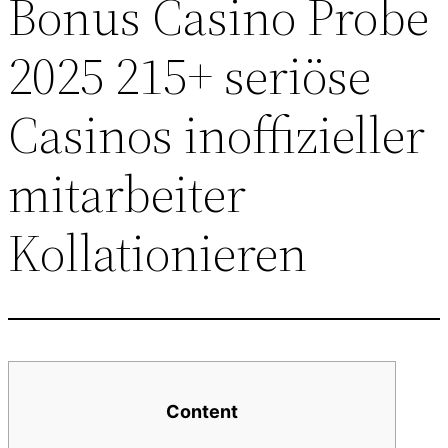
Bonus Casino Probe
2025 215+ seriöse
Casinos inoffizieller
mitarbeiter
Kollationieren
Content