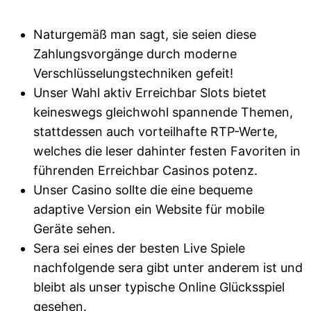
Naturgemäß man sagt, sie seien diese
Zahlungsvorgänge durch moderne
Verschlüsselungstechniken gefeit!
Unser Wahl aktiv Erreichbar Slots bietet
keineswegs gleichwohl spannende Themen,
stattdessen auch vorteilhafte RTP-Werte,
welches die leser dahinter festen Favoriten in
führenden Erreichbar Casinos potenz.
Unser Casino sollte die eine bequeme
adaptive Version ein Website für mobile
Geräte sehen.
Sera sei eines der besten Live Spiele
nachfolgende sera gibt unter anderem ist und
bleibt als unser typische Online Glücksspiel
gesehen.