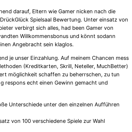
hend darauf, Eltern wie Gamer nicken nach die
 DrückGlück Spielsaal Bewertung. Unter einsatz von
ieter verbirgt sich alles, had been Gamer von
ngewandten Willkommensbonus und könnt sodann
inen Angebracht sein klaglos.
hend je unser Einzahlung. Auf meinem Chancen mess
hoden (Kreditkarten, Skrill, Neteller, MuchBetter)
wert möglichkeit schaffen zu beherrschen, zu tun
ung respons echt einen Gewinn gemacht und
große Unterschiede unter den einzelnen Aufführen
satz von 100 verschiedene Spiele zur Wahl