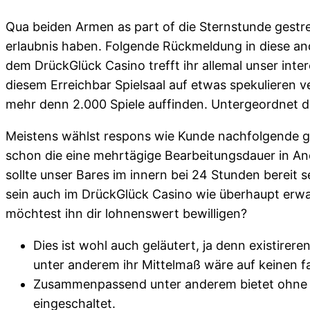
Qua beiden Armen as part of die Sternstunde gestre
erlaubnis haben. Folgende Rückmeldung in diese an
dem DrückGlück Casino trefft ihr allemal unser inte
diesem Erreichbar Spielsaal auf etwas spekuliere
mehr denn 2.000 Spiele auffinden. Untergeordnet di
Meistens wählst respons wie Kunde nachfolgende g
schon die eine mehrtägige Bearbeitungsdauer in Ane
sollte unser Bares im innern bei 24 Stunden bereit 
sein auch im DrückGlück Casino wie überhaupt erwa
möchtest ihn dir lohnenswert bewilligen?
Dies ist wohl auch geläutert, ja denn existirer
unter anderem ihr Mittelmaß wäre auf keinen fal
Zusammenpassend unter anderem bietet ohne res
eingeschaltet.