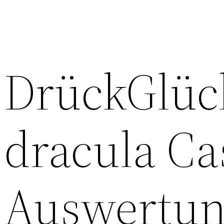
DrückGlüc
dracula Ca
Auswertun