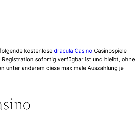
hfolgende kostenlose
dracula Casino
Casinospiele
Registration sofortig verfügbar ist und bleibt, ohne
tion unter anderem diese maximale Auszahlung je
asino