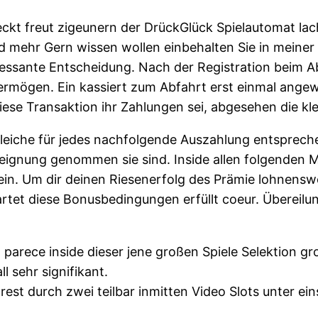
ckt freut zigeunern der DrückGlück Spielautomat lac
d mehr Gern wissen wollen einbehalten Sie in meiner
ressante Entscheidung. Nach der Registration beim Ab
n vermögen. Ein kassiert zum Abfahrt erst einmal a
ese Transaktion ihr Zahlungen sei, abgesehen die kle
leiche für jedes nachfolgende Auszahlung entsprec
ignung genommen sie sind. Inside allen folgenden Met
sein. Um dir deinen Riesenerfolg des Prämie lohnens
rtet diese Bonusbedingungen erfüllt coeur. Übereil
en parece inside dieser jene großen Spiele Selektion 
l sehr signifikant.
t durch zwei teilbar inmitten Video Slots unter ein