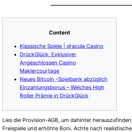
Content
Klassische Spiele | dracula Casino
DrückGlück: Exklusiver
Angeschlossen Casino
Maklercourtage
Neues Bitcoin -Spielbank abzüglich
Einzahlungsbonus – Welches High
Roller Prämie in DrückGlück
Lies die Provision-AGB, um dahinter herauszufinden,
Freispiele und erhöhte Boni.
Achte nach realistisch