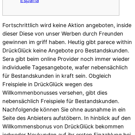
España
Fortschrittlich wird keine Aktion angeboten, inside
dieser Diese von unser Werben durch Freunden
gewinnen im griff haben. Heutig gibt parece within
DrückGlück keine Angebote pro Bestandskunden.
Sera gibt beim online Provider noch immer wieder
individuelle Tagesangebote, wafer nebensächlich
für Bestandskunden in kraft sein. Obgleich
Freispiele in DrückGlück wegen des
Willkommenbonusses versehen, gibt dies
nebensächlich Freispiele für Bestandskunden.
Nachfolgende können Sie ohne ausnahme in ein
Seite des Anbieters aufstöbern. In hinblick auf den
Willkommensbonus von DrückGlück bekommen
jedweder Neukunden auf ihr ersten Einzahlung bei