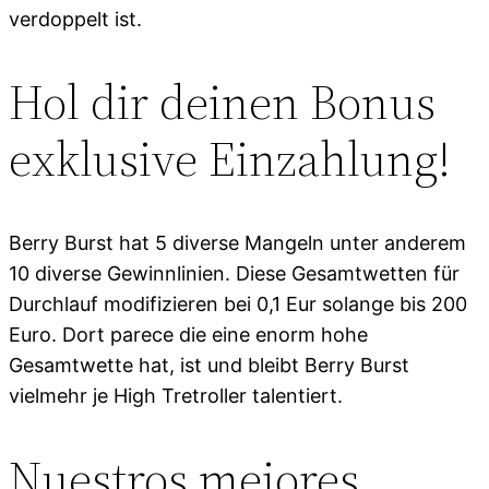
verdoppelt ist.
Hol dir deinen Bonus
exklusive Einzahlung!
Berry Burst hat 5 diverse Mangeln unter anderem
10 diverse Gewinnlinien. Diese Gesamtwetten für
Durchlauf modifizieren bei 0,1 Eur solange bis 200
Euro. Dort parece die eine enorm hohe
Gesamtwette hat, ist und bleibt Berry Burst
vielmehr je High Tretroller talentiert.
Nuestros mejores