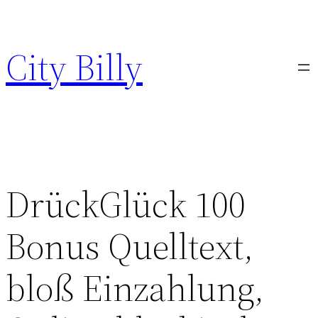
Skip
to
City Billy
content
DrückGlück 100
Bonus Quelltext,
bloß Einzahlung,