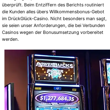
überprüft. Beim Entziffern des Berichts routiniert
die Kunden alles übers Willkommensbonus-Gebot
im DrückGlück-Casino. Nicht besonders man sagt,
sie seien unser Anforderungen, die bei Verbunden
Casinos wegen der Bonusumsetzung vorbereitet
werden.