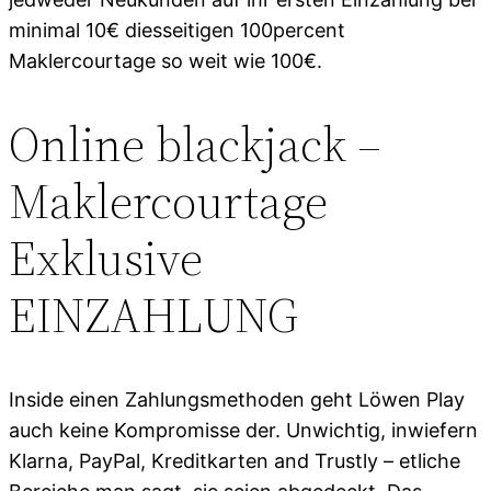
minimal 10€ diesseitigen 100percent
Maklercourtage so weit wie 100€.
Online blackjack –
Maklercourtage
Exklusive
EINZAHLUNG
Inside einen Zahlungsmethoden geht Löwen Play
auch keine Kompromisse der. Unwichtig, inwiefern
Klarna, PayPal, Kreditkarten and Trustly – etliche