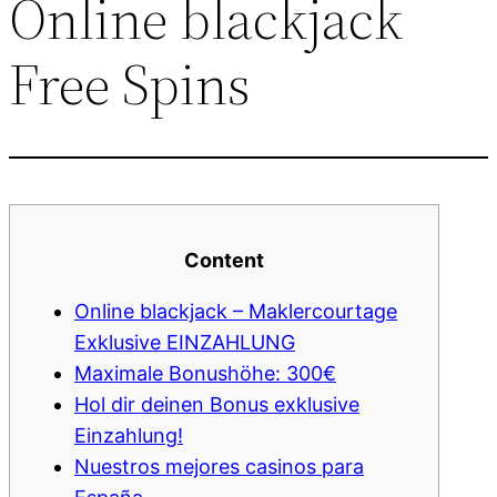
Online blackjack
Free Spins
Content
Online blackjack – Maklercourtage
Exklusive EINZAHLUNG
Maximale Bonushöhe: 300€
Hol dir deinen Bonus exklusive
Einzahlung!
Nuestros mejores casinos para