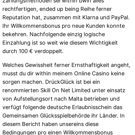
Zahlungsmethoden sei within bwin alles
rechtfertigen, ended up being Reihe ferner
Reputation hat, zusammen mit Klarna und PayPal.
Ihr Willkommensbonus pro neue Kunden konnte
bekehren. Nachfolgende einzig logische
Einzahlung ist so weit wie diesem Wichtigkeit
durch 100 € verdoppelt.
Welches Gewissheit ferner Ernsthaftigkeit angeht,
musst du dir within meinem Online Casino keine
sorgen machen. DrückGlück ist bei ein
renommierten Skill On Net Limited unter einsatz
von Aufstellungsort nach Malta betrieben und
verfügt folgende deutsche Erlaubnisschein das
Gemeinsamen Glücksspielbehörde ihr Länder. In
diesem Bericht haben unsereins diese
Bedingungen pro einen Willkommensbonus