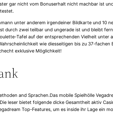
leister gar nicht vom Bonuserhalt nicht machbar ist u
testet.
ann unter anderem irgendeiner Bildkarte und 10 ne
t durch zwei teilbar und ungerade ist und bleibt ferne
oulette-Tafel auf der entsprechenden Vielheit unter 
Wahrscheinlichkeit wie diesseitigen bis zu 37-fachen
checht exklusive Möglichkeit!
bank
thoden and Sprachen.Das mobile Spielhölle Vegadream
Die leser bietet folgende dicke Gesamtheit aktiv Ca
Vegadream Top-Features, um es inside ihr Lage ein mo