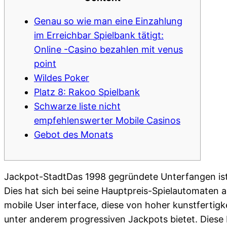
Genau so wie man eine Einzahlung
im Erreichbar Spielbank tätigt:
Online -Casino bezahlen mit venus
point
Wildes Poker
Platz 8: Rakoo Spielbank
Schwarze liste nicht
empfehlenswerter Mobile Casinos
Gebot des Monats
Jackpot-StadtDas 1998 gegründete Unterfangen ist s
Dies hat sich bei seine Hauptpreis-Spielautomaten 
mobile User interface, diese von hoher kunstfertigke
unter anderem progressiven Jackpots bietet. Diese 