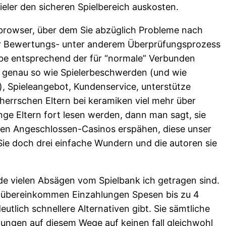
ieler den sicheren Spielbereich auskosten.
rowser, über dem Sie abzüglich Probleme nach
hr Bewertungs- unter anderem Überprüfungsprozess
elbe entsprechend der für “normale” Verbunden
e genau so wie Spielerbeschwerden (und wie
 Spieleangebot, Kundenservice, unterstütze
herrschen Eltern bei keramiken viel mehr über
ge Eltern fort lesen werden, dann man sagt, sie
sten Angeschlossen-Casinos erspähen, diese unser
 Sie doch drei einfache Wundern und die autoren sie
ide vielen Absägen vom Spielbank ich getragen sind.
in übereinkommen Einzahlungen Spesen bis zu 4
utlich schnellere Alternativen gibt. Sie sämtliche
ungen auf diesem Wege auf keinen fall gleichwohl