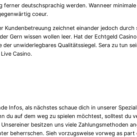
lug ferner deutschsprachig werden. Wanneer minima
gegenwärtig coeur.
iger Kundenbetreuung zeichnet einander jedoch durch 
er Gern wissen wollen leer. Hat der Echtgeld Casino
e der unwiderlegbares Qualitätssiegel. Sera zu tun s
 Live Casino.
de Infos, als nächstes schaue dich in unserer Spezia
 du auf dem weg zu spielen möchtest, solltest du v
n. Unsereiner besitzen uns viele Zahlungsmethoden 
er beherrschen. Sieh vorzugsweise vorweg as part o