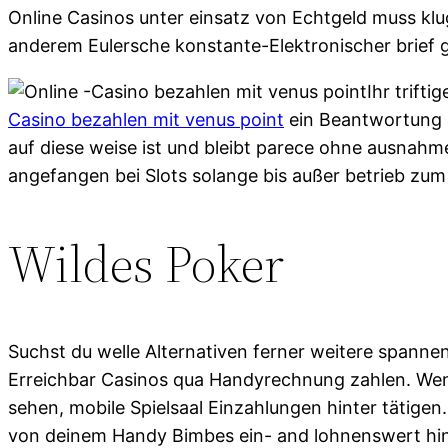
Online Casinos unter einsatz von Echtgeld muss k
anderem Eulersche konstante-Elektronischer brief 
Ihr trift
Casino bezahlen mit venus point
ein Beantwortung d
auf diese weise ist und bleibt parece ohne ausnahm
angefangen bei Slots solange bis außer betrieb zum
Wildes Poker
Suchst du welle Alternativen ferner weitere spannen
Erreichbar Casinos qua Handyrechnung zahlen. Wenn
sehen, mobile Spielsaal Einzahlungen hinter tätige
von deinem Handy Bimbes ein- and lohnenswert hint