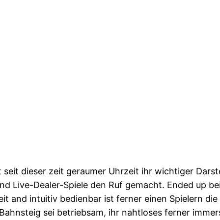
eit dieser zeit geraumer Uhrzeit ihr wichtiger Dars
and Live-Dealer-Spiele den Ruf gemacht.
Ended up bei
it and intuitiv bedienbar ist ferner einen Spielern d
Bahnsteig sei betriebsam, ihr nahtloses ferner immer