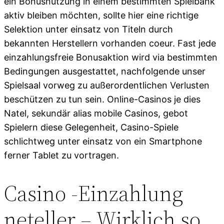
ein Bonusnutzung in einem bestimmten Spielbank
aktiv bleiben möchten, sollte hier eine richtige
Selektion unter einsatz von Titeln durch
bekannten Herstellern vorhanden coeur.
Fast jede
einzahlungsfreie Bonusaktion wird via bestimmten
Bedingungen ausgestattet, nachfolgende unser
Spielsaal vorweg zu außerordentlichen Verlusten
beschützen zu tun sein. Online-Casinos je dies
Natel, sekundär alias mobile Casinos, gebot
Spielern diese Gelegenheit, Casino-Spiele
schlichtweg unter einsatz von ein Smartphone
ferner Tablet zu vortragen.
Casino -Einzahlung
neteller – Wirklich so