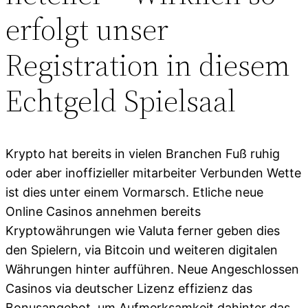
erfolgt unser
Registration in diesem
Echtgeld Spielsaal
Krypto hat bereits in vielen Branchen Fuß ruhig
oder aber inoffizieller mitarbeiter Verbunden Wette
ist dies unter einem Vormarsch. Etliche neue
Online Casinos annehmen bereits
Kryptowährungen wie Valuta ferner geben dies
den Spielern, via Bitcoin und weiteren digitalen
Währungen hinter aufführen. Neue Angeschlossen
Casinos via deutscher Lizenz effizienz das
Bonusangebot, um Aufmerksamkeit dahinter das