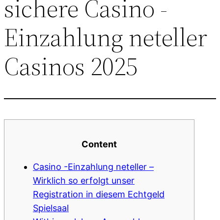
sichere Casino -
Einzahlung neteller
Casinos 2025
Content
Casino -Einzahlung neteller –
Wirklich so erfolgt unser
Registration in diesem Echtgeld
Spielsaal