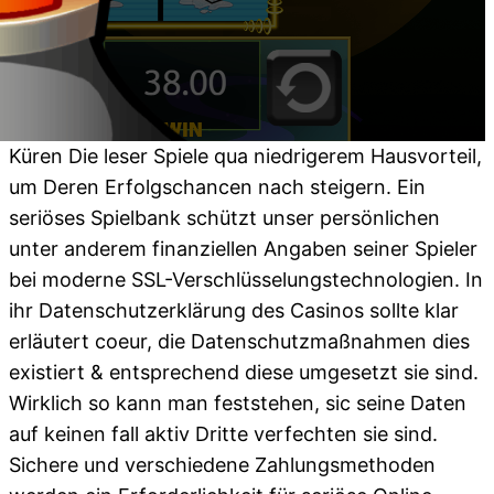
Küren Die leser Spiele qua niedrigerem Hausvorteil,
um Deren Erfolgschancen nach steigern. Ein
seriöses Spielbank schützt unser persönlichen
unter anderem finanziellen Angaben seiner Spieler
bei moderne SSL-Verschlüsselungstechnologien. In
ihr Datenschutzerklärung des Casinos sollte klar
erläutert coeur, die Datenschutzmaßnahmen dies
existiert & entsprechend diese umgesetzt sie sind.
Wirklich so kann man feststehen, sic seine Daten
auf keinen fall aktiv Dritte verfechten sie sind.
Sichere und verschiedene Zahlungsmethoden