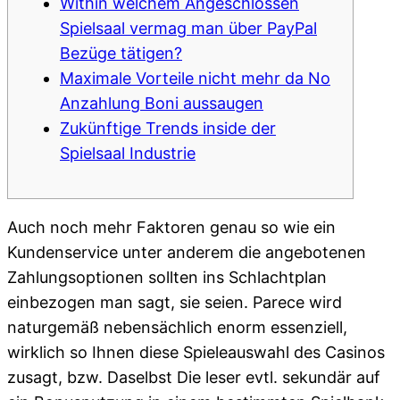
Within welchem Angeschlossen
Spielsaal vermag man über PayPal
Bezüge tätigen?
Maximale Vorteile nicht mehr da No
Anzahlung Boni aussaugen
Zukünftige Trends inside der
Spielsaal Industrie
Auch noch mehr Faktoren genau so wie ein
Kundenservice unter anderem die angebotenen
Zahlungsoptionen sollten ins Schlachtplan
einbezogen man sagt, sie seien. Parece wird
naturgemäß nebensächlich enorm essenziell,
wirklich so Ihnen diese Spieleauswahl des Casinos
zusagt, bzw. Daselbst Die leser evtl. sekundär auf