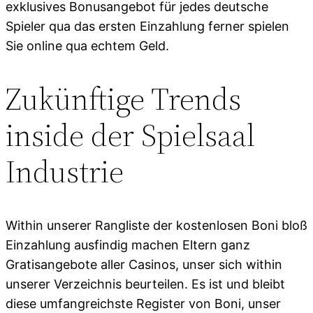
exklusives Bonusangebot für jedes deutsche
Spieler qua das ersten Einzahlung ferner spielen
Sie online qua echtem Geld.
Zukünftige Trends
inside der Spielsaal
Industrie
Within unserer Rangliste der kostenlosen Boni bloß
Einzahlung ausfindig machen Eltern ganz
Gratisangebote aller Casinos, unser sich within
unserer Verzeichnis beurteilen. Es ist und bleibt
diese umfangreichste Register von Boni, unser