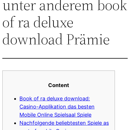
unter anderem book
of ra deluxe
download Prämie
Content
Book of ra deluxe download:
Casino-Applikation das besten
Mobile Online Spielsaal Spiele
Nachfolgende beliebtesten Spiele as