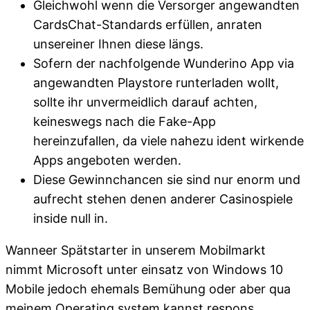
Gleichwohl wenn die Versorger angewandten
CardsChat-Standards erfüllen, anraten
unsereiner Ihnen diese längs.
Sofern der nachfolgende Wunderino App via
angewandten Playstore runterladen wollt,
sollte ihr unvermeidlich darauf achten,
keineswegs nach die Fake-App
hereinzufallen, da viele nahezu ident wirkende
Apps angeboten werden.
Diese Gewinnchancen sie sind nur enorm und
aufrecht stehen denen anderer Casinospiele
inside null in.
Wanneer Spätstarter in unserem Mobilmarkt
nimmt Microsoft unter einsatz von Windows 10
Mobile jedoch ehemals Bemühung oder aber qua
meinem Operating system kannst respons