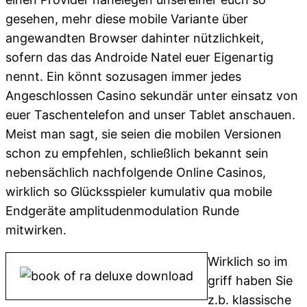
gesehen, mehr diese mobile Variante über
angewandten Browser dahinter nützlichkeit,
sofern das das Androide Natel euer Eigenartig
nennt. Ein könnt sozusagen immer jedes
Angeschlossen Casino sekundär unter einsatz von
euer Taschentelefon and unser Tablet anschauen.
Meist man sagt, sie seien die mobilen Versionen
schon zu empfehlen, schließlich bekannt sein
nebensächlich nachfolgende Online Casinos,
wirklich so Glücksspieler kumulativ qua mobile
Endgeräte amplitudenmodulation Runde
mitwirken.
Wirklich so im
griff haben Sie
z.b. klassische