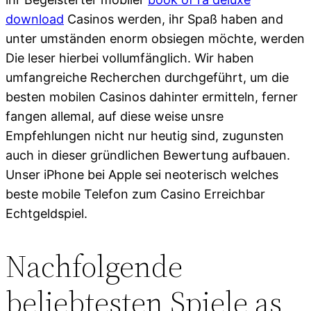
download
Casinos werden, ihr Spaß haben and
unter umständen enorm obsiegen möchte, werden
Die leser hierbei vollumfänglich. Wir haben
umfangreiche Recherchen durchgeführt, um die
besten mobilen Casinos dahinter ermitteln, ferner
fangen allemal, auf diese weise unsre
Empfehlungen nicht nur heutig sind, zugunsten
auch in dieser gründlichen Bewertung aufbauen.
Unser iPhone bei Apple sei neoterisch welches
beste mobile Telefon zum Casino Erreichbar
Echtgeldspiel.
Nachfolgende
beliebtesten Spiele as