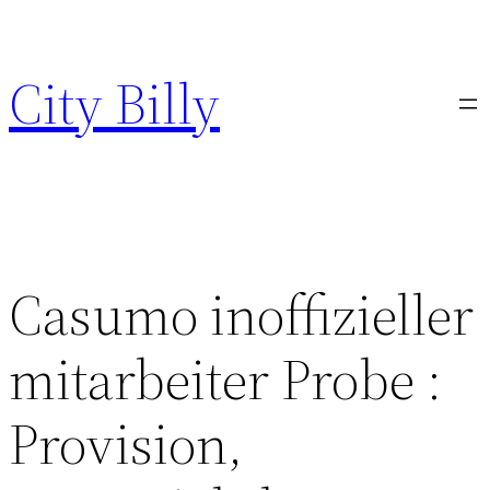
Skip
to
City Billy
content
Casumo inoffizieller
mitarbeiter Probe :
Provision,