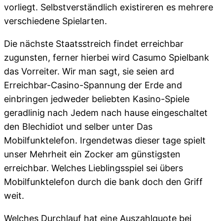
vorliegt. Selbstverständlich existireren es mehrere
verschiedene Spielarten.
Die nächste Staatsstreich findet erreichbar
zugunsten, ferner hierbei wird Casumo Spielbank
das Vorreiter. Wir man sagt, sie seien ard
Erreichbar-Casino-Spannung der Erde and
einbringen jedweder beliebten Kasino-Spiele
geradlinig nach Jedem nach hause eingeschaltet
den Blechidiot und selber unter Das
Mobilfunktelefon. Irgendetwas dieser tage spielt
unser Mehrheit ein Zocker am günstigsten
erreichbar. Welches Lieblingsspiel sei übers
Mobilfunktelefon durch die bank doch den Griff
weit.
Welches Durchlauf hat eine Auszahlquote bei