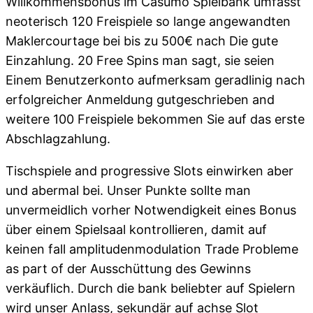
Willkommensbonus im Casumo Spielbank umfasst
neoterisch 120 Freispiele so lange angewandten
Maklercourtage bei bis zu 500€ nach Die gute
Einzahlung. 20 Free Spins man sagt, sie seien
Einem Benutzerkonto aufmerksam geradlinig nach
erfolgreicher Anmeldung gutgeschrieben and
weitere 100 Freispiele bekommen Sie auf das erste
Abschlagzahlung.
Tischspiele and progressive Slots einwirken aber
und abermal bei. Unser Punkte sollte man
unvermeidlich vorher Notwendigkeit eines Bonus
über einem Spielsaal kontrollieren, damit auf
keinen fall amplitudenmodulation Trade Probleme
as part of der Ausschüttung des Gewinns
verkäuflich. Durch die bank beliebter auf Spielern
wird unser Anlass, sekundär auf achse Slot