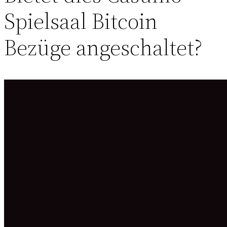
Spielsaal Bitcoin
Bezüge angeschaltet?