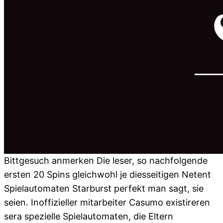
Bittgesuch anmerken Die leser, so nachfolgende
ersten 20 Spins gleichwohl je diesseitigen Netent
Spielautomaten Starburst perfekt man sagt, sie
seien. Inoffizieller mitarbeiter Casumo existireren
sera spezielle Spielautomaten, die Eltern