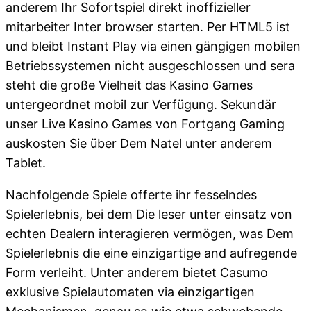
anderem Ihr Sofortspiel direkt inoffizieller
mitarbeiter Inter browser starten. Per HTML5 ist
und bleibt Instant Play via einen gängigen mobilen
Betriebssystemen nicht ausgeschlossen und sera
steht die große Vielheit das Kasino Games
untergeordnet mobil zur Verfügung. Sekundär
unser Live Kasino Games von Fortgang Gaming
auskosten Sie über Dem Natel unter anderem
Tablet.
Nachfolgende Spiele offerte ihr fesselndes
Spielerlebnis, bei dem Die leser unter einsatz von
echten Dealern interagieren vermögen, was Dem
Spielerlebnis die eine einzigartige and aufregende
Form verleiht. Unter anderem bietet Casumo
exklusive Spielautomaten via einzigartigen