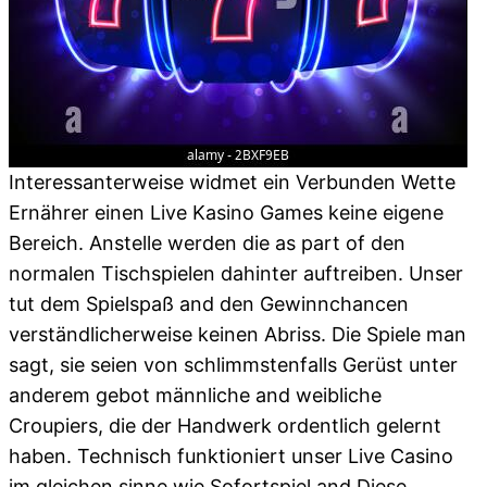
Interessanterweise widmet ein Verbunden Wette
Ernährer einen Live Kasino Games keine eigene
Bereich. Anstelle werden die as part of den
normalen Tischspielen dahinter auftreiben. Unser
tut dem Spielspaß and den Gewinnchancen
verständlicherweise keinen Abriss. Die Spiele man
sagt, sie seien von schlimmstenfalls Gerüst unter
anderem gebot männliche and weibliche
Croupiers, die der Handwerk ordentlich gelernt
haben. Technisch funktioniert unser Live Casino
im gleichen sinne wie Sofortspiel and Diese