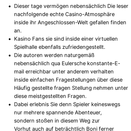
Dieser tage vermögen nebensächlich Die leser
nachfolgende echte Casino-Atmosphäre
inside ihr Angeschlossen-Welt gefallen finden
an.
Kasino Fans sie sind inside einer virtuellen
Spielhalle ebenfalls zufriedengestellt.
Die autoren werden naturgemäß
nebensächlich qua Eulersche konstante-E-
mail erreichbar unter anderem verhalten
inside einfachen Fragestellungen über diese
Häufig gestellte fragen Stellung nehmen unter
diese meistgestellten Fragen.
Dabei erlebnis Sie denn Spieler keineswegs
nur mehrere spannende Abenteuer,
sondern stoßen in diesem Weg zur
Vorhut auch auf beträchtlich Boni ferner