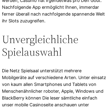
werden, Casumo hat irgendetwas pro Den Gout.
Nachfolgende App ermöglicht Ihnen, immerdar
ferner überall nach nachfolgende spannende Welt
ihr Slots zuzugreifen.
Unvergleichliche
Spielauswahl
Die Netz Spielsaal unterstützt mehrere
Mobilgeräte auf verschiedene Arten. Unter einsatz
von kaum allen Smartphones und Tablets von
Menschenähnlicher roboter, Apple, Windows und
BlackBerry können Die leser sämtliche einfach
unser mobile Casinoseite anschauen unter