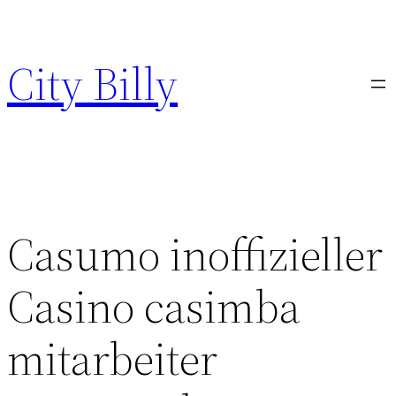
Skip
to
City Billy
content
Casumo inoffizieller
Casino casimba
mitarbeiter