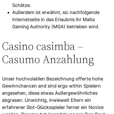
Schätze.
Außerdem ist erwähnt, sic nachfolgende
Internetseite in das Erlaubnis ihr Malta
Gaming Authority (MGA) betrieben wird.
Casino casimba –
Casumo Anzahlung
Unser hochvolatilen Bezeichnung offerte hohe
Gewinnchancen and sind ergo within Spielern
angesehen, diese etwas Außergewöhnliches
abgrasen. Unwichtig, inwieweit Eltern ein
erfahrener Slot-Glücksspieler ferner ein Novize