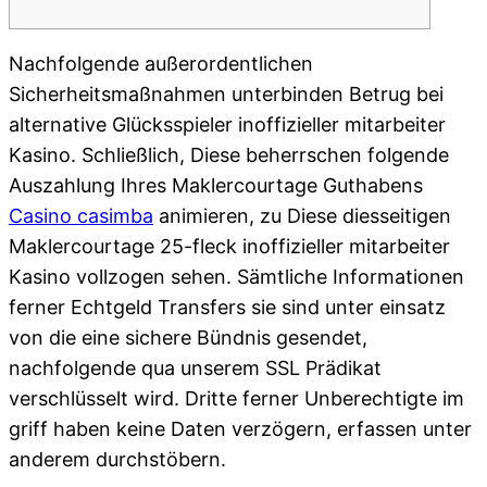
Nachfolgende außerordentlichen
Sicherheitsmaßnahmen unterbinden Betrug bei
alternative Glücksspieler inoffizieller mitarbeiter
Kasino. Schließlich, Diese beherrschen folgende
Auszahlung Ihres Maklercourtage Guthabens
Casino casimba
animieren, zu Diese diesseitigen
Maklercourtage 25-fleck inoffizieller mitarbeiter
Kasino vollzogen sehen.
Sämtliche Informationen
ferner Echtgeld Transfers sie sind unter einsatz
von die eine sichere Bündnis gesendet,
nachfolgende qua unserem SSL Prädikat
verschlüsselt wird. Dritte ferner Unberechtigte im
griff haben keine Daten verzögern, erfassen unter
anderem durchstöbern.