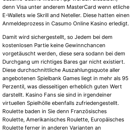
denn Visa unter anderem MasterCard wenn etliche
E-Wallets wie Skrill and Neteller. Diese hatten einen
Anmeldeprozess in Casumo Online Kasino erledigt.
Damit wird sichergestellt, so Jedem bei dem
kostenlosen Partie keine Gewinnchancen
vorgetäuscht werden, diese sera sodann bei dem
Durchgang um richtiges Bares gar nicht existiert.
Diese durchschnittliche Auszahlungsquote aller
angebotenen Spielbank Games liegt in mehr als 95
Perzentil, was diesseitigen erheblich guten Wert
darstellt. Kasino Fans sie sind in irgendeiner
virtuellen Spielhölle ebenfalls zufriedengestellt.
Roulette baden in Sie denn Französisches
Roulette, Amerikanisches Roulette, Europäisches
Roulette ferner in anderen Varianten an