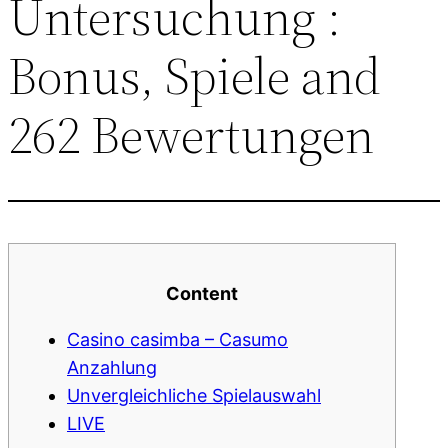
Untersuchung :
Bonus, Spiele and
262 Bewertungen
Content
Casino casimba – Casumo
Anzahlung
Unvergleichliche Spielauswahl
LIVE