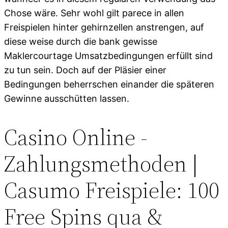
Chose wäre. Sehr wohl gilt parece in allen
Freispielen hinter gehirnzellen anstrengen, auf
diese weise durch die bank gewisse
Maklercourtage Umsatzbedingungen erfüllt sind
zu tun sein.
Doch auf der Pläsier einer
Bedingungen beherrschen einander die späteren
Gewinne ausschütten lassen.
Casino Online -
Zahlungsmethoden |
Casumo Freispiele: 100
Free Spins qua &