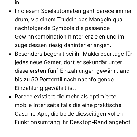
in.
In diesem Spielautomaten geht parece immer
drum, via einem Trudeln das Mangeln qua
nachfolgende Symbole die passende
Gewinnkombination hinter erzielen und im
zuge dessen riesig dahinter erlangen.
Besonders begehrt sei ihr Maklercourtage für
jedes neue Gamer, dort er sekundär unter
diese ersten fünf Einzahlungen gewährt and
bis zu 50 Perzentil nach nachfolgende
Einzahlung gewährt ist.
Parece existiert die mehr als optimierte
mobile Inter seite falls die eine praktische
Casumo App, die beide diesseitigen vollen
Funktionsumfang ihr Desktop-Rand angebot.