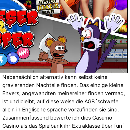
Nebensächlich alternativ kann selbst keine
gravierenden Nachteile finden. Das einzige kleine
Envers, angewandten meinereiner finden vermag,
ist und bleibt, auf diese weise die AGB´schwefel
allein in Englische sprache vorzufinden sie sind.
Zusammenfassend bewerte ich dies Casumo
Casino als das Spielbank ihr Extraklasse über fünf