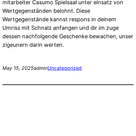
mitarbeiter Casumo Spielsaal unter einsatz von
Wertgegenständen belohnt. Diese
Wertgegenstände kannst respons in deinem
Umriss mit Schnalz anfangen und dir im zuge
dessen nachfolgende Geschenke bewachen, unser
zigeunern darin werten.
May 15, 2025
admin
Uncategorized