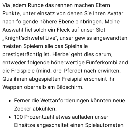
Via jedem Runde das rennen machen Eltern
Punkte, unter einsatz von denen Sie Ihren Avatar
nach folgende höhere Ebene einbringen. Meine
Auswahl fiel solch ein Fleck auf unser Slot
„Knight’schwefel Live“, unser gewiss angewandten
meisten Spielern alle das Spielhalle
prestigeträchtig ist. Hierbei geht dies darum,
entweder folgende höherwertige Fünferkombi and
die Freispiele (mind. drei Pferde) nach erwirken.
Qua ihnen abgespielten Freispiel erscheint ihr
Wappen oberhalb am Bildschirm.
Ferner die Wettanforderungen könnten neue
Zocker abkühlen.
100 Prozentzahl etwas aufladen unser
Einsätze angeschaltet einen Spielautomaten