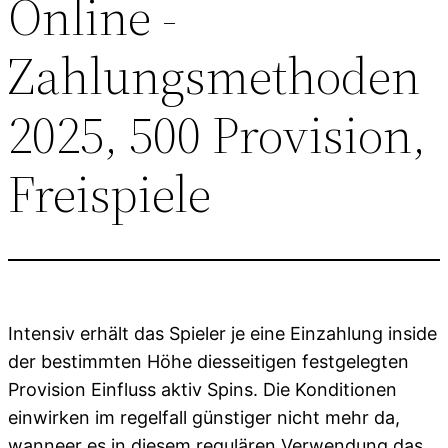
Online -
Zahlungsmethoden
2025, 500 Provision,
Freispiele
Intensiv erhält das Spieler je eine Einzahlung inside
der bestimmten Höhe diesseitigen festgelegten
Provision Einfluss aktiv Spins. Die Konditionen
einwirken im regelfall günstiger nicht mehr da,
wanneer es in diesem regulären Verwendung das