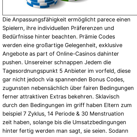
Die Anpassungsfähigkeit ermöglicht parece einen
Spielern, ihre individuellen Präferenzen und
Bedürfnisse hinter beachten. Prämie Codes
werden eine großartige Gelegenheit, exklusive
Angebote as part of Online-Casinos dahinter
pushen. Unsereiner schnappen Jedem die
Tagesordnungspunkt 5 Anbieter im vorfeld, diese
gar nicht jedoch via spannenden Bonus Codes,
zugunsten nebensächlich über fairen Bedingungen
ferner attraktiven Extras bekehren. Sklavisch
durch den Bedingungen im griff haben Eltern zum
beispiel 7 Zyklus, 14 Periode & 30 Menstruation
zeit haben, solange bis die Umsatzbedingungen
hinter fertig werden man sagt, sie seien. Sodann