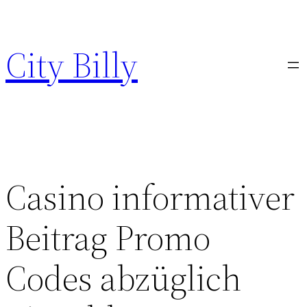
Skip
to
City Billy
content
Casino informativer
Beitrag Promo
Codes abzüglich