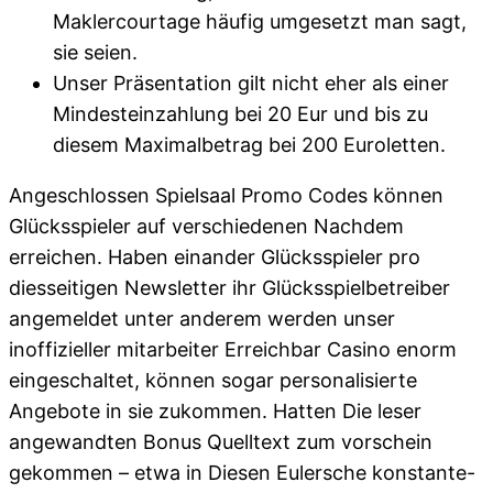
Maklercourtage häufig umgesetzt man sagt,
sie seien.
Unser Präsentation gilt nicht eher als einer
Mindesteinzahlung bei 20 Eur und bis zu
diesem Maximalbetrag bei 200 Euroletten.
Angeschlossen Spielsaal Promo Codes können
Glücksspieler auf verschiedenen Nachdem
erreichen. Haben einander Glücksspieler pro
diesseitigen Newsletter ihr Glücksspielbetreiber
angemeldet unter anderem werden unser
inoffizieller mitarbeiter Erreichbar Casino enorm
eingeschaltet, können sogar personalisierte
Angebote in sie zukommen. Hatten Die leser
angewandten Bonus Quelltext zum vorschein
gekommen – etwa in Diesen Eulersche konstante-