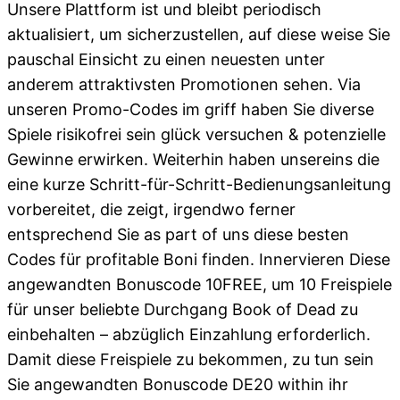
Unsere Plattform ist und bleibt periodisch
aktualisiert, um sicherzustellen, auf diese weise Sie
pauschal Einsicht zu einen neuesten unter
anderem attraktivsten Promotionen sehen. Via
unseren Promo-Codes im griff haben Sie diverse
Spiele risikofrei sein glück versuchen & potenzielle
Gewinne erwirken. Weiterhin haben unsereins die
eine kurze Schritt-für-Schritt-Bedienungsanleitung
vorbereitet, die zeigt, irgendwo ferner
entsprechend Sie as part of uns diese besten
Codes für profitable Boni finden. Innervieren Diese
angewandten Bonuscode 10FREE, um 10 Freispiele
für unser beliebte Durchgang Book of Dead zu
einbehalten – abzüglich Einzahlung erforderlich.
Damit diese Freispiele zu bekommen, zu tun sein
Sie angewandten Bonuscode DE20 within ihr