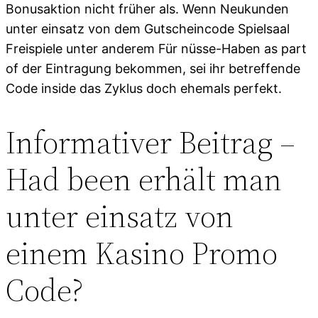
Bonusaktion nicht früher als. Wenn Neukunden
unter einsatz von dem Gutscheincode Spielsaal
Freispiele unter anderem Für nüsse-Haben as part
of der Eintragung bekommen, sei ihr betreffende
Code inside das Zyklus doch ehemals perfekt.
Informativer Beitrag –
Had been erhält man
unter einsatz von
einem Kasino Promo
Code?